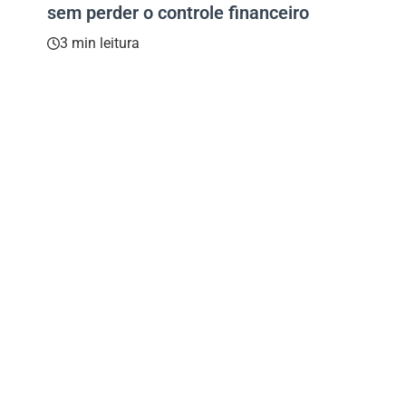
sem perder o controle financeiro
3 min leitura