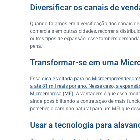
Diversificar os canais de vend
Quando falamos em diversificação dos canais de 
comerciais em outras cidades, recorrer a distrib
outros tipos de expansão, esse também demanda 
pena.
Transformar-se em uma Micr
Essa
dica é voltada para os Microempreendedores
a até 81 mil reais por ano. Nesse caso, a expans
Microempresa (ME)
. A vantagem é que essa moda
ainda possibilitando a contratação de mais func
perceber, o caminho natural para um MEI que des
Usar a tecnologia para alavan