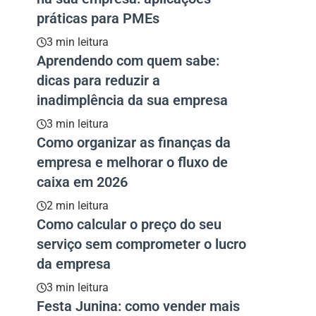
práticas para PMEs
3 min leitura
Aprendendo com quem sabe:
dicas para reduzir a
inadimplência da sua empresa
3 min leitura
Como organizar as finanças da
empresa e melhorar o fluxo de
caixa em 2026
2 min leitura
Como calcular o preço do seu
serviço sem comprometer o lucro
da empresa
3 min leitura
Festa Junina: como vender mais