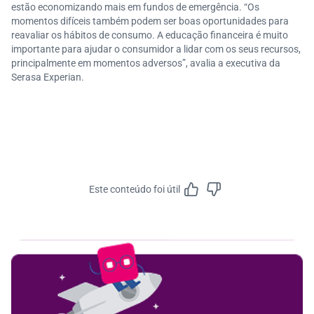
estão economizando mais em fundos de emergência. “Os
momentos difíceis também podem ser boas oportunidades para
reavaliar os hábitos de consumo. A educação financeira é muito
importante para ajudar o consumidor a lidar com os seus recursos,
principalmente em momentos adversos”, avalia a executiva da
Serasa Experian.
Este conteúdo foi útil
Feedbac