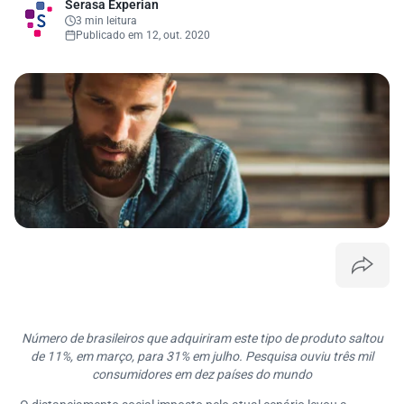
Serasa Experian
3 min leitura
Publicado em 12, out. 2020
Número de brasileiros que adquiriram este tipo de produto saltou
de 11%, em março, para 31% em julho. Pesquisa ouviu três mil
consumidores em dez países do mundo