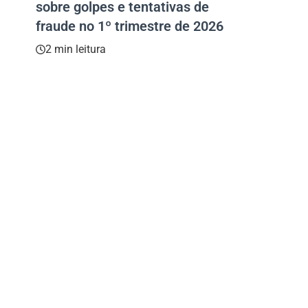
sobre golpes e tentativas de
fraude no 1º trimestre de 2026
2 min leitura