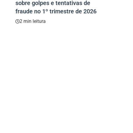
sobre golpes e tentativas de
fraude no 1º trimestre de 2026
2 min leitura