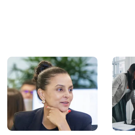
Feedback do A