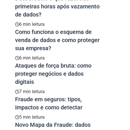
primeiras horas após vazamento
de dados?
6 min leitura
Como funciona o esquema de
venda de dados e como proteger
sua empresa?
6 min leitura
Ataques de força bruta: como
proteger negócios e dados
digitais
7 min leitura
Fraude em seguros: tipos,
impactos e como detectar
5 min leitura
Novo Mapa da Fraude: dados