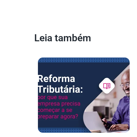
Leia também