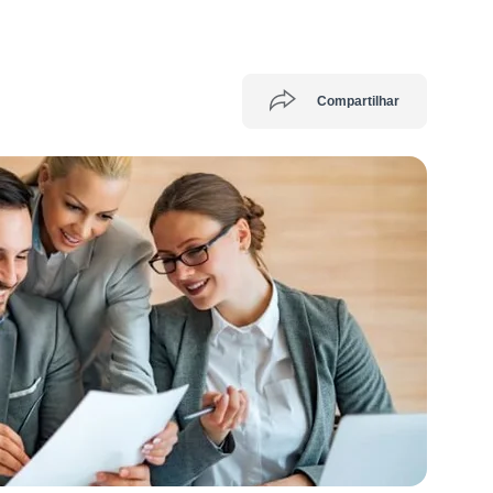
Compartilhar