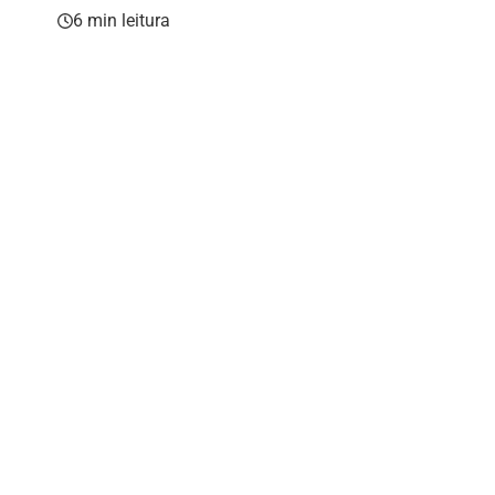
6 min leitura