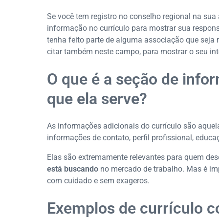
Se você tem registro no conselho regional na sua 
informação no currículo para mostrar sua respons
tenha feito parte de alguma associação que seja 
citar também neste campo, para mostrar o seu int
O que é a seção de info
que ela serve?
As informações adicionais do currículo são aquel
informações de contato, perfil profissional, educaç
Elas são extremamente relevantes para quem de
está buscando
no mercado de trabalho. Mas é imp
com cuidado e sem exageros.
Exemplos de currículo 