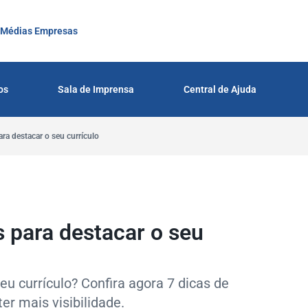
 Médias Empresas
os
Sala de Imprensa
Central de Ajuda
ra destacar o seu currículo
s para destacar o seu
 currículo? Confira agora 7 dicas de
er mais visibilidade.