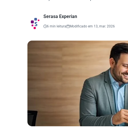
Serasa Experian
6 min leitura
Modificado em 13, mar. 2026