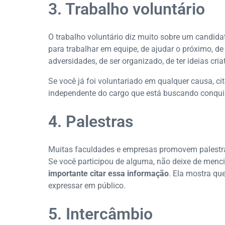
3. Trabalho voluntário
O trabalho voluntário diz muito sobre um candid
para trabalhar em equipe, de ajudar o próximo, de 
adversidades, de ser organizado, de ter ideias cria
Se você já foi voluntariado em qualquer causa, ci
independente do cargo que está buscando conquis
4. Palestras
Muitas faculdades e empresas promovem palestra
Se você participou de alguma, não deixe de menc
importante citar essa informação
. Ela mostra qu
expressar em público.
5. Intercâmbio