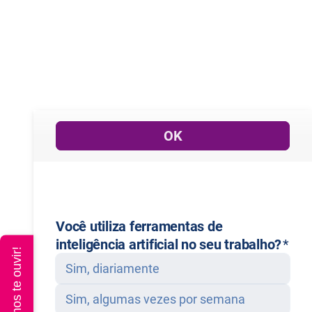
Queremos te ouvir!