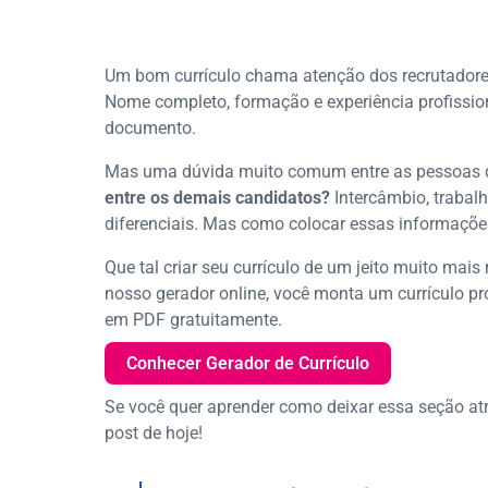
Um bom currículo chama atenção dos recrutadores
Nome completo, formação e experiência profissio
documento.
Mas uma dúvida muito comum entre as pessoas 
entre os demais candidatos?
Intercâmbio, trabalh
diferenciais. Mas como colocar essas informações
Que tal criar seu currículo de um jeito muito mai
nosso gerador online, você monta um currículo pr
em PDF gratuitamente.
Conhecer Gerador de Currículo
Se você quer aprender como deixar essa seção atr
post de hoje!