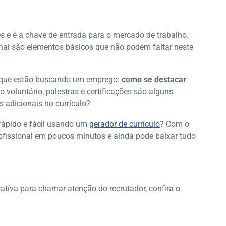
 e é a chave de entrada para o mercado de trabalho.
nal são elementos básicos que não podem faltar neste
que estão buscando um emprego:
como se destacar
o voluntário, palestras e certificações são alguns
 adicionais no currículo?
s rápido e fácil usando um
gerador de currículo
? Com o
ofissional em poucos minutos e ainda pode baixar tudo
ativa para chamar atenção do recrutador, confira o