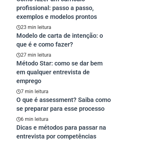
profissional: passo a passo,
exemplos e modelos prontos
23 min leitura
Modelo de carta de intenção: o
que é e como fazer?
27 min leitura
Método Star: como se dar bem
em qualquer entrevista de
emprego
7 min leitura
O que é assessment? Saiba como
se preparar para esse processo
6 min leitura
Dicas e métodos para passar na
entrevista por competências