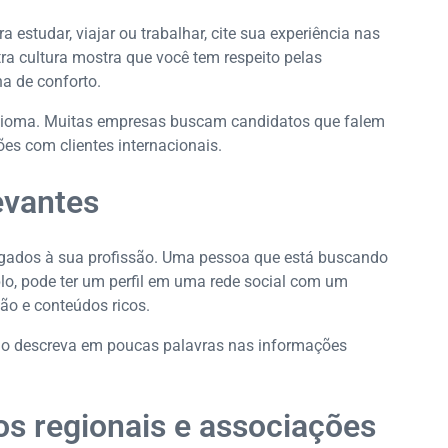
 estudar, viajar ou trabalhar, cite sua experiência nas
tra cultura mostra que você tem respeito pelas
a de conforto.
 idioma. Muitas empresas buscam candidatos que falem
es com clientes internacionais.
levantes
igados à sua profissão. Uma pessoa que está buscando
lo, pode ter um perfil em uma rede social com um
ão e conteúdos ricos.
 o descreva em poucas palavras nas informações
os regionais e associações