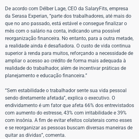
De acordo com Délber Lage, CEO da SalaryFits, empresa
da Serasa Experian, “parte dos trabalhadores, até mais do
que no ano passado, está estável e consegue finalizar o
mês com o salário na conta, indicando uma possível
reorganização financeira. No entanto, para
a outra metade,
a realidade ainda é desafiadora. O custo de vida continua
superior à renda para muitos, reforçando a necessidade de
ampliar o acesso ao crédito de forma mais adequada à
realidade do trabalhador, além de incentivar práticas de
planejamento e educação financeira.”
“Sem estabilidade o trabalhador sente sua vida pessoal
sendo diretamente afetada”, explica o executivo. O
endividamento é um fator que afeta 66% dos entrevistados
com aumento do estresse, 43% com irritabilidade e 39%
com insônia. A fim de evitar efeitos colaterais como esses
e se reorganizar as pessoas buscam diversas maneiras de
quitar as dívidas”, comenta.