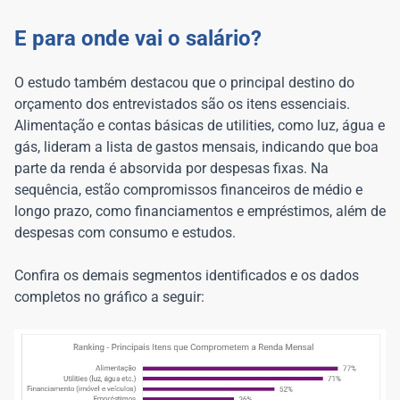
E para onde vai o salário?
O estudo também destacou que o principal destino do
orçamento dos entrevistados são os itens essenciais.
Alimentação e contas básicas de utilities, como luz, água e
gás, lideram a lista de gastos mensais, indicando que boa
parte da renda é absorvida por despesas fixas. Na
sequência, estão compromissos financeiros de médio e
longo prazo, como financiamentos e empréstimos, além de
despesas com consumo e estudos.
Confira os demais segmentos identificados e os dados
completos no gráfico a seguir: