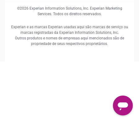
©2026 Experian Information Solutions, Inc. Experian Marketing
Services. Todos os direitos reservados.
Experian e as marcas Experian usadas aqui são marcas de serviço ou
marcas registradas da Experian Information Solutions, Inc.
Outros produtos e nomes de empresas aqui mencionados são de
propriedade de seus respectivos proprietários.