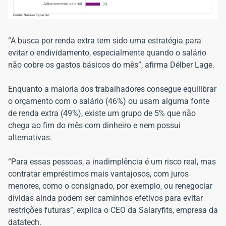
“A busca por renda extra tem sido uma estratégia para
evitar o endividamento, especialmente quando o salário
não cobre os gastos básicos do mês”, afirma Délber Lage.
Enquanto a maioria dos trabalhadores consegue equilibrar
o orçamento com o salário (46%) ou usam alguma fonte
de renda extra (49%), existe um grupo de 5% que não
chega ao fim do mês com dinheiro e nem possui
alternativas.
“Para essas pessoas, a inadimplência é um risco real, mas
contratar empréstimos mais vantajosos, com juros
menores, como o consignado, por exemplo, ou renegociar
dívidas ainda podem ser caminhos efetivos para evitar
restrições futuras”, explica o CEO da Salaryfits, empresa da
datatech.