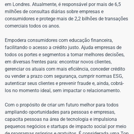
em Londres. Atualmente, é responsável por mais de 6,5
milhões de consultas diárias sobre empresas e
consumidores e protege mais de 2,2 bilhões de transações
comerciais todos os anos.
Empodera consumidores com educação financeira,
facilitando o acesso a crédito justo. Ajuda empresas de
todos os portes e segmentos a tomar melhores decisões,
em diversas frentes para: encontrar novos clientes,
gerenciar os atuais com mais eficiência, conceder crédito
ou vender a prazo com segurança, cumprir normas ESG,
autenticar seus clientes e prevenir fraude e, ainda, cobrá-
los no momento ideal, sem impactar o relacionamento.
Com o propósito de criar um futuro melhor para todos
ampliando oportunidades para pessoas e empresas,
capacita pessoas na área de tecnologia e impulsiona
pequenos negócios e startups de impacto social por meio
de programas próprios e gratuitos. É considerada uma Top