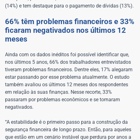
(14%) e tem destaque para o pagamento de dívidas (13%).
66% têm problemas financeiros e 33%
ficaram negativados nos últimos 12
meses
Ainda com os dados inéditos foi possível identificar que,
nos últimos 5 anos, 66% dos trabalhadores entrevistados
tiveram problemas financeiros. Dentre eles, 17% alegaram
estar passando por esse problema atualmente. O estudo
também avaliou os últimos 12 meses dos respondentes
em relação às suas finanças. Nesse recorte, 33%
passaram por problemas econômicos e se tornaram
negativados.
“A estabilidade é o primeiro passo para a construção da
segurança financeira de longo prazo. Então, para aqueles
que estão em um cenário instável que perdura por anos a