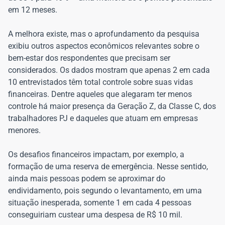
em 12 meses.
A melhora existe, mas o aprofundamento da pesquisa
exibiu outros aspectos econômicos relevantes sobre o
bem-estar dos respondentes que precisam ser
considerados. Os dados mostram que apenas 2 em cada
10 entrevistados têm total controle sobre suas vidas
financeiras. Dentre aqueles que alegaram ter menos
controle há maior presença da Geração Z, da Classe C, dos
trabalhadores PJ e daqueles que atuam em empresas
menores.
Os desafios financeiros impactam, por exemplo, a
formação de uma reserva de emergência. Nesse sentido,
ainda mais pessoas podem se aproximar do
endividamento, pois segundo o levantamento, em uma
situação inesperada, somente 1 em cada 4 pessoas
conseguiriam custear uma despesa de R$ 10 mil.