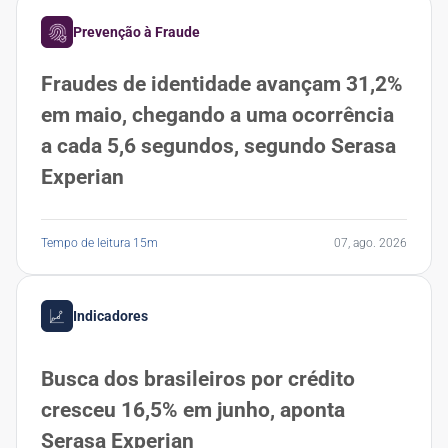
Prevenção à Fraude
Fraudes de identidade avançam 31,2%
em maio, chegando a uma ocorrência
a cada 5,6 segundos, segundo Serasa
Experian
Tempo de leitura 15m
07, ago. 2026
Indicadores
Busca dos brasileiros por crédito
cresceu 16,5% em junho, aponta
Serasa Experian