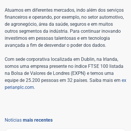
Atuamos em diferentes mercados, indo além dos serviços
financeiros e operando, por exemplo, no setor automotivo,
de agronegócio, área da saúde, seguros e em muitos
outros segmentos da indústria. Para continuar inovando
investimos em pessoas talentosas e em tecnologia
avançada a fim de desvendar o poder dos dados.
Com sede corporativa localizada em Dublin, na Irlanda,
somos uma empresa presente no índice FTSE 100 listada
na Bolsa de Valores de Londres (EXPN) e temos uma
equipe de 25.200 pessoas em 32 países. Saiba mais em
ex
perianplc.com
.
Notícias
mais recentes