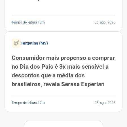
Tempo de leitura 13m
06, ago. 2026
Targeting (MS)
Consumidor mais propenso a comprar
no Dia dos Pais é 3x mais sensível a
descontos que a média dos
brasileiros, revela Serasa Experian
Tempo de leitura 17m
05, ago. 2026