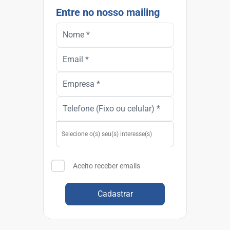
Entre no nosso mailing
Aceito receber emails
Cadastrar