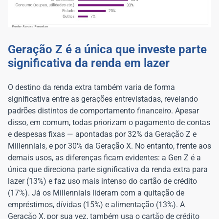
Geração Z é a única que investe parte
significativa da renda em lazer
O destino da renda extra também varia de forma
significativa entre as gerações entrevistadas, revelando
padrões distintos de comportamento financeiro. Apesar
disso, em comum, todas priorizam o pagamento de contas
e despesas fixas — apontadas por 32% da Geração Z e
Millennials, e por 30% da Geração X. No entanto, frente aos
demais usos, as diferenças ficam evidentes: a Gen Z é a
única que direciona parte significativa da renda extra para
lazer (13%) e faz uso mais intenso do cartão de crédito
(17%). Já os Millennials lideram com a quitação de
empréstimos, dívidas (15%) e alimentação (13%). A
Geração X, por sua vez, também usa o cartão de crédito