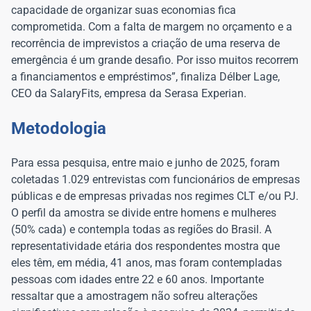
capacidade de organizar suas economias fica
comprometida. Com a falta de margem no orçamento e a
recorrência de imprevistos a criação de uma reserva de
emergência é um grande desafio. Por isso muitos recorrem
a financiamentos e empréstimos”, finaliza Délber Lage,
CEO da SalaryFits, empresa da Serasa Experian.
Metodologia
Para essa pesquisa, entre maio e junho de 2025, foram
coletadas 1.029 entrevistas com funcionários de empresas
públicas e de empresas privadas nos regimes CLT e/ou PJ.
O perfil da amostra se divide entre homens e mulheres
(50% cada) e contempla todas as regiões do Brasil. A
representatividade etária dos respondentes mostra que
eles têm, em média, 41 anos, mas foram contempladas
pessoas com idades entre 22 e 60 anos. Importante
ressaltar que a amostragem não sofreu alterações