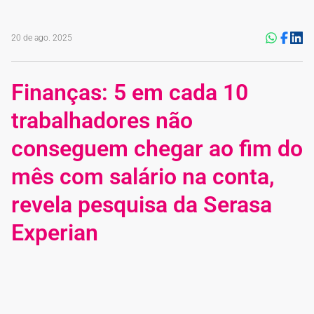
20 de ago. 2025
Finanças: 5 em cada 10
trabalhadores não
conseguem chegar ao fim do
mês com salário na conta,
revela pesquisa da Serasa
Experian