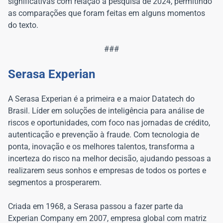
significativas com relação à pesquisa de 2024, permitindo
as comparações que foram feitas em alguns momentos
do texto.
###
Serasa Experian
A Serasa Experian é a primeira e a maior Datatech do
Brasil. Líder em soluções de inteligência para análise de
riscos e oportunidades, com foco nas jornadas de crédito,
autenticação e prevenção à fraude. Com tecnologia de
ponta, inovação e os melhores talentos, transforma a
incerteza do risco na melhor decisão, ajudando pessoas a
realizarem seus sonhos e empresas de todos os portes e
segmentos a prosperarem.
Criada em 1968, a Serasa passou a fazer parte da
Experian Company em 2007, empresa global com matriz