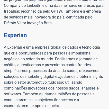
Company do LinkedIn e uma das melhores empresas para
trabalhar, reconhecida pelo GPTW. Também é a empresa
de serviços mais inovadora do país, certificada pelo
Prêmio Valor Inovação Brasil.
Experian
A Experian é uma empresa global de dados e tecnologia
que cria oportunidades para pessoas e impulsiona
negócios ao redor do mundo. Facilitamos a jornada de
crédito, autenticamos e prevenimos contra fraudes,
simplificamos processos da área da saúde, oferecemos
soluções de marketing digital e ajudamos a obter insights
sobre o setor automotivo, tudo isso utilizando
combinações inovadoras dos nossos dados, análises e
softwares. Também ajudamos milhões de pessoas a
conquistarem seus objetivos financeiros e a
economizarem tempo e dinheiro.