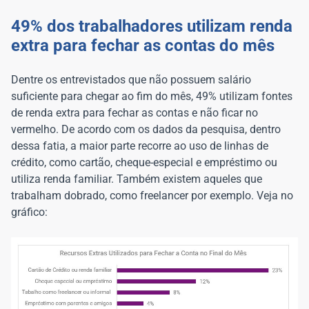
49% dos trabalhadores utilizam renda
extra para fechar as contas do mês
Dentre os entrevistados que não possuem salário
suficiente para chegar ao fim do mês, 49% utilizam fontes
de renda extra para fechar as contas e não ficar no
vermelho. De acordo com os dados da pesquisa, dentro
dessa fatia, a maior parte recorre ao uso de linhas de
crédito, como cartão, cheque-especial e empréstimo ou
utiliza renda familiar. Também existem aqueles que
trabalham dobrado, como freelancer por exemplo. Veja no
gráfico: