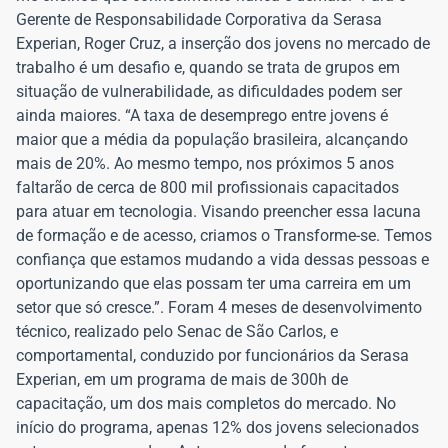
Gerente de Responsabilidade Corporativa da Serasa
Experian, Roger Cruz, a inserção dos jovens no mercado de
trabalho é um desafio e, quando se trata de grupos em
situação de vulnerabilidade, as dificuldades podem ser
ainda maiores. “A taxa de desemprego entre jovens é
maior que a média da população brasileira, alcançando
mais de 20%. Ao mesmo tempo, nos próximos 5 anos
faltarão de cerca de 800 mil profissionais capacitados
para atuar em tecnologia. Visando preencher essa lacuna
de formação e de acesso, criamos o Transforme-se. Temos
confiança que estamos mudando a vida dessas pessoas e
oportunizando que elas possam ter uma carreira em um
setor que só cresce.”. Foram 4 meses de desenvolvimento
técnico, realizado pelo Senac de São Carlos, e
comportamental, conduzido por funcionários da Serasa
Experian, em um programa de mais de 300h de
capacitação, um dos mais completos do mercado. No
início do programa, apenas 12% dos jovens selecionados