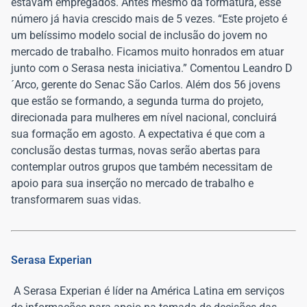
estavam empregados. Antes mesmo da formatura, esse
número já havia crescido mais de 5 vezes. “Este projeto é
um belíssimo modelo social de inclusão do jovem no
mercado de trabalho. Ficamos muito honrados em atuar
junto com o Serasa nesta iniciativa.” Comentou Leandro D
´Arco, gerente do Senac São Carlos. Além dos 56 jovens
que estão se formando, a segunda turma do projeto,
direcionada para mulheres em nível nacional, concluirá
sua formação em agosto. A expectativa é que com a
conclusão destas turmas, novas serão abertas para
contemplar outros grupos que também necessitam de
apoio para sua inserção no mercado de trabalho e
transformarem suas vidas.
Serasa Experian
A Serasa Experian é líder na América Latina em serviços