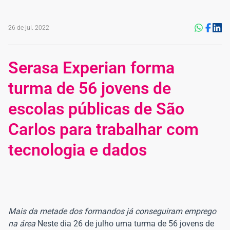
26 de jul. 2022
Serasa Experian forma
turma de 56 jovens de
escolas públicas de São
Carlos para trabalhar com
tecnologia e dados
Mais da metade dos formandos já conseguiram emprego
na área
Neste dia 26 de julho uma turma de 56 jovens de