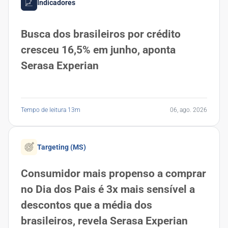
Indicadores
Busca dos brasileiros por crédito
cresceu 16,5% em junho, aponta
Serasa Experian
Tempo de leitura 13m
06, ago. 2026
Targeting (MS)
Consumidor mais propenso a comprar
no Dia dos Pais é 3x mais sensível a
descontos que a média dos
brasileiros, revela Serasa Experian