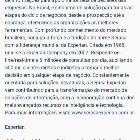
de informações para apoio na tomada de decisões das
empresas. No Brasil, é sinônimo de solução para todas as
etapas do ciclo de negócios, desde a prospecção até a
cobrança, oferecendo às organizações as melhores
ferramentas. Com profundo conhecimento do mercado
brasileiro, conjuga a força e a tradição do nome Serasa
com a liderança mundial da Experian. Criada em 1968,
uniu-se à Experian Company em 2007. Responde on-
line/real-time a 6 milhões de consultas por dia, auxiliando
500 mil clientes diretos e indiretos a tomar a melhor
decisão em qualquer etapa de negócio. Constantemente
orientada para soluções inovadoras, a Serasa Experian
vem contribuindo para a transformação do mercado de
soluções de informação, com a incorporação contínua dos
mais avançados recursos de inteligência e tecnologia.
Para mais informações, visite
www.serasaexperian.com.br
Experian