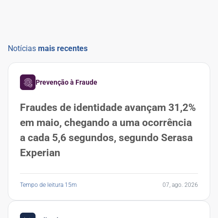
Notícias
mais recentes
Prevenção à Fraude
Fraudes de identidade avançam 31,2%
em maio, chegando a uma ocorrência
a cada 5,6 segundos, segundo Serasa
Experian
Tempo de leitura 15m
07, ago. 2026