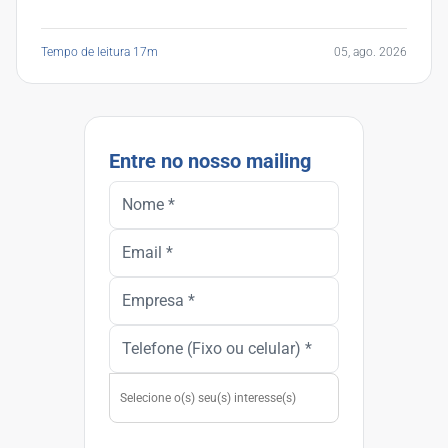
Tempo de leitura 17m
05, ago. 2026
Entre no nosso mailing