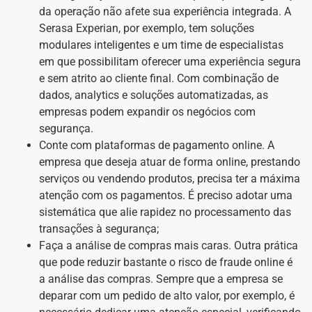
da operação não afete sua experiência integrada. A
Serasa Experian, por exemplo, tem soluções
modulares inteligentes e um time de especialistas
em que possibilitam oferecer uma experiência segura
e sem atrito ao cliente final. Com combinação de
dados, analytics e soluções automatizadas, as
empresas podem expandir os negócios com
segurança.
Conte com plataformas de pagamento online. A
empresa que deseja atuar de forma online, prestando
serviços ou vendendo produtos, precisa ter a máxima
atenção com os pagamentos. É preciso adotar uma
sistemática que alie rapidez no processamento das
transações à segurança;
Faça a análise de compras mais caras. Outra prática
que pode reduzir bastante o risco de fraude online é
a análise das compras. Sempre que a empresa se
deparar com um pedido de alto valor, por exemplo, é