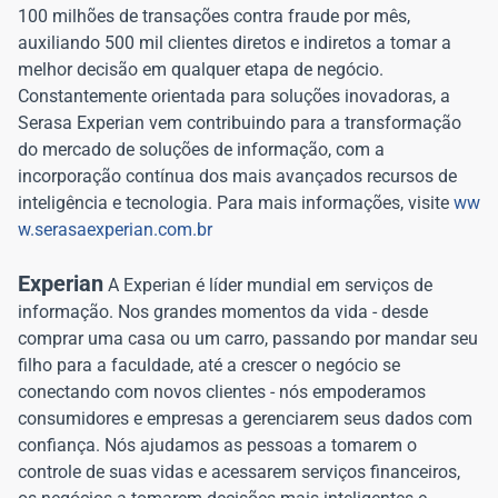
100 milhões de transações contra fraude por mês,
auxiliando 500 mil clientes diretos e indiretos a tomar a
melhor decisão em qualquer etapa de negócio.
Constantemente orientada para soluções inovadoras, a
Serasa Experian vem contribuindo para a transformação
do mercado de soluções de informação, com a
incorporação contínua dos mais avançados recursos de
inteligência e tecnologia. Para mais informações, visite
ww
w.serasaexperian.com.br
Experian
A Experian é líder mundial em serviços de
informação. Nos grandes momentos da vida - desde
comprar uma casa ou um carro, passando por mandar seu
filho para a faculdade, até a crescer o negócio se
conectando com novos clientes - nós empoderamos
consumidores e empresas a gerenciarem seus dados com
confiança. Nós ajudamos as pessoas a tomarem o
controle de suas vidas e acessarem serviços financeiros,