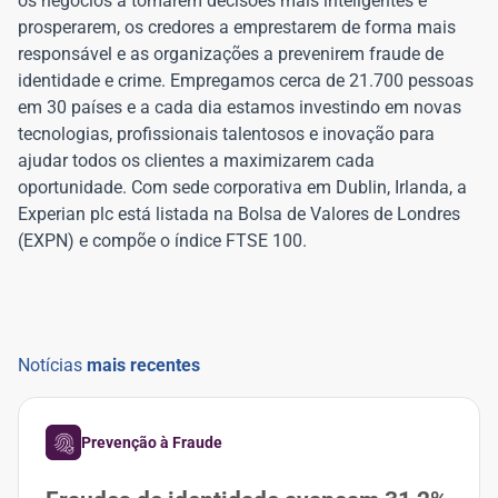
os negócios a tomarem decisões mais inteligentes e
prosperarem, os credores a emprestarem de forma mais
responsável e as organizações a prevenirem fraude de
identidade e crime. Empregamos cerca de 21.700 pessoas
em 30 países e a cada dia estamos investindo em novas
tecnologias, profissionais talentosos e inovação para
ajudar todos os clientes a maximizarem cada
oportunidade. Com sede corporativa em Dublin, Irlanda, a
Experian plc está listada na Bolsa de Valores de Londres
(EXPN) e compõe o índice FTSE 100.
Notícias
mais recentes
Prevenção à Fraude