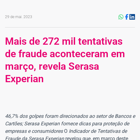
29 de mai. 2023
Mais de 272 mil tentativas
de fraude aconteceram em
março, revela Serasa
Experian
46,7% dos golpes foram direcionados ao setor de Bancos e
Cartões; Serasa Experian fornece dicas para proteção de
empresas e consumidores
O
Indicador de Tentativas de
Fraude da Serasa Experian
revelou que, em março deste