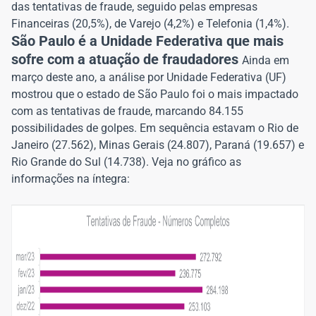
das tentativas de fraude, seguido pelas empresas
Financeiras (20,5%), de Varejo (4,2%) e Telefonia (1,4%).
São Paulo é a Unidade Federativa que mais
sofre com a atuação de fraudadores
Ainda em
março deste ano, a análise por Unidade Federativa (UF)
mostrou que o estado de São Paulo foi o mais impactado
com as tentativas de fraude, marcando 84.155
possibilidades de golpes. Em sequência estavam o Rio de
Janeiro (27.562), Minas Gerais (24.807), Paraná (19.657) e
Rio Grande do Sul (14.738). Veja no gráfico as
informações na íntegra: