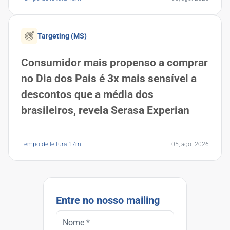
Targeting (MS)
Consumidor mais propenso a comprar
no Dia dos Pais é 3x mais sensível a
descontos que a média dos
brasileiros, revela Serasa Experian
Tempo de leitura 17m
05, ago. 2026
Entre no nosso mailing