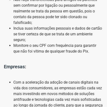
sem confirmar por ligação ou pessoalmente que
realmente se trata da pessoa em questão, pois o
contato da pessoa pode ter sido clonado ou
falsificado;
Inclua suas informações pessoais e dados de cartão
se tiver certeza de que se trata de um ambiente
seguro;
Monitore o seu CPF com frequência para garantir
que não foi vítima de qualquer fraude do Pix.
Empresas:
Com a aceleração da adoção de canais digitais na
vida dos consumidores, as empresas estão cada vez
mais investindo em novos métodos de soluções
antifraude e tecnologias cada vez mais sofisticadas
ao longo da jornada do cliente, para que a segurança