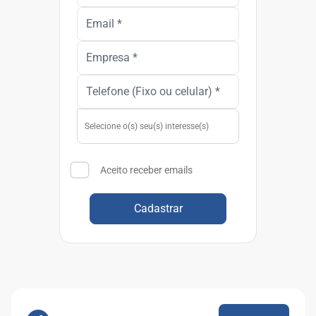
Aceito receber emails
Cadastrar