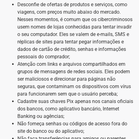
Desconfie de ofertas de produtos e serviços, como
viagens, com preços muito abaixo do mercado.
Nesses momentos, é comum que os cibercriminosos
usem nomes de lojas conhecidas para tentar invadir
o seu computador. Eles se valem de e-mails, SMS e
réplicas de sites para tentar pegar informações e
dados de cartão de crédito, senhas e informações
pessoais do comprador;
Atenção com links e arquivos compartilhados em
grupos de mensagens de redes sociais. Eles podem
ser maliciosos e direcionar para páginas não
seguras, que contaminam os dispositivos com vírus
para funcionarem sem que o usuário perceba;
Cadastre suas chaves Pix apenas nos canais oficiais
dos bancos, como aplicativo bancário, Internet
Banking ou agências;
Não forneça senhas ou códigos de acesso fora do
site do banco ou do aplicativo;
Não faça transferências para amigos ou parentes