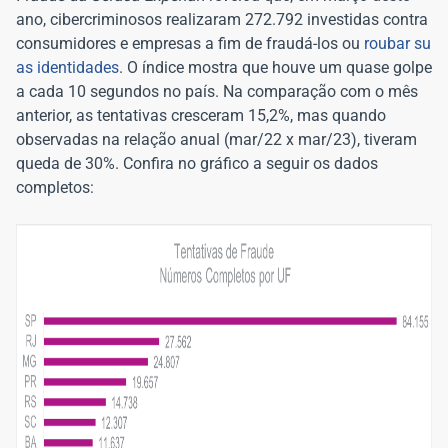
ano, cibercriminosos realizaram 272.792 investidas contra
consumidores e empresas a fim de fraudá-los ou
roubar su
as identidades
. O índice mostra que houve um quase golpe
a cada 10 segundos no país. Na comparação com o mês
anterior, as tentativas cresceram 15,2%, mas quando
observadas na relação anual (mar/22 x mar/23), tiveram
queda de 30%. Confira no gráfico a seguir os dados
completos: