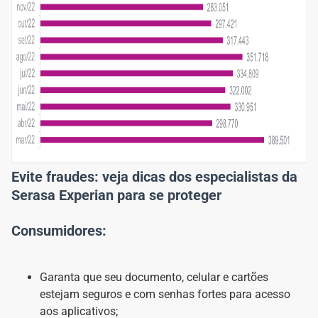
Evite fraudes: veja dicas dos especialistas da
Serasa Experian para se proteger
Consumidores:
Garanta que seu documento, celular e cartões
estejam seguros e com senhas fortes para acesso
aos aplicativos;