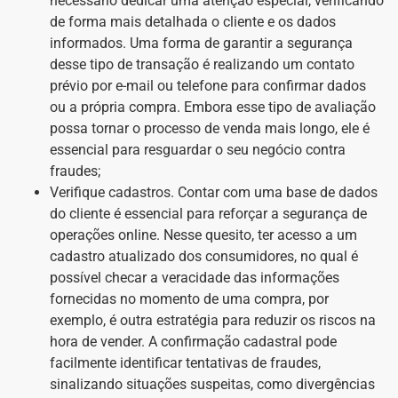
necessário dedicar uma atenção especial, verificando
de forma mais detalhada o cliente e os dados
informados. Uma forma de garantir a segurança
desse tipo de transação é realizando um contato
prévio por e-mail ou telefone para confirmar dados
ou a própria compra. Embora esse tipo de avaliação
possa tornar o processo de venda mais longo, ele é
essencial para resguardar o seu negócio contra
fraudes;
Verifique cadastros. Contar com uma base de dados
do cliente é essencial para reforçar a segurança de
operações online. Nesse quesito, ter acesso a um
cadastro atualizado dos consumidores, no qual é
possível checar a veracidade das informações
fornecidas no momento de uma compra, por
exemplo, é outra estratégia para reduzir os riscos na
hora de vender. A confirmação cadastral pode
facilmente identificar tentativas de fraudes,
sinalizando situações suspeitas, como divergências