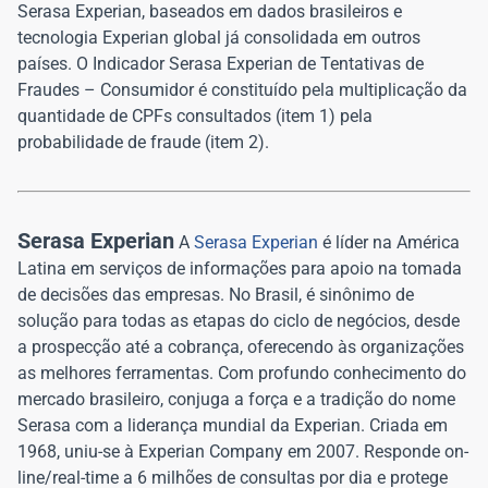
Serasa Experian, baseados em dados brasileiros e
tecnologia Experian global já consolidada em outros
países. O Indicador Serasa Experian de Tentativas de
Fraudes – Consumidor é constituído pela multiplicação da
quantidade de CPFs consultados (item 1) pela
probabilidade de fraude (item 2).
Serasa Experian
A
Serasa Experian
é líder na América
Latina em serviços de informações para apoio na tomada
de decisões das empresas. No Brasil, é sinônimo de
solução para todas as etapas do ciclo de negócios, desde
a prospecção até a cobrança, oferecendo às organizações
as melhores ferramentas. Com profundo conhecimento do
mercado brasileiro, conjuga a força e a tradição do nome
Serasa com a liderança mundial da Experian. Criada em
1968, uniu-se à Experian Company em 2007. Responde on-
line/real-time a 6 milhões de consultas por dia e protege