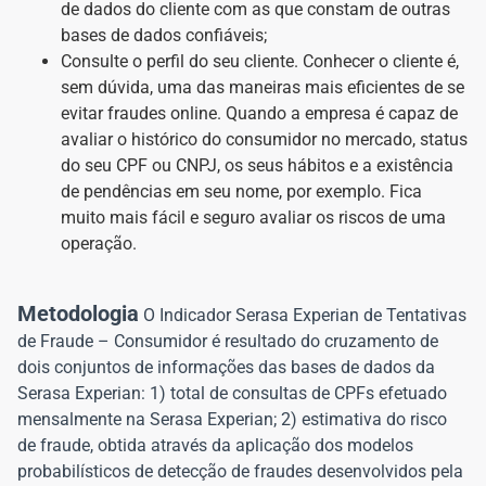
de dados do cliente com as que constam de outras
bases de dados confiáveis;
Consulte o perfil do seu cliente. Conhecer o cliente é,
sem dúvida, uma das maneiras mais eficientes de se
evitar fraudes online. Quando a empresa é capaz de
avaliar o histórico do consumidor no mercado, status
do seu CPF ou CNPJ, os seus hábitos e a existência
de pendências em seu nome, por exemplo. Fica
muito mais fácil e seguro avaliar os riscos de uma
operação.
Metodologia
O Indicador Serasa Experian de Tentativas
de Fraude – Consumidor é resultado do cruzamento de
dois conjuntos de informações das bases de dados da
Serasa Experian: 1) total de consultas de CPFs efetuado
mensalmente na Serasa Experian; 2) estimativa do risco
de fraude, obtida através da aplicação dos modelos
probabilísticos de detecção de fraudes desenvolvidos pela