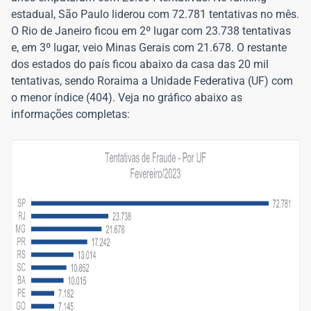
estadual, São Paulo liderou com 72.781 tentativas no mês.
O Rio de Janeiro ficou em 2º lugar com 23.738 tentativas
e, em 3º lugar, veio Minas Gerais com 21.678. O restante
dos estados do país ficou abaixo da casa das 20 mil
tentativas, sendo Roraima a Unidade Federativa (UF) com
o menor índice (404). Veja no gráfico abaixo as
informações completas: