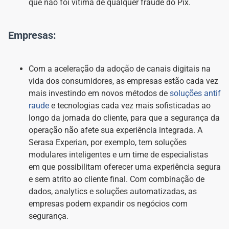
que não foi vítima de qualquer fraude do Pix.
Empresas:
Com a aceleração da adoção de canais digitais na
vida dos consumidores, as empresas estão cada vez
mais investindo em novos métodos de
soluções antif
raude
e tecnologias cada vez mais sofisticadas ao
longo da jornada do cliente, para que a segurança da
operação não afete sua experiência integrada. A
Serasa Experian, por exemplo, tem soluções
modulares inteligentes e um time de especialistas
em que possibilitam oferecer uma experiência segura
e sem atrito ao cliente final. Com combinação de
dados, analytics e soluções automatizadas, as
empresas podem expandir os negócios com
segurança.