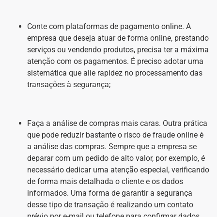
Conte com plataformas de pagamento online. A
empresa que deseja atuar de forma online, prestando
serviços ou vendendo produtos, precisa ter a máxima
atenção com os pagamentos. É preciso adotar uma
sistemática que alie rapidez no processamento das
transações à segurança;
Faça a análise de compras mais caras. Outra prática
que pode reduzir bastante o risco de fraude online é
a análise das compras. Sempre que a empresa se
deparar com um pedido de alto valor, por exemplo, é
necessário dedicar uma atenção especial, verificando
de forma mais detalhada o cliente e os dados
informados. Uma forma de garantir a segurança
desse tipo de transação é realizando um contato
prévio por e-mail ou telefone para confirmar dados