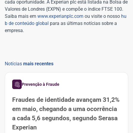
cada oportunidade. A Experian plc está listada na Bolsa de
Valores de Londres (EXPN) e compõe o índice FTSE 100.
Saiba mais em
www.experianplc.com
ou visite o nosso
hu
b de conteúdo global
para as últimas notícias sobre a
empresa.
Notícias
mais recentes
Prevenção à Fraude
Fraudes de identidade avançam 31,2%
em maio, chegando a uma ocorrência
a cada 5,6 segundos, segundo Serasa
Experian