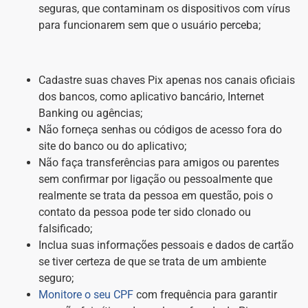
seguras, que contaminam os dispositivos com vírus
para funcionarem sem que o usuário perceba;
Cadastre suas chaves Pix apenas nos canais oficiais
dos bancos, como aplicativo bancário, Internet
Banking ou agências;
Não forneça senhas ou códigos de acesso fora do
site do banco ou do aplicativo;
Não faça transferências para amigos ou parentes
sem confirmar por ligação ou pessoalmente que
realmente se trata da pessoa em questão, pois o
contato da pessoa pode ter sido clonado ou
falsificado;
Inclua suas informações pessoais e dados de cartão
se tiver certeza de que se trata de um ambiente
seguro;
Monitore o seu CPF
com frequência para garantir