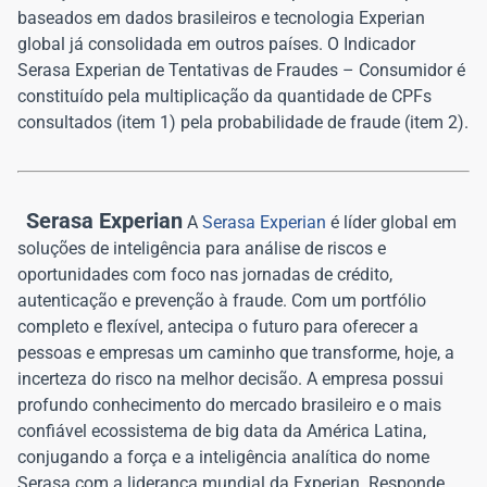
baseados em dados brasileiros e tecnologia Experian
global já consolidada em outros países. O Indicador
Serasa Experian de Tentativas de Fraudes – Consumidor é
constituído pela multiplicação da quantidade de CPFs
consultados (item 1) pela probabilidade de fraude (item 2).
Serasa Experian
A
Serasa Experian
é líder global em
soluções de inteligência para análise de riscos e
oportunidades com foco nas jornadas de crédito,
autenticação e prevenção à fraude. Com um portfólio
completo e flexível, antecipa o futuro para oferecer a
pessoas e empresas um caminho que transforme, hoje, a
incerteza do risco na melhor decisão. A empresa possui
profundo conhecimento do mercado brasileiro e o mais
confiável ecossistema de big data da América Latina,
conjugando a força e a inteligência analítica do nome
Serasa com a liderança mundial da Experian. Responde