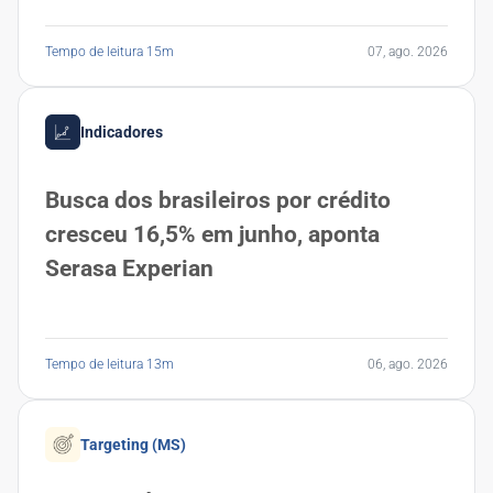
Tempo de leitura 15m
07, ago. 2026
Indicadores
Busca dos brasileiros por crédito
cresceu 16,5% em junho, aponta
Serasa Experian
Tempo de leitura 13m
06, ago. 2026
Targeting (MS)