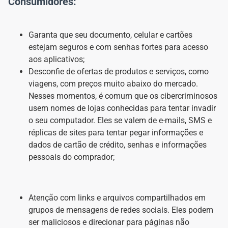
Consumidores:
Garanta que seu documento, celular e cartões
estejam seguros e com senhas fortes para acesso
aos aplicativos;
Desconfie de ofertas de produtos e serviços, como
viagens, com preços muito abaixo do mercado.
Nesses momentos, é comum que os cibercriminosos
usem nomes de lojas conhecidas para tentar invadir
o seu computador. Eles se valem de e-mails, SMS e
réplicas de sites para tentar pegar informações e
dados de cartão de crédito, senhas e informações
pessoais do comprador;
Atenção com links e arquivos compartilhados em
grupos de mensagens de redes sociais. Eles podem
ser maliciosos e direcionar para páginas não