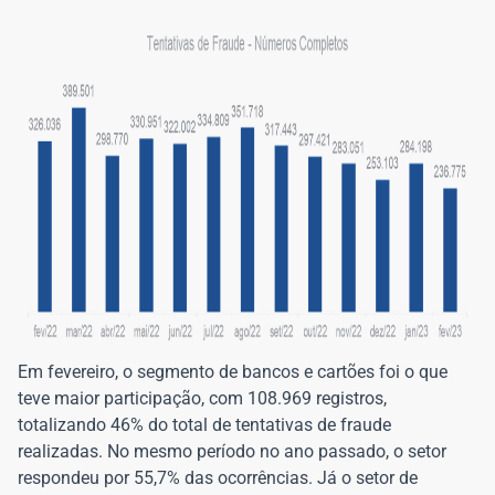
Em fevereiro, o segmento de bancos e cartões foi o que
teve maior participação, com 108.969 registros,
totalizando 46% do total de tentativas de fraude
realizadas. No mesmo período no ano passado, o setor
respondeu por 55,7% das ocorrências. Já o setor de