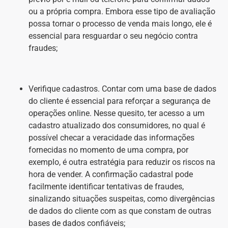
ou a própria compra. Embora esse tipo de avaliação
possa tornar o processo de venda mais longo, ele é
essencial para resguardar o seu negócio contra
fraudes;
Verifique cadastros. Contar com uma base de dados
do cliente é essencial para reforçar a segurança de
operações online. Nesse quesito, ter acesso a um
cadastro atualizado dos consumidores, no qual é
possível checar a veracidade das informações
fornecidas no momento de uma compra, por
exemplo, é outra estratégia para reduzir os riscos na
hora de vender. A confirmação cadastral pode
facilmente identificar tentativas de fraudes,
sinalizando situações suspeitas, como divergências
de dados do cliente com as que constam de outras
bases de dados confiáveis;