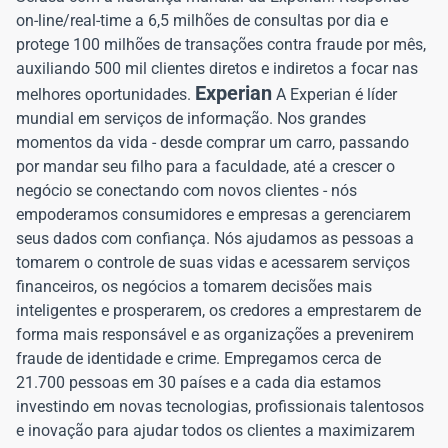
on-line/real-time a 6,5 milhões de consultas por dia e
protege 100 milhões de transações contra fraude por mês,
auxiliando 500 mil clientes diretos e indiretos a focar nas
Experian
melhores oportunidades.
A Experian é líder
mundial em serviços de informação. Nos grandes
momentos da vida - desde comprar um carro, passando
por mandar seu filho para a faculdade, até a crescer o
negócio se conectando com novos clientes - nós
empoderamos consumidores e empresas a gerenciarem
seus dados com confiança. Nós ajudamos as pessoas a
tomarem o controle de suas vidas e acessarem serviços
financeiros, os negócios a tomarem decisões mais
inteligentes e prosperarem, os credores a emprestarem de
forma mais responsável e as organizações a prevenirem
fraude de identidade e crime. Empregamos cerca de
21.700 pessoas em 30 países e a cada dia estamos
investindo em novas tecnologias, profissionais talentosos
e inovação para ajudar todos os clientes a maximizarem