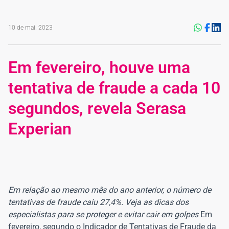
10 de mai. 2023
Em fevereiro, houve uma
tentativa de fraude a cada 10
segundos, revela Serasa
Experian
Em relação ao mesmo mês do ano anterior, o número de
tentativas de fraude caiu 27,4%. Veja as dicas dos
especialistas para se proteger e evitar cair em golpes
Em
fevereiro, segundo o Indicador de Tentativas de Fraude da