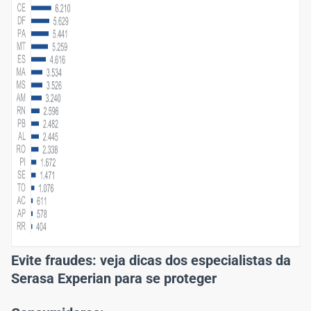
Evite fraudes: veja dicas dos especialistas da
Serasa Experian para se proteger