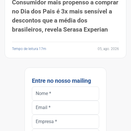
Consumidor mais propenso a comprar
no Dia dos Pais é 3x mais sensível a
descontos que a média dos
brasileiros, revela Serasa Experian
Tempo de leitura 17m
05, ago. 2026
Entre no nosso mailing