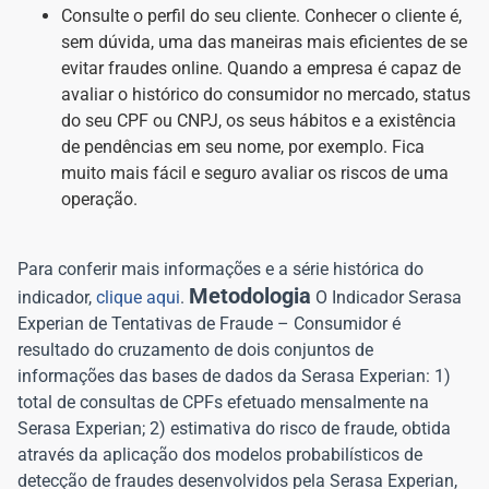
Consulte o perfil do seu cliente. Conhecer o cliente é,
sem dúvida, uma das maneiras mais eficientes de se
evitar fraudes online. Quando a empresa é capaz de
avaliar o histórico do consumidor no mercado, status
do seu CPF ou CNPJ, os seus hábitos e a existência
de pendências em seu nome, por exemplo. Fica
muito mais fácil e seguro avaliar os riscos de uma
operação.
Para conferir mais informações e a série histórica do
Metodologia
indicador,
clique aqui
.
O Indicador Serasa
Experian de Tentativas de Fraude – Consumidor é
resultado do cruzamento de dois conjuntos de
informações das bases de dados da Serasa Experian: 1)
total de consultas de CPFs efetuado mensalmente na
Serasa Experian; 2) estimativa do risco de fraude, obtida
através da aplicação dos modelos probabilísticos de
detecção de fraudes desenvolvidos pela Serasa Experian,