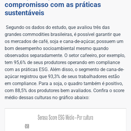
compromisso com as práticas
sustentáveis
Segundo os dados do estudo, que avaliou três das
grandes commodities brasileiras, é possível garantir que
os mercados de café, soja e cana-de-açúcar, possuem um
bom desempenho socioambiental mesmo quando
observados separadamente. O setor cafeeiro, por exemplo,
tem 95,6% de seus produtores operando em compliance
com as práticas ESG. Além disso, o segmento de cana-de-
açúcar registrou que 93,3% de seus trabalhadores estão
em compliance. Para a soja, o quadro também é positivo,
com 88,5% dos produtores bem avaliados. Confira o score
médio dessas culturas no gráfico abaixo: