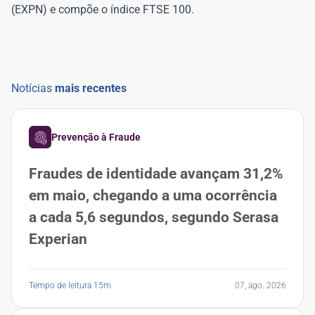
(EXPN) e compõe o índice FTSE 100.
Notícias
mais recentes
Prevenção à Fraude
Fraudes de identidade avançam 31,2%
em maio, chegando a uma ocorrência
a cada 5,6 segundos, segundo Serasa
Experian
Tempo de leitura 15m
07, ago. 2026