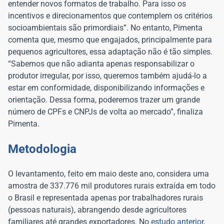
entender novos formatos de trabalho. Para isso os
incentivos e direcionamentos que contemplem os critérios
socioambientais são primordiais”. No entanto, Pimenta
comenta que, mesmo que engajados, principalmente para
pequenos agricultores, essa adaptação não é tão simples.
“Sabemos que não adianta apenas responsabilizar o
produtor irregular, por isso, queremos também ajudá-lo a
estar em conformidade, disponibilizando informações e
orientação. Dessa forma, poderemos trazer um grande
número de CPFs e CNPJs de volta ao mercado”, finaliza
Pimenta.
Metodologia
O levantamento, feito em maio deste ano, considera uma
amostra de 337.776 mil produtores rurais extraída em todo
o Brasil e representada apenas por trabalhadores rurais
(pessoas naturais), abrangendo desde agricultores
familiares até grandes exportadores. No
estudo anterior
,