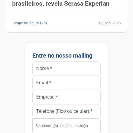
brasileiros, revela Serasa Experian
Tempo de leitura 17m
05, ago. 2026
Entre no nosso mailing