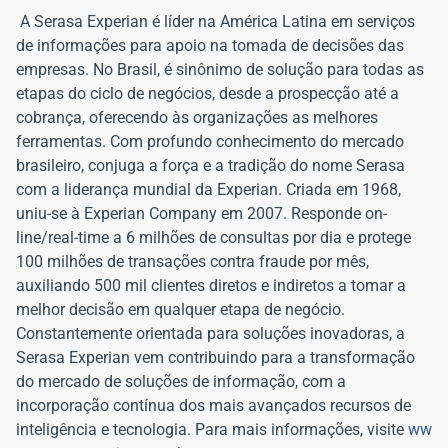
A Serasa Experian é líder na América Latina em serviços
de informações para apoio na tomada de decisões das
empresas. No Brasil, é sinônimo de solução para todas as
etapas do ciclo de negócios, desde a prospecção até a
cobrança, oferecendo às organizações as melhores
ferramentas. Com profundo conhecimento do mercado
brasileiro, conjuga a força e a tradição do nome Serasa
com a liderança mundial da Experian. Criada em 1968,
uniu-se à Experian Company em 2007. Responde on-
line/real-time a 6 milhões de consultas por dia e protege
100 milhões de transações contra fraude por mês,
auxiliando 500 mil clientes diretos e indiretos a tomar a
melhor decisão em qualquer etapa de negócio.
Constantemente orientada para soluções inovadoras, a
Serasa Experian vem contribuindo para a transformação
do mercado de soluções de informação, com a
incorporação contínua dos mais avançados recursos de
inteligência e tecnologia. Para mais informações, visite
ww