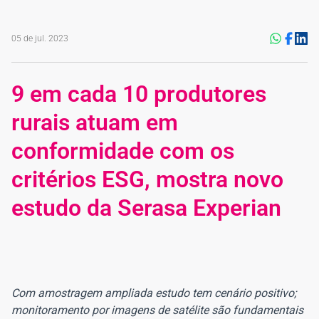
05 de jul. 2023
9 em cada 10 produtores
rurais atuam em
conformidade com os
critérios ESG, mostra novo
estudo da Serasa Experian
Com amostragem ampliada estudo tem cenário positivo;
monitoramento por imagens de satélite são fundamentais