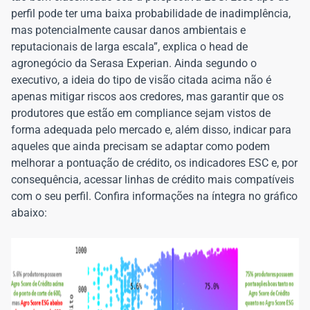
perfil pode ter uma baixa probabilidade de inadimplência,
mas potencialmente causar danos ambientais e
reputacionais de larga escala”, explica o head de
agronegócio da Serasa Experian. Ainda segundo o
executivo, a ideia do tipo de visão citada acima não é
apenas mitigar riscos aos credores, mas garantir que os
produtores que estão em compliance sejam vistos de
forma adequada pelo mercado e, além disso, indicar para
aqueles que ainda precisam se adaptar como podem
melhorar a pontuação de crédito, os indicadores ESC e, por
consequência, acessar linhas de crédito mais compatíveis
com o seu perfil. Confira informações na íntegra no gráfico
abaixo: