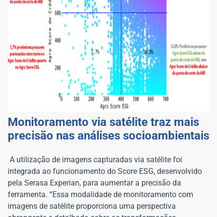
Monitoramento via satélite traz mais
precisão nas análises socioambientais
A utilização de imagens capturadas via satélite foi
integrada ao funcionamento do Score ESG, desenvolvido
pela Serasa Experian, para aumentar a precisão da
ferramenta. “Essa modalidade de monitoramento com
imagens de satélite proporciona uma perspectiva