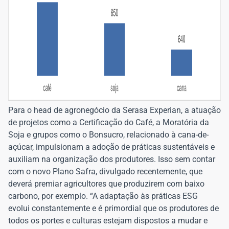
Para o head de agronegócio da Serasa Experian, a atuação
de projetos como a Certificação do Café, a Moratória da
Soja e grupos como o Bonsucro, relacionado à cana-de-
açúcar, impulsionam a adoção de práticas sustentáveis e
auxiliam na organização dos produtores. Isso sem contar
com o novo Plano Safra, divulgado recentemente, que
deverá premiar agricultores que produzirem com baixo
carbono, por exemplo. “A adaptação às práticas ESG
evolui constantemente e é primordial que os produtores de
todos os portes e culturas estejam dispostos a mudar e