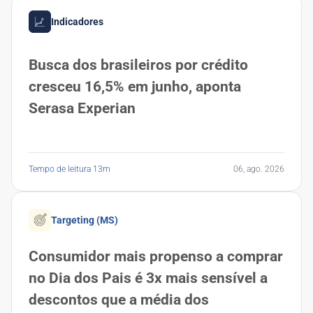
Indicadores
Busca dos brasileiros por crédito
cresceu 16,5% em junho, aponta
Serasa Experian
Tempo de leitura 13m
06, ago. 2026
Targeting (MS)
Consumidor mais propenso a comprar
no Dia dos Pais é 3x mais sensível a
descontos que a média dos