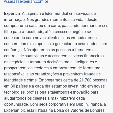
w.serasaexperian.com.br
Experian
A Experian é líder mundial em serviços de
informação. Nos grandes momentos da vida - desde
comprar uma casa ou um carro, passando por mandar seu
filho para a faculdade, até a crescer o negócio se
conectando com novos clientes - nós empoderamos
consumidores e empresas a gerenciarem seus dados com
confiança. Nós ajudamos as pessoas a tomarem o
controle de suas vidas e acessarem serviços financeiros,
os negócios a tomarem decisões mais inteligentes e
prosperarem, os credores a emprestarem de forma mais
responsável e as organizações a prevenirem fraude de
identidade e crime. Empregamos cerca de 21.700 pessoas
em 30 países e a cada dia estamos investindo em novas
tecnologias, profissionais talentosos e inovação para
ajudar todos os clientes a maximizarem cada
oportunidade. Com sede corporativa em Dublin, Irlanda, a
Experian plc está listada na Bolsa de Valores de Londres