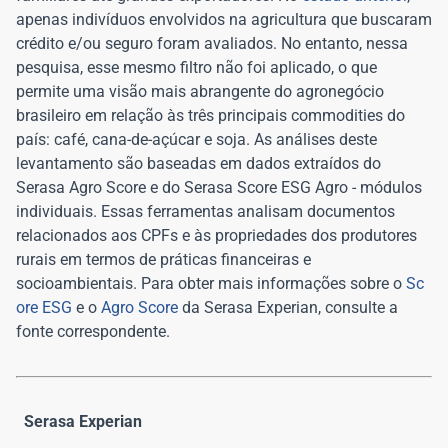
apenas indivíduos envolvidos na agricultura que buscaram
crédito e/ou seguro foram avaliados. No entanto, nessa
pesquisa, esse mesmo filtro não foi aplicado, o que
permite uma visão mais abrangente do agronegócio
brasileiro em relação às três principais commodities do
país: café, cana-de-açúcar e soja. As análises deste
levantamento são baseadas em dados extraídos do
Serasa Agro Score e do Serasa Score ESG Agro - módulos
individuais. Essas ferramentas analisam documentos
relacionados aos CPFs e às propriedades dos produtores
rurais em termos de práticas financeiras e
socioambientais. Para obter mais informações sobre o
Sc
ore ESG
e o
Agro Score
da Serasa Experian, consulte a
fonte correspondente.
Serasa Experian