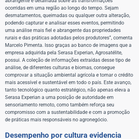
abrangente e detalhada sobre as transformações
ocorridas em uma região ao longo do tempo. Sejam
desmatamentos, queimadas ou qualquer outra alteração,
podendo capturar e analisar esses eventos, permitindo
uma análise mais fiel e abrangente das propriedades
rurais e das práticas adotadas pelos produtores”, comenta
Marcelo Pimenta. Isso graças ao banco de imagens que a
empresa adquirida pela Serasa Experian, Agrosatélite,
possui. A coleção de informações extraídas desse tipo de
análise, de diferentes culturas e biomas, consegue
comprovar a situação ambiental agrícola e tornar o crédito
mais acessível e sustentável em todo o país. Este avanço,
tanto tecnológico quanto estratégico, não apenas eleva a
Serasa Experian a uma posição de autoridade em
sensoriamento remoto, como também reforça seu
compromisso com a sustentabilidade e com a promoção
de práticas mais responsáveis no agronegócio.
Desempenho por cultura evidencia