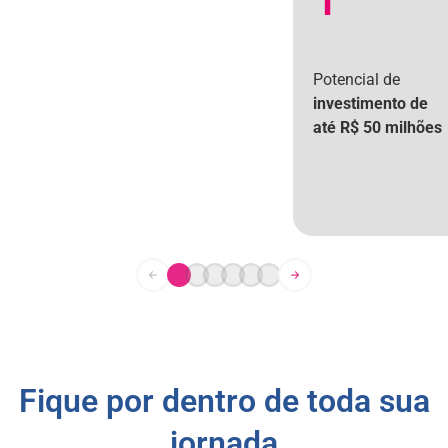
Potencial de
investimento de
até R$ 50 milhões
Fique por dentro de toda sua
jornada