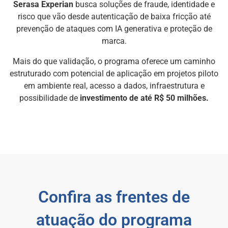
Serasa Experian
busca soluções de fraude, identidade e
risco que vão desde autenticação de baixa fricção até
prevenção de ataques com IA generativa e proteção de
marca.
Mais do que validação, o programa oferece um caminho
estruturado com potencial de aplicação em projetos piloto
em ambiente real, acesso a dados, infraestrutura e
possibilidade de
investimento de até R$ 50 milhões.
Confira as frentes de
atuação do programa