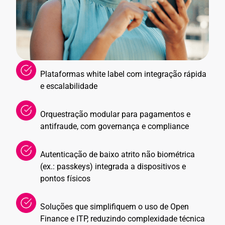
Plataformas white label com integração rápida
e escalabilidade
Orquestração modular para pagamentos e
antifraude, com governança e compliance
Autenticação de baixo atrito não biométrica
(ex.: passkeys) integrada a dispositivos e
pontos físicos
Soluções que simplifiquem o uso de Open
Finance e ITP, reduzindo complexidade técnica