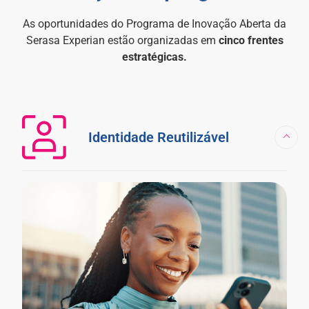
As oportunidades do Programa de Inovação Aberta da
Serasa Experian estão organizadas em
cinco frentes
estratégicas.
Identidade Reutilizável