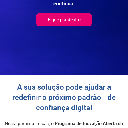
continua.
Fique por dentro
A sua solução pode ajudar a
redefinir o próximo padrão de
confiança digital
Nesta primeira Edição, o
Programa de Inovação Aberta da