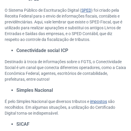
O Sistema Público de Escrituração Digital (
SPED
) foi criado pela
Receita Federal para o envio de informações fiscais, contábeis e
previdênciárias. Aqui, vale lembrar que existe o SPED Fiscal, que é
utilizado para realizar apurações e substitui os antigos Livros de
Entradas e Saídas das empresas, e o SPED Contábil, que diz
respeito ao controle da fiscalização de tributos.
Conectividade social ICP
Destinado à troca de informações sobre o FGTS, o Conectividade
Social é um canal que conecta diferentes operadores, como a Caixa
Econômica Federal, agentes, escritórios de contabilidade,
prefeituras, entre outros!
Simples Nacional
É pelo Simples Nacional que diversos tributos e
impostos
são
recolhidos. Em algumas situações, a utilização do Certificado
Digital torna-se indispensável.
SICAF