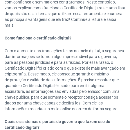
com confiança e sem maiores contratempos. Neste conteúdo,
vamos explicar como funciona o Certificado Digital, trazer uma lista
de quais são os sistemas que utilizam essa ferramenta e enumerar
as principais vantagens que ela traz! Continue a leitura e saiba
mais!
Como funciona o certificado digital?
Com o aumento das transações feitas no meio digital, a segurança
das informações se tornou algo imprescindível para o governo,
para as pessoas jurídicas e para as físicas. Por essa razão, o
Certificado Digital foi criado com o que existe de mais avançado em
criptografia. Desse modo, ele consegue garantir o máximo
de proteção e validade das informações. É preciso ressaltar que,
quando o Certificado Digital é usado para emitir alguma
assinatura, as informações são enviadas pelo emissor com uma
chave pública, para que somente o receptor consiga acessar os
dados por uma chave capaz de decifrá-los. Com ele, as
informações trocadas no meio online ocorrem de forma segura.
Quais os sistemas e portais do governo que fazem uso do
certificado digital?