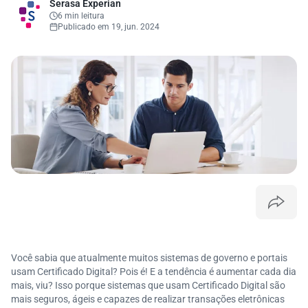
Serasa Experian
6 min leitura
Publicado em 19, jun. 2024
Você sabia que atualmente muitos sistemas de governo e portais
usam Certificado Digital? Pois é! E a tendência é aumentar cada dia
mais, viu? Isso porque sistemas que usam Certificado Digital são
mais seguros, ágeis e capazes de realizar transações eletrônicas