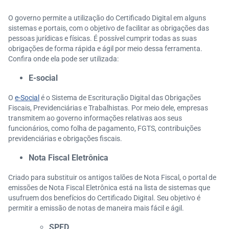
O governo permite a utilização do Certificado Digital em alguns
sistemas e portais, com o objetivo de facilitar as obrigações das
pessoas jurídicas e físicas. É possível cumprir todas as suas
obrigações de forma rápida e ágil por meio dessa ferramenta.
Confira onde ela pode ser utilizada:
E-social
O
e-Social
é o Sistema de Escrituração Digital das Obrigações
Fiscais, Previdenciárias e Trabalhistas. Por meio dele, empresas
transmitem ao governo informações relativas aos seus
funcionários, como folha de pagamento, FGTS, contribuições
previdenciárias e obrigações fiscais.
Nota Fiscal Eletrônica
Criado para substituir os antigos talões de Nota Fiscal, o portal de
emissões de Nota Fiscal Eletrônica está na lista de sistemas que
usufruem dos benefícios do Certificado Digital. Seu objetivo é
permitir a emissão de notas de maneira mais fácil e ágil.
SPED