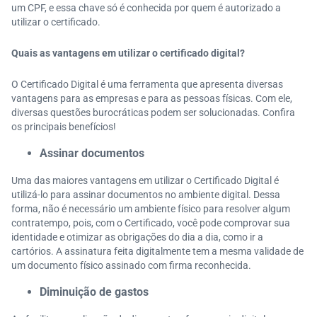
um CPF, e essa chave só é conhecida por quem é autorizado a
utilizar o certificado.
Quais as vantagens em utilizar o certificado digital?
O Certificado Digital é uma ferramenta que apresenta diversas
vantagens para as empresas e para as pessoas físicas. Com ele,
diversas questões burocráticas podem ser solucionadas. Confira
os principais benefícios!
Assinar documentos
Uma das maiores vantagens em utilizar o Certificado Digital é
utilizá-lo para assinar documentos no ambiente digital. Dessa
forma, não é necessário um ambiente físico para resolver algum
contratempo, pois, com o Certificado, você pode comprovar sua
identidade e otimizar as obrigações do dia a dia, como ir a
cartórios. A assinatura feita digitalmente tem a mesma validade de
um documento físico assinado com firma reconhecida.
Diminuição de gastos