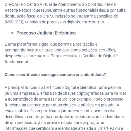
O e-CAC é o Centro Virtual de Atendimento ao Contribuinte da
Receita Federal que reúne, entre outras funcionalidades, a consulta
de situação fiscal do CNPJ, inclusão no Cadastro Específico do
INSS (CEI), consulta de processos digitais, entre outras.
Processo Judicial Eletrônico
É uma plataforma digital que permite a realização e
acompanhamento de atos jurídicos, como petições, certidões,
despachos, entre outros. Para acessá-la, o Certificado Digital é
fundamental.
Como o certificado consegue comprovar a identidade?
A principal função do Certificado Digital é identificar uma pessoa
ou uma empresa. Ele faz uso de chaves criptografadas para validar
a autenticidade de uma assinatura, por exemplo. Todo o processo
funciona basicamente por duas chaves, a pública e a privada. A
chave pública é compartilhada juntamente com quem precisa
decodificar a criptografia dos dados que comprovam a identidade
de um certificado. Já a prova é usada para criptografar
informações que certificam a identidade atrelada a um CNPJ ou a