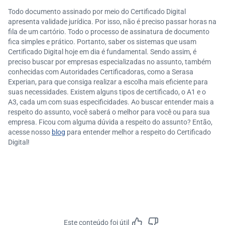
Todo documento assinado por meio do Certificado Digital
apresenta validade jurídica. Por isso, não é preciso passar horas na
fila de um cartório. Todo o processo de assinatura de documento
fica simples e prático. Portanto, saber os sistemas que usam
Certificado Digital hoje em dia é fundamental. Sendo assim, é
preciso buscar por empresas especializadas no assunto, também
conhecidas com Autoridades Certificadoras, como a Serasa
Experian, para que consiga realizar a escolha mais eficiente para
suas necessidades. Existem alguns tipos de certificado, o A1 e o
A3, cada um com suas especificidades. Ao buscar entender mais a
respeito do assunto, você saberá o melhor para você ou para sua
empresa. Ficou com alguma dúvida a respeito do assunto? Então,
acesse nosso
blog
para entender melhor a respeito do Certificado
Digital!
Este conteúdo foi útil