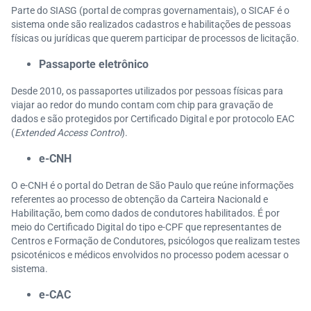
Parte do SIASG (portal de compras governamentais), o SICAF é o
sistema onde são realizados cadastros e habilitações de pessoas
físicas ou jurídicas que querem participar de processos de licitação.
Passaporte eletrônico
Desde 2010, os passaportes utilizados por pessoas físicas para
viajar ao redor do mundo contam com chip para gravação de
dados e são protegidos por Certificado Digital e por protocolo EAC
(
Extended Access Control
).
e-CNH
O e-CNH é o portal do Detran de São Paulo que reúne informações
referentes ao processo de obtenção da Carteira Nacionald e
Habilitação, bem como dados de condutores habilitados. É por
meio do Certificado Digital do tipo e-CPF que representantes de
Centros e Formação de Condutores, psicólogos que realizam testes
psicoténicos e médicos envolvidos no processo podem acessar o
sistema.
e-CAC