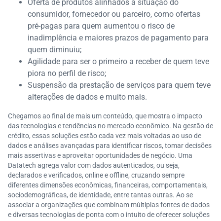
Oferta de produtos alinhados à situação do
consumidor, fornecedor ou parceiro, como ofertas
pré-pagas para quem aumentou o risco de
inadimplência e maiores prazos de pagamento para
quem diminuiu;
Agilidade para ser o primeiro a receber de quem teve
piora no perfil de risco;
Suspensão da prestação de serviços para quem teve
alterações de dados e muito mais.
Chegamos ao final de mais um conteúdo, que mostra o impacto
das tecnologias e tendências no mercado econômico. Na gestão de
crédito, essas soluções estão cada vez mais voltadas ao uso de
dados e análises avançadas para identificar riscos, tomar decisões
mais assertivas e aproveitar oportunidades de negócio. Uma
Datatech agrega valor com dados autenticados, ou seja,
declarados e verificados, online e offline, cruzando sempre
diferentes dimensões econômicas, financeiras, comportamentais,
sociodemográficas, de identidade, entre tantas outras. Ao se
associar a organizações que combinam múltiplas fontes de dados
e diversas tecnologias de ponta com o intuito de oferecer soluções