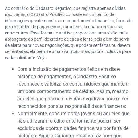
Ao contrário do Cadastro Negativo, que registra apenas dívidas
não pagas, o Cadastro Positivo consiste em um banco de
informações que demonstra o comportamento financeiro, formado
pelo histórico de pagamentos, tanto em dia quanto em atraso,
entre outros. Essa forma de análise proporciona uma visão mais
abrangente do perfil de crédito de cada cliente, pois além de servir
de alerta para novas negociações, que podem ser feitas ou devem
ser evitadas, ela permite uma avaliação mais justa e inclusiva para
cada solicitante. Veja:
Com a inclusão de pagamentos feitos em dia e
histórico de pagamentos, o Cadastro Positivo
reconhece e valoriza os consumidores que mantêm
um bom comportamento de crédito. Assim, mesmo
aqueles que possuem dívidas negativas podem ser
reconhecidos por sua responsabilidade financeira;
Normalmente, consumidores jovens ou aqueles que
não utilizaram crédito anteriormente podem ser
excluídos de oportunidades financeiras por falta de
histórico. Aqui, o Cadastro Positivo faz com que