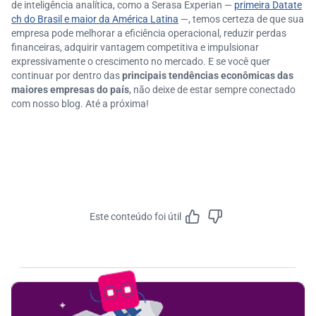
de inteligência analítica, como a Serasa Experian —
primeira Datate
ch do Brasil e maior da América Latina
—, temos certeza de que sua
empresa pode melhorar a eficiência operacional, reduzir perdas
financeiras, adquirir vantagem competitiva e impulsionar
expressivamente o crescimento no mercado. E se você quer
continuar por dentro das
principais tendências econômicas das
maiores empresas do país
, não deixe de estar sempre conectado
com nosso blog. Até a próxima!
Este conteúdo foi útil
Feedbac