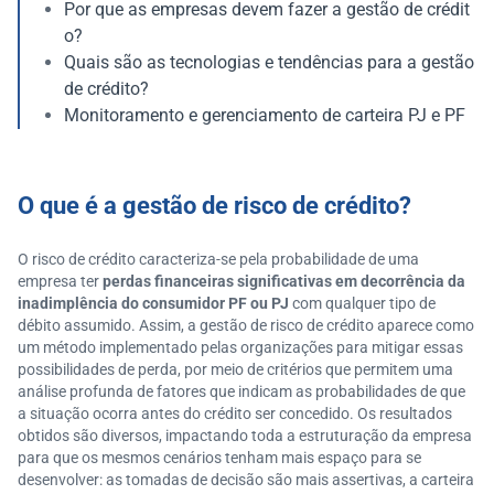
Por que as empresas devem fazer a gestão de crédit
o?
Quais são as tecnologias e tendências para a gestão
de crédito?
Monitoramento e gerenciamento de carteira PJ e PF
O que é a gestão de risco de crédito?
O risco de crédito caracteriza-se pela probabilidade de uma
empresa ter
perdas financeiras significativas em decorrência da
inadimplência do consumidor PF ou PJ
com qualquer tipo de
débito assumido. Assim, a gestão de risco de crédito aparece como
um método implementado pelas organizações para mitigar essas
possibilidades de perda, por meio de critérios que permitem uma
análise profunda de fatores que indicam as probabilidades de que
a situação ocorra antes do crédito ser concedido. Os resultados
obtidos são diversos, impactando toda a estruturação da empresa
para que os mesmos cenários tenham mais espaço para se
desenvolver: as tomadas de decisão são mais assertivas, a carteira