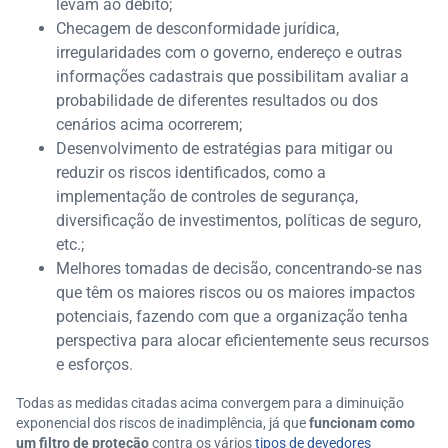
levam ao débito;
Checagem de desconformidade jurídica,
irregularidades com o governo, endereço e outras
informações cadastrais que possibilitam avaliar a
probabilidade de diferentes resultados ou dos
cenários acima ocorrerem;
Desenvolvimento de estratégias para mitigar ou
reduzir os riscos identificados, como a
implementação de controles de segurança,
diversificação de investimentos, políticas de seguro,
etc.;
Melhores tomadas de decisão, concentrando-se nas
que têm os maiores riscos ou os maiores impactos
potenciais, fazendo com que a organização tenha
perspectiva para alocar eficientemente seus recursos
e esforços.
Todas as medidas citadas acima convergem para a diminuição
exponencial dos riscos de inadimplência, já que
funcionam como
um filtro de proteção
contra os vários
tipos de devedores