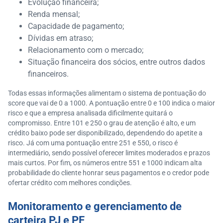
Evolução financeira;
Renda mensal;
Capacidade de pagamento;
Dívidas em atraso;
Relacionamento com o mercado;
Situação financeira dos sócios, entre outros dados
financeiros.
Todas essas informações alimentam o sistema de pontuação do
score que vai de 0 a 1000. A pontuação entre 0 e 100 indica o maior
risco e que a empresa analisada dificilmente quitará o
compromisso. Entre 101 e 250 o grau de atenção é alto, e um
crédito baixo pode ser disponibilizado, dependendo do apetite a
risco. Já com uma pontuação entre 251 e 550, o risco é
intermediário, sendo possível oferecer limites moderados e prazos
mais curtos. Por fim, os números entre 551 e 1000 indicam alta
probabilidade do cliente honrar seus pagamentos e o credor pode
ofertar crédito com melhores condições.
Monitoramento e gerenciamento de
carteira PJ e PF