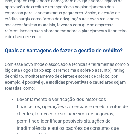
isso, órgãos reguladores começaram a exigir padrões rígidos de
aprovação de crédito e transparência no planejamento das
empresas para lidar com maus pagadores. Assim, a gestão de
crédito surgiu como forma de adequação às novas realidades
socioeconômicas mundiais, fazendo com que as empresas
reformulassem suas abordagens sobre o planejamento financeiro
e de risco de crédito.
Quais as vantagens de fazer a gestão de crédito?
Com esse novo modelo associado a técnicas e ferramentas como o
big data (logo abaixo explicaremos mais sobre o assunto), rating
de crédito, monitoramento de clientes e scores de crédito, por
exemplo, é possível que
medidas preventivas e cautelares sejam
tomadas
, como:
Levantamento e verificação dos históricos
financeiros, operações comerciais e recebimentos de
clientes, fornecedores e parceiros de negócios,
permitindo identificar possíveis situações de
inadimplência e até os padrões de consumo que