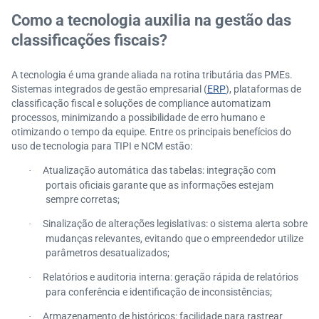
Como a tecnologia auxilia na gestão das
classificações fiscais?
A tecnologia é uma grande aliada na rotina tributária das PMEs.
Sistemas integrados de gestão empresarial (
ERP
), plataformas de
classificação fiscal e soluções de compliance automatizam
processos, minimizando a possibilidade de erro humano e
otimizando o tempo da equipe. Entre os principais benefícios do
uso de tecnologia para TIPI e NCM estão:
Atualização automática das tabelas: integração com
·
portais oficiais garante que as informações estejam
sempre corretas;
Sinalização de alterações legislativas: o sistema alerta sobre
·
mudanças relevantes, evitando que o empreendedor utilize
parâmetros desatualizados;
Relatórios e auditoria interna: geração rápida de relatórios
·
para conferência e identificação de inconsistências;
Armazenamento de históricos: facilidade para rastrear
·