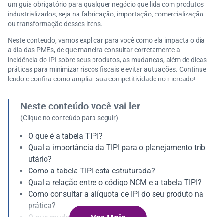
um guia obrigatório para qualquer negócio que lida com produtos
industrializados, seja na fabricação, importação, comercialização
ou transformação desses itens.
Neste conteúdo, vamos explicar para você como ela impacta o dia
a dia das PMEs, de que maneira consultar corretamente a
incidência do IPI sobre seus produtos, as mudanças, além de dicas
práticas para minimizar riscos fiscais e evitar autuações. Continue
lendo e confira como ampliar sua competitividade no mercado!
Neste conteúdo você vai ler
(Clique no conteúdo para seguir)
O que é a tabela TIPI?
Qual a importância da TIPI para o planejamento trib
utário?
Como a tabela TIPI está estruturada?
Qual a relação entre o código NCM e a tabela TIPI?
Como consultar a alíquota de IPI do seu produto na
prática?