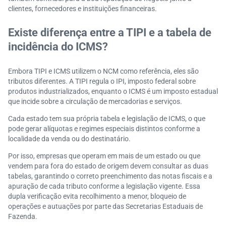
clientes, fornecedores e instituições financeiras.
Existe diferença entre a TIPI e a tabela de
incidência do ICMS?
Embora TIPI e ICMS utilizem o NCM como referência, eles são
tributos diferentes. A TIPI regula o IPI, imposto federal sobre
produtos industrializados, enquanto o ICMS é um imposto estadual
que incide sobre a circulação de mercadorias e serviços.
Cada estado tem sua própria tabela e legislação de ICMS, o que
pode gerar alíquotas e regimes especiais distintos conforme a
localidade da venda ou do destinatário.
Por isso, empresas que operam em mais de um estado ou que
vendem para fora do estado de origem devem consultar as duas
tabelas, garantindo o correto preenchimento das notas fiscais e a
apuração de cada tributo conforme a legislação vigente. Essa
dupla verificação evita recolhimento a menor, bloqueio de
operações e autuações por parte das Secretarias Estaduais de
Fazenda.