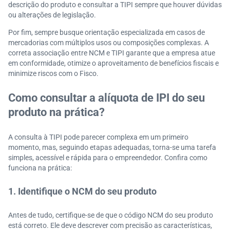
descrição do produto e consultar a TIPI sempre que houver dúvidas
ou alterações de legislação.
Por fim, sempre busque orientação especializada em casos de
mercadorias com múltiplos usos ou composições complexas. A
correta associação entre NCM e TIPI garante que a empresa atue
em conformidade, otimize o aproveitamento de benefícios fiscais e
minimize riscos com o Fisco.
Como consultar a alíquota de IPI do seu
produto na prática?
A consulta à TIPI pode parecer complexa em um primeiro
momento, mas, seguindo etapas adequadas, torna-se uma tarefa
simples, acessível e rápida para o empreendedor. Confira como
funciona na prática:
1. Identifique o NCM do seu produto
Antes de tudo, certifique-se de que o código NCM do seu produto
está correto. Ele deve descrever com precisão as características,