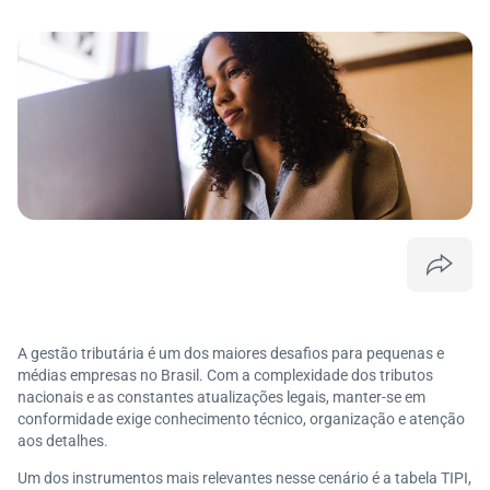
A gestão tributária é um dos maiores desafios para pequenas e
médias empresas no Brasil. Com a complexidade dos tributos
nacionais e as constantes atualizações legais, manter-se em
conformidade exige conhecimento técnico, organização e atenção
aos detalhes.
Um dos instrumentos mais relevantes nesse cenário é a tabela TIPI,