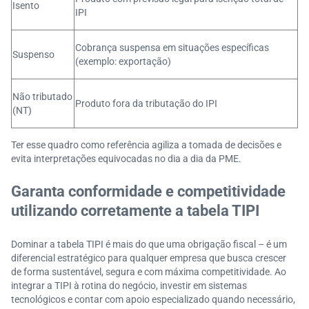
Isento
IPI
Cobrança suspensa em situações específicas
Suspenso
(exemplo: exportação)
Não tributado
Produto fora da tributação do IPI
(NT)
Ter esse quadro como referência agiliza a tomada de decisões e
evita interpretações equivocadas no dia a dia da PME.
Garanta conformidade e competitividade
utilizando corretamente a tabela TIPI
Dominar a tabela TIPI é mais do que uma obrigação fiscal – é um
diferencial estratégico para qualquer empresa que busca crescer
de forma sustentável, segura e com máxima competitividade. Ao
integrar a TIPI à rotina do negócio, investir em sistemas
tecnológicos e contar com apoio especializado quando necessário,