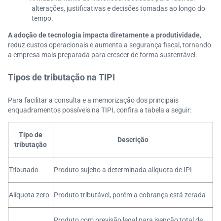
alterações, justificativas e decisões tomadas ao longo do
tempo.
A adoção de tecnologia impacta diretamente a produtividade
,
reduz custos operacionais e aumenta a segurança fiscal, tornando
a empresa mais preparada para crescer de forma sustentável.
Tipos de tributação na TIPI
Para facilitar a consulta e a memorização dos principais
enquadramentos possíveis na TIPI, confira a tabela a seguir:
Tipo de
Descrição
tributação
Tributado
Produto sujeito a determinada alíquota de IPI
Alíquota zero
Produto tributável, porém a cobrança está zerada
Produto com previsão legal para isenção total de