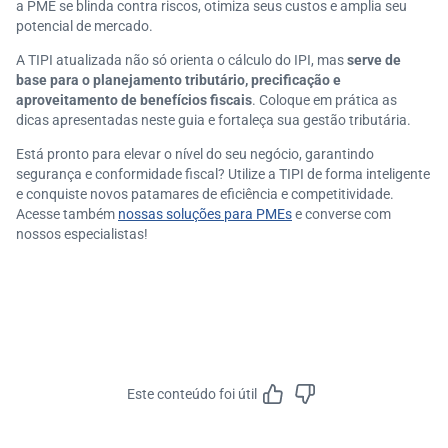
a PME se blinda contra riscos, otimiza seus custos e amplia seu
potencial de mercado.
A TIPI atualizada não só orienta o cálculo do IPI, mas
serve de
base para o planejamento tributário, precificação e
aproveitamento de benefícios fiscais
. Coloque em prática as
dicas apresentadas neste guia e fortaleça sua gestão tributária.
Está pronto para elevar o nível do seu negócio, garantindo
segurança e conformidade fiscal? Utilize a TIPI de forma inteligente
e conquiste novos patamares de eficiência e competitividade.
Acesse também
nossas soluções para PMEs
e converse com
nossos especialistas!
Este conteúdo foi útil
Feedbac