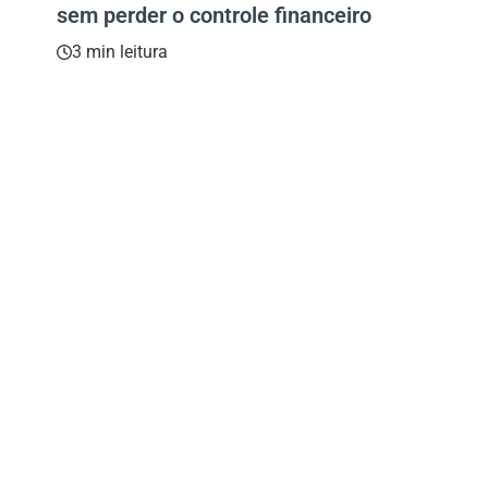
sem perder o controle financeiro
3 min leitura