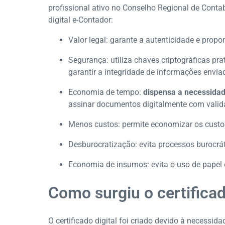
profissional ativo no Conselho Regional de Conta
digital e-Contador:
Valor legal: garante a autenticidade e propo
Segurança: utiliza chaves criptográficas pra
garantir a integridade de informações envia
Economia de tempo:
dispensa a necessidad
assinar documentos digitalmente com valida
Menos custos: permite economizar os custo
Desburocratização: evita processos burocrá
Economia de insumos: evita o uso de papel 
Como surgiu o certificad
O certificado digital foi criado devido à necessid