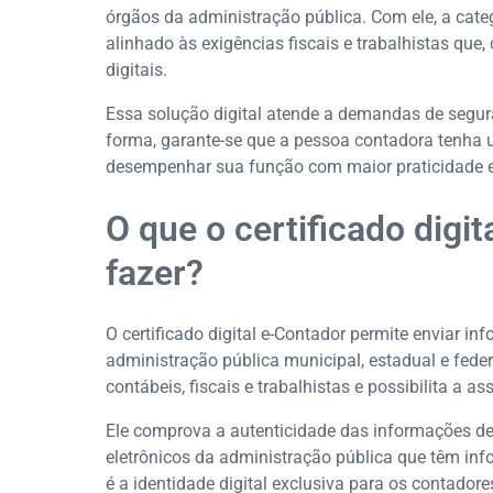
órgãos da administração pública. Com ele, a cate
alinhado às exigências fiscais e trabalhistas qu
digitais.
Essa solução digital atende a demandas de segur
forma, garante-se que a pessoa contadora tenha 
desempenhar sua função com maior praticidade e 
O que o certificado digi
fazer?
O certificado digital e-Contador permite enviar in
administração pública municipal, estadual e feder
contábeis, fiscais e trabalhistas e possibilita a a
Ele comprova a autenticidade das informações de
eletrônicos da administração pública que têm info
é a identidade digital exclusiva para os contador