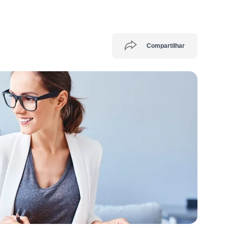
Compartilhar