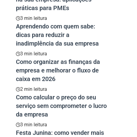
práticas para PMEs
3 min leitura
Aprendendo com quem sabe:
dicas para reduzir a
inadimplência da sua empresa
3 min leitura
Como organizar as finanças da
empresa e melhorar o fluxo de
caixa em 2026
2 min leitura
Como calcular o preço do seu
serviço sem comprometer o lucro
da empresa
3 min leitura
Festa Junina: como vender mais