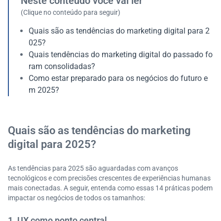
Neste conteúdo você vai ler
(Clique no conteúdo para seguir)
Quais são as tendências do marketing digital para 2
025?
Quais tendências do marketing digital do passado fo
ram consolidadas?
Como estar preparado para os negócios do futuro e
m 2025?
Quais são as tendências do marketing
digital para 2025?
As tendências para 2025 são aguardadas com avanços
tecnológicos e com precisões crescentes de experiências humanas
mais conectadas. A seguir, entenda como essas 14 práticas podem
impactar os negócios de todos os tamanhos:
1. UX como ponto central