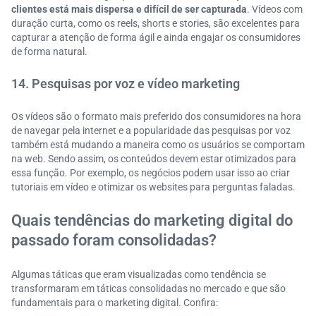
clientes está mais dispersa e difícil de ser capturada
. Vídeos com
duração curta, como os reels, shorts e stories, são excelentes para
capturar a atenção de forma ágil e ainda engajar os consumidores
de forma natural.
14. Pesquisas por voz e vídeo marketing
Os vídeos são o formato mais preferido dos consumidores na hora
de navegar pela internet e a popularidade das pesquisas por voz
também está mudando a maneira como os usuários se comportam
na web. Sendo assim, os conteúdos devem estar otimizados para
essa função. Por exemplo, os negócios podem usar isso ao criar
tutoriais em vídeo e otimizar os websites para perguntas faladas.
Quais tendências do marketing digital do
passado foram consolidadas?
Algumas táticas que eram visualizadas como tendência se
transformaram em táticas consolidadas no mercado e que são
fundamentais para o marketing digital. Confira: