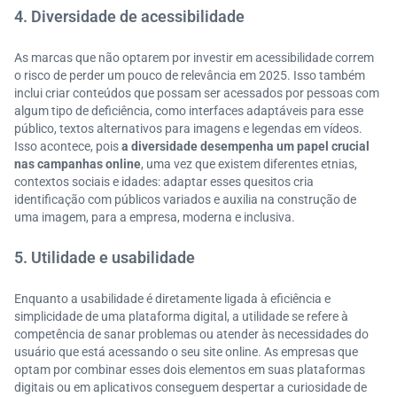
4. Diversidade de acessibilidade
As marcas que não optarem por investir em acessibilidade correm
o risco de perder um pouco de relevância em 2025. Isso também
inclui criar conteúdos que possam ser acessados por pessoas com
algum tipo de deficiência, como interfaces adaptáveis para esse
público, textos alternativos para imagens e legendas em vídeos.
Isso acontece, pois
a diversidade desempenha um papel crucial
nas campanhas online
, uma vez que existem diferentes etnias,
contextos sociais e idades: adaptar esses quesitos cria
identificação com públicos variados e auxilia na construção de
uma imagem, para a empresa, moderna e inclusiva.
5. Utilidade e usabilidade
Enquanto a usabilidade é diretamente ligada à eficiência e
simplicidade de uma plataforma digital, a utilidade se refere à
competência de sanar problemas ou atender às necessidades do
usuário que está acessando o seu site online. As empresas que
optam por combinar esses dois elementos em suas plataformas
digitais ou em aplicativos conseguem despertar a curiosidade de