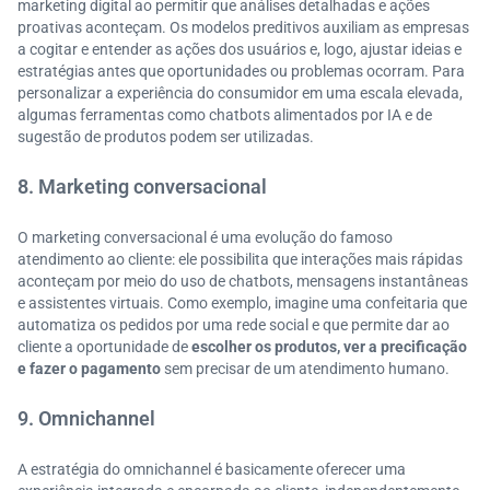
marketing digital ao permitir que análises detalhadas e ações
proativas aconteçam. Os modelos preditivos auxiliam as empresas
a cogitar e entender as ações dos usuários e, logo, ajustar ideias e
estratégias antes que oportunidades ou problemas ocorram. Para
personalizar a experiência do consumidor em uma escala elevada,
algumas ferramentas como chatbots alimentados por IA e de
sugestão de produtos podem ser utilizadas.
8. Marketing conversacional
O marketing conversacional é uma evolução do famoso
atendimento ao cliente: ele possibilita que interações mais rápidas
aconteçam por meio do uso de chatbots, mensagens instantâneas
e assistentes virtuais. Como exemplo, imagine uma confeitaria que
automatiza os pedidos por uma rede social e que permite dar ao
cliente a oportunidade de
escolher os produtos, ver a precificação
e fazer o pagamento
sem precisar de um atendimento humano.
9. Omnichannel
A estratégia do omnichannel é basicamente oferecer uma