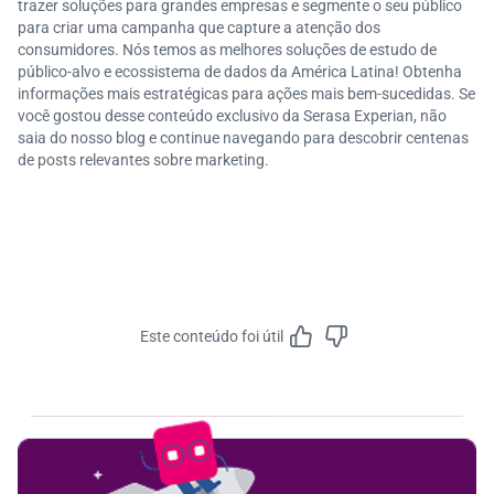
trazer soluções para grandes empresas e segmente o seu público
para criar uma campanha que capture a atenção dos
consumidores. Nós temos as melhores soluções de estudo de
público-alvo e ecossistema de dados da América Latina! Obtenha
informações mais estratégicas para ações mais bem-sucedidas. Se
você gostou desse conteúdo exclusivo da Serasa Experian, não
saia do nosso blog e continue navegando para descobrir centenas
de posts relevantes sobre marketing.
Este conteúdo foi útil
Feedbac