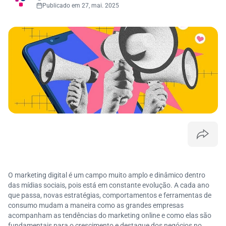
Publicado em 27, mai. 2025
O marketing digital é um campo muito amplo e dinâmico dentro
das mídias sociais, pois está em constante evolução. A cada ano
que passa, novas estratégias, comportamentos e ferramentas de
consumo mudam a maneira como as grandes empresas
acompanham as tendências do marketing online e como elas são
fundamentais para o crescimento e destaque dos negócios no