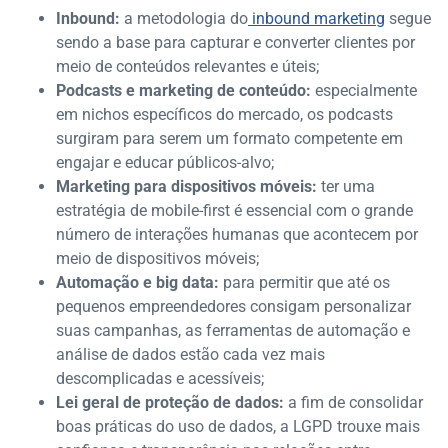
Inbound:
a metodologia do
inbound marketing
segue
sendo a base para capturar e converter clientes por
meio de conteúdos relevantes e úteis;
Podcasts e marketing de conteúdo:
especialmente
em nichos específicos do mercado, os podcasts
surgiram para serem um formato competente em
engajar e educar públicos-alvo;
Marketing para dispositivos móveis:
ter uma
estratégia de mobile-first é essencial com o grande
número de interações humanas que acontecem por
meio de dispositivos móveis;
Automação e big data:
para permitir que até os
pequenos empreendedores consigam personalizar
suas campanhas, as ferramentas de automação e
análise de dados estão cada vez mais
descomplicadas e acessíveis;
Lei geral de proteção de dados:
a fim de consolidar
boas práticas do uso de dados, a LGPD trouxe mais