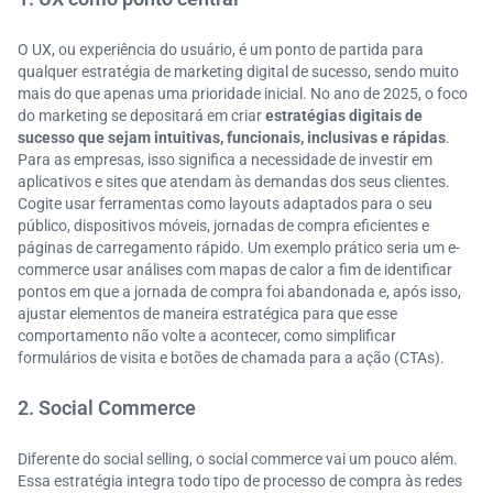
O UX, ou experiência do usuário, é um ponto de partida para
qualquer estratégia de marketing digital de sucesso, sendo muito
mais do que apenas uma prioridade inicial. No ano de 2025, o foco
do marketing se depositará em criar
estratégias digitais de
sucesso que sejam intuitivas, funcionais, inclusivas e rápidas
.
Para as empresas, isso significa a necessidade de investir em
aplicativos e sites que atendam às demandas dos seus clientes.
Cogite usar ferramentas como layouts adaptados para o seu
público, dispositivos móveis, jornadas de compra eficientes e
páginas de carregamento rápido. Um exemplo prático seria um e-
commerce usar análises com mapas de calor a fim de identificar
pontos em que a jornada de compra foi abandonada e, após isso,
ajustar elementos de maneira estratégica para que esse
comportamento não volte a acontecer, como simplificar
formulários de visita e botões de chamada para a ação (CTAs).
2. Social Commerce
Diferente do social selling, o social commerce vai um pouco além.
Essa estratégia integra todo tipo de processo de compra às redes