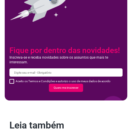
Fique por dentro das novidades!
Inscreva-se e receba novidades sobre os assuntos que mais te
interessam.
Aceito os Termos e Condições e autorizo o uso de meus dados de acordo
Quero me inscrever
Leia também