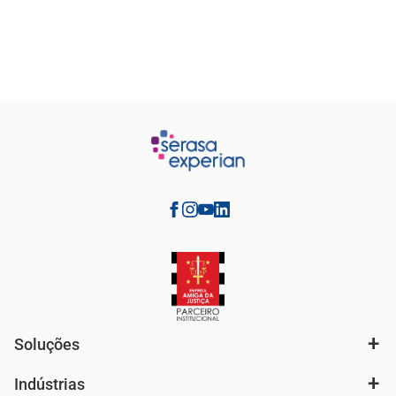
Soluções
Indústrias