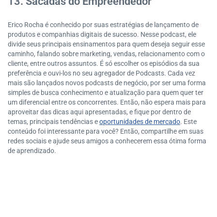
13. Sacadas do Empreendedor
Erico Rocha é conhecido por suas estratégias de lançamento de
produtos e companhias digitais de sucesso. Nesse podcast, ele
divide seus principais ensinamentos para quem deseja seguir esse
caminho, falando sobre marketing, vendas, relacionamento com o
cliente, entre outros assuntos. É só escolher os episódios da sua
preferência e ouvi-los no seu agregador de Podcasts. Cada vez
mais são lançados novos podcasts de negócio, por ser uma forma
simples de busca conhecimento e atualização para quem quer ter
um diferencial entre os concorrentes. Então, não espera mais para
aproveitar das dicas aqui apresentadas, e fique por dentro de
temas, principais tendências e
oportunidades de mercado
. Este
conteúdo foi interessante para você? Então, compartilhe em suas
redes sociais e ajude seus amigos a conhecerem essa ótima forma
de aprendizado.