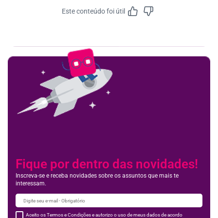
Este conteúdo foi útil
Feedbac
Fique por dentro das novidades!
Inscreva-se e receba novidades sobre os assuntos que mais te
interessam.
Aceito os Termos e Condições e autorizo o uso de meus dados de acordo