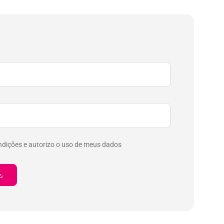
ndições e autorizo o uso de meus dados