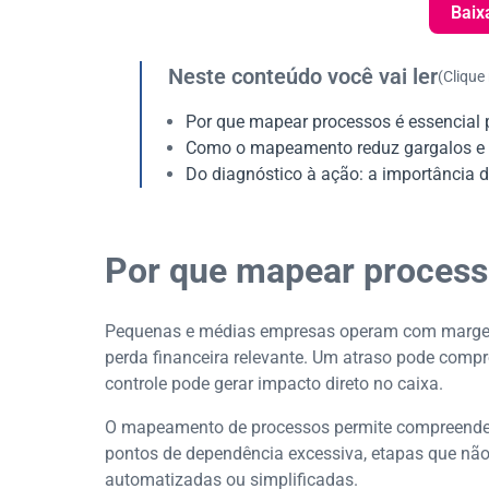
Baix
Neste conteúdo você vai ler
(Clique
Por que mapear processos é essencial
Como o mapeamento reduz gargalos e 
Do diagnóstico à ação: a importância d
Por que mapear process
Pequenas e médias empresas operam com margens 
perda financeira relevante. Um atraso pode comp
controle pode gerar impacto direto no caixa.
O mapeamento de processos permite compreender 
pontos de dependência excessiva, etapas que não
automatizadas ou simplificadas.