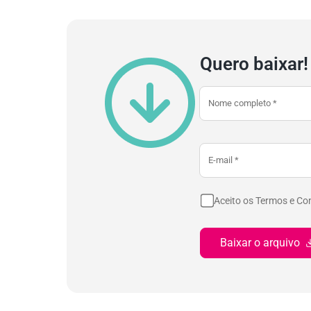
Quero baixar!
Aceito os Termos e Co
Baixar o arquivo