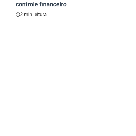
controle financeiro
2 min leitura