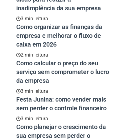
inadimplência da sua empresa
3 min leitura
Como organizar as finanças da
empresa e melhorar o fluxo de
caixa em 2026
2 min leitura
Como calcular o preço do seu
serviço sem comprometer o lucro
da empresa
3 min leitura
Festa Junina: como vender mais
sem perder o controle financeiro
3 min leitura
Como planejar o crescimento da
sua empresa sem perder o