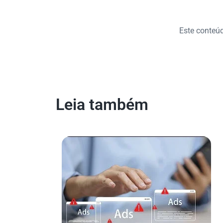
Este conteúdo
Leia também