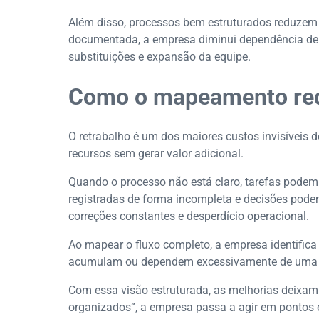
Além disso, processos bem estruturados reduzem 
documentada, a empresa diminui dependência de co
substituições e expansão da equipe.
Como o mapeamento redu
O retrabalho é um dos maiores custos invisíveis 
recursos sem gerar valor adicional.
Quando o processo não está claro, tarefas podem
registradas de forma incompleta e decisões pode
correções constantes e desperdício operacional.
Ao mapear o fluxo completo, a empresa identifica 
acumulam ou dependem excessivamente de uma 
Com essa visão estruturada, as melhorias deixam 
organizados”, a empresa passa a agir em pontos 