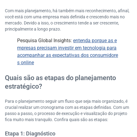
Com mais planejamento, há também mais reconhecimento, afinal,
você está com uma empresa mais definida e crescendo mais no
mercado. Devido a isso, o crescimento tende a ser crescente,
principalmente a longo prazo.
Pesquisa Global Insights:
entenda porque as e
mpresas precisam investir em tecnologia para
acompanhar as expectativas dos consumidore
s online
Quais são as etapas do planejamento
estratégico?
Para o planejamento seguir um fluxo que seja mais organizado, é
crucial realizar um cronograma com as etapas definidas. Com um
passo a passo, o processo de execução e visualização do projeto
fica muito mais tranquilo. Confira quais são as etapas:
Etapa 1: Diagnóstico