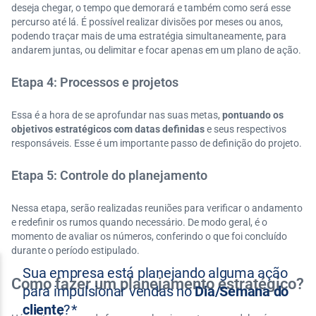
deseja chegar, o tempo que demorará e também como será esse
percurso até lá. É possível realizar divisões por meses ou anos,
podendo traçar mais de uma estratégia simultaneamente, para
andarem juntas, ou delimitar e focar apenas em um plano de ação.
Etapa 4: Processos e projetos
Essa é a hora de se aprofundar nas suas metas,
pontuando os
objetivos estratégicos com datas definidas
e seus respectivos
responsáveis. Esse é um importante passo de definição do projeto.
Etapa 5: Controle do planejamento
Nessa etapa, serão realizadas reuniões para verificar o andamento
e redefinir os rumos quando necessário. De modo geral, é o
momento de avaliar os números, conferindo o que foi concluído
durante o período estipulado.
Como fazer um planejamento estratégico?