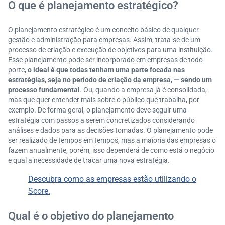
O que é planejamento estratégico?
O planejamento estratégico é um conceito básico de qualquer
gestão e administração para empresas. Assim, trata-se de um
processo de criação e execução de objetivos para uma instituição.
Esse planejamento pode ser incorporado em empresas de todo
porte,
o ideal é que todas tenham uma parte focada nas
estratégias, seja no período de criação da empresa, — sendo um
processo fundamental
.
Ou, quando a empresa já é consolidada,
mas que quer entender mais sobre o público que trabalha, por
exemplo. De forma geral, o planejamento deve seguir uma
estratégia com passos a serem concretizados considerando
análises e dados para as decisões tomadas. O planejamento pode
ser realizado de tempos em tempos, mas a maioria das empresas o
fazem anualmente, porém, isso dependerá de como está o negócio
e qual a necessidade de traçar uma nova estratégia.
Descubra como as empresas estão utilizando o
Score.
Qual é o objetivo do planejamento