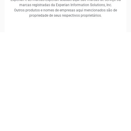
marcas registradas da Experian Information Solutions, Inc.
Outros produtos e nomes de empresas aqui mencionados são de
propriedade de seus respectivos proprietários.