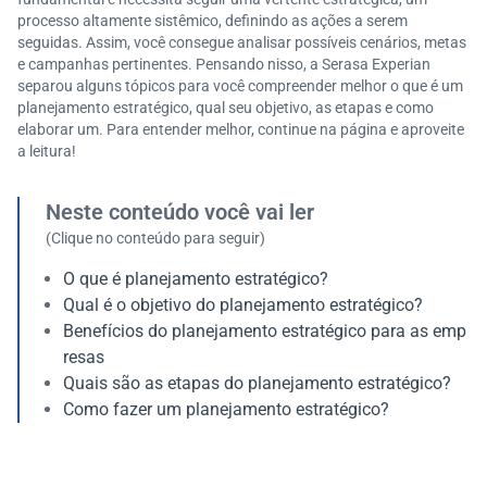
processo altamente sistêmico, definindo as ações a serem
seguidas. Assim, você consegue analisar possíveis cenários, metas
e campanhas pertinentes. Pensando nisso, a Serasa Experian
separou alguns tópicos para você compreender melhor o que é um
planejamento estratégico, qual seu objetivo, as etapas e como
elaborar um. Para entender melhor, continue na página e aproveite
a leitura!
Neste conteúdo você vai ler
(Clique no conteúdo para seguir)
O que é planejamento estratégico?
Qual é o objetivo do planejamento estratégico?
Benefícios do planejamento estratégico para as emp
resas
Quais são as etapas do planejamento estratégico?
Como fazer um planejamento estratégico?