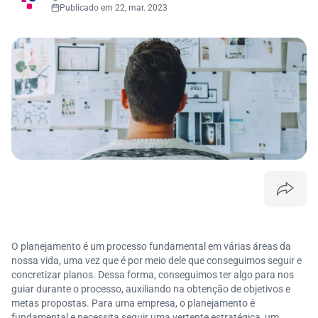
Publicado em 22, mar. 2023
O planejamento é um processo fundamental em várias áreas da
nossa vida, uma vez que é por meio dele que conseguimos seguir e
concretizar planos. Dessa forma, conseguimos ter algo para nos
guiar durante o processo, auxiliando na obtenção de objetivos e
metas propostas. Para uma empresa, o planejamento é
fundamental e necessita seguir uma vertente estratégica, um