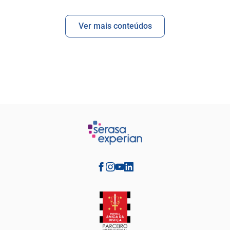
Ver mais conteúdos