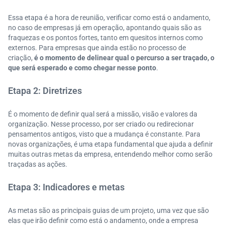
Essa etapa é a hora de reunião, verificar como está o andamento,
no caso de empresas já em operação, apontando quais são as
fraquezas e os pontos fortes, tanto em quesitos internos como
externos. Para empresas que ainda estão no processo de
criação,
é o momento de delinear qual o percurso a ser traçado, o
que será esperado e como chegar nesse ponto
.
Etapa 2: Diretrizes
É o momento de definir qual será a missão, visão e valores da
organização. Nesse processo, por ser criado ou redirecionar
pensamentos antigos, visto que a mudança é constante. Para
novas organizações, é uma etapa fundamental que ajuda a definir
muitas outras metas da empresa, entendendo melhor como serão
traçadas as ações.
Etapa 3: Indicadores e metas
As metas são as principais guias de um projeto, uma vez que são
elas que irão definir como está o andamento, onde a empresa