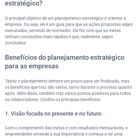
estratégico?
O principal objetivo de um planejamento estratégico é orientar a
empresa. Ou seja, ele é um guia para que as ações propostas sejam
executadas, servindo de norteador. Ele fez com que as metas
tenham conclusões mais rápidas e que, realmente, sejam
concluídas.
Benefícios do planejamento estratégico
para as empresas
Talvez o planejamento demore um pouco para ser finalizado, mas
os benefícios que traz são vários, tanto durante o processo quanto
após. Além disso, também traz vários pontos positivos para todos
os colaboradores. Confira os principais benefícios:
1. Visão focada no presente e no futuro
Com o comprimento das metas e com resultados mensuráveis, o
empreendedor entende a sua importância e começa a ter uma