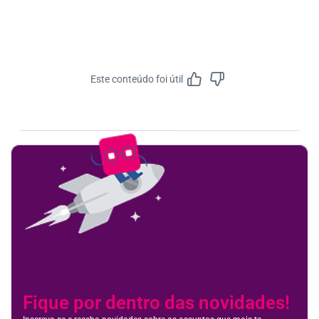
Este conteúdo foi útil
Feedbac
Fique por dentro das novidades!