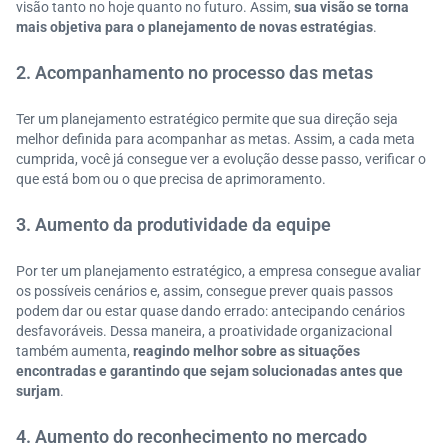
visão tanto no hoje quanto no futuro. Assim,
sua visão se torna
mais objetiva para o planejamento de novas estratégias
.
2. Acompanhamento no processo das metas
Ter um planejamento estratégico permite que sua direção seja
melhor definida para acompanhar as metas. Assim, a cada meta
cumprida, você já consegue ver a evolução desse passo, verificar o
que está bom ou o que precisa de aprimoramento.
3. Aumento da produtividade da equipe
Por ter um planejamento estratégico, a empresa consegue avaliar
os possíveis cenários e, assim, consegue prever quais passos
podem dar ou estar quase dando errado: antecipando cenários
desfavoráveis. Dessa maneira, a proatividade organizacional
também aumenta,
reagindo melhor sobre as situações
encontradas e garantindo que sejam solucionadas antes que
surjam
.
4. Aumento do reconhecimento no mercado