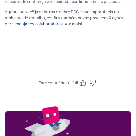
relações de confiança e no cuidado contínuo com as pessoas.
Agora que você já sabe mais sobre DDS e sua importância no
ambiente de trabalho, confira também nosso post com 9 ações
para
engajar os colaboradores
. Até mais!
Este conteúdo foi útil
Feedbac