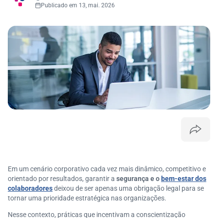
Publicado em 13, mai. 2026
Em um cenário corporativo cada vez mais dinâmico, competitivo e
orientado por resultados, garantir a
segurança e o
bem-estar dos
colaboradores
deixou de ser apenas uma obrigação legal para se
tornar uma prioridade estratégica nas organizações.
Nesse contexto, práticas que incentivam a conscientização