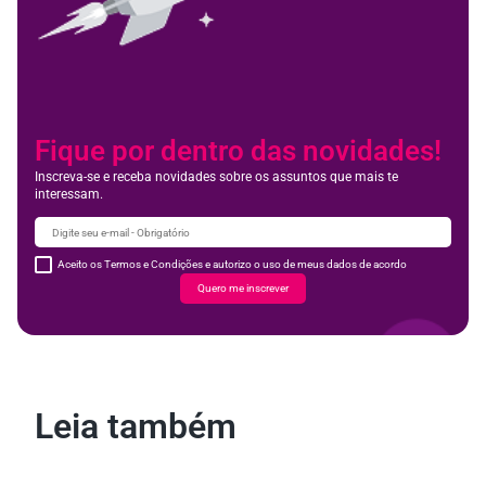
Fique por dentro das novidades!
Inscreva-se e receba novidades sobre os assuntos que mais te
interessam.
Aceito os Termos e Condições e autorizo o uso de meus dados de acordo
Quero me inscrever
Leia também