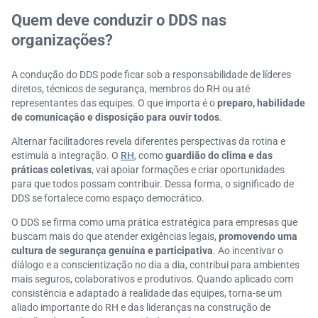
Quem deve conduzir o DDS nas
organizações?
A condução do DDS pode ficar sob a responsabilidade de líderes
diretos, técnicos de segurança, membros do RH ou até
representantes das equipes. O que importa é o
preparo, habilidade
de comunicação e disposição para ouvir todos
.
Alternar facilitadores revela diferentes perspectivas da rotina e
estimula a integração. O
RH
, como
guardião do clima e das
práticas coletivas
, vai apoiar formações e criar oportunidades
para que todos possam contribuir. Dessa forma, o significado de
DDS se fortalece como espaço democrático.
O DDS se firma como uma prática estratégica para empresas que
buscam mais do que atender exigências legais,
promovendo uma
cultura de segurança genuína e participativa
. Ao incentivar o
diálogo e a conscientização no dia a dia, contribui para ambientes
mais seguros, colaborativos e produtivos. Quando aplicado com
consistência e adaptado à realidade das equipes, torna-se um
aliado importante do RH e das lideranças na construção de