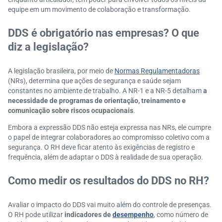
equipe em um movimento de colaboração e transformação.
DDS é obrigatório nas empresas? O que
diz a legislação?
A legislação brasileira, por meio de
Normas Regulamentadoras
(NRs), determina que ações de segurança e saúde sejam
constantes no ambiente de trabalho. A NR-1 e a NR-5 detalham
a
necessidade de programas de orientação, treinamento e
comunicação sobre riscos ocupacionais
.
Embora a expressão DDS não esteja expressa nas NRs, ele cumpre
o papel de integrar colaboradores ao compromisso coletivo com a
segurança. O RH deve ficar atento às exigências de registro e
frequência, além de adaptar o DDS à realidade de sua operação.
Como medir os resultados do DDS no RH?
Avaliar o impacto do DDS vai muito além do controle de presenças.
O RH pode utilizar
indicadores de
desempenho
, como número de