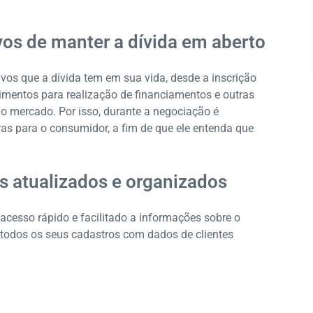
ivos de manter a dívida em aberto
tivos que a dívida tem em sua vida, desde a inscrição
dimentos para realização de financiamentos e outras
ao mercado. Por isso, durante a negociação é
as para o consumidor, a fim de que ele entenda que
s atualizados e organizados
acesso rápido e facilitado a informações sobre o
er todos os seus cadastros com dados de clientes