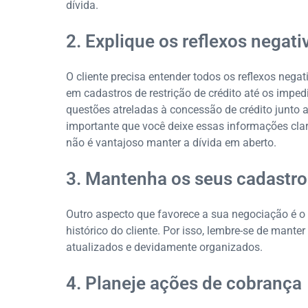
dívida.
2. Explique os reflexos negat
O cliente precisa entender todos os reflexos nega
em cadastros de restrição de crédito até os impe
questões atreladas à concessão de crédito junto 
importante que você deixe essas informações clar
não é vantajoso manter a dívida em aberto.
3. Mantenha os seus cadastro
Outro aspecto que favorece a sua negociação é o 
histórico do cliente. Por isso, lembre-se de mant
atualizados e devidamente organizados.
4. Planeje ações de cobrança