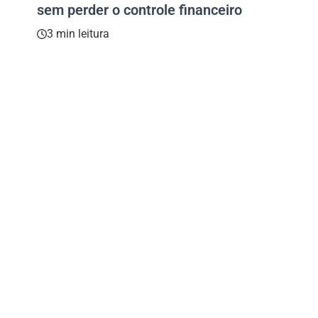
sem perder o controle financeiro
3 min leitura