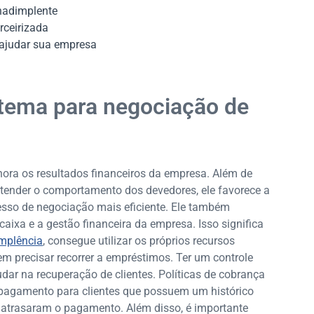
inadimplente
rceirizada
ajudar sua empresa
stema para negociação de
ora os resultados financeiros da empresa. Além de
entender o comportamento dos devedores, ele favorece a
esso de negociação mais eficiente. Ele também
caixa e a gestão financeira da empresa. Isso significa
mplência
, consegue utilizar os próprios recursos
m precisar recorrer a empréstimos. Ter um controle
ar na recuperação de clientes. Políticas de cobrança
 pagamento para clientes que possuem um histórico
, atrasaram o pagamento. Além disso, é importante