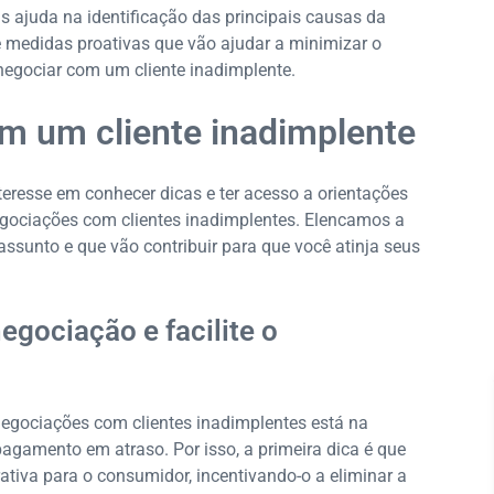
 ajuda na identificação das principais causas da
e medidas proativas que vão ajudar a minimizar o
negociar com um cliente inadimplente.
om um cliente inadimplente
eresse em conhecer dicas e ter acesso a orientações
egociações com clientes inadimplentes. Elencamos a
assunto e que vão contribuir para que você atinja seus
egociação e facilite o
gociações com clientes inadimplentes está na
pagamento em atraso. Por isso, a primeira dica é que
ativa para o consumidor, incentivando-o a eliminar a