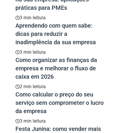
práticas para PMEs
3 min leitura
Aprendendo com quem sabe:
dicas para reduzir a
inadimplência da sua empresa
3 min leitura
Como organizar as finanças da
empresa e melhorar o fluxo de
caixa em 2026
2 min leitura
Como calcular o preço do seu
serviço sem comprometer o lucro
da empresa
3 min leitura
Festa Junina: como vender mais