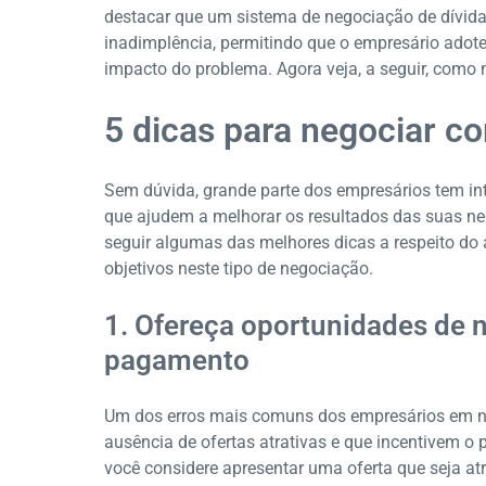
destacar que um sistema de negociação de dívidas
inadimplência, permitindo que o empresário adot
impacto do problema. Agora veja, a seguir, como 
5 dicas para negociar c
Sem dúvida, grande parte dos empresários tem int
que ajudem a melhorar os resultados das suas n
seguir algumas das melhores dicas a respeito do 
objetivos neste tipo de negociação.
1. Ofereça oportunidades de n
pagamento
Um dos erros mais comuns dos empresários em ne
ausência de ofertas atrativas e que incentivem o 
você considere apresentar uma oferta que seja atr