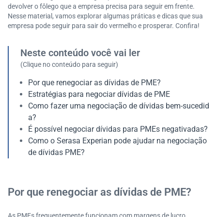
devolver o fôlego que a empresa precisa para seguir em frente.
Nesse material, vamos explorar algumas práticas e dicas que sua
empresa pode seguir para sair do vermelho e prosperar. Confira!
Neste conteúdo você vai ler
(Clique no conteúdo para seguir)
Por que renegociar as dívidas de PME?
Estratégias para negociar dívidas de PME
Como fazer uma negociação de dívidas bem-sucedid
a?
É possível negociar dívidas para PMEs negativadas?
Como o Serasa Experian pode ajudar na negociação
de dívidas PME?
Por que renegociar as dívidas de PME?
As PMEs frequentemente funcionam com margens de lucro