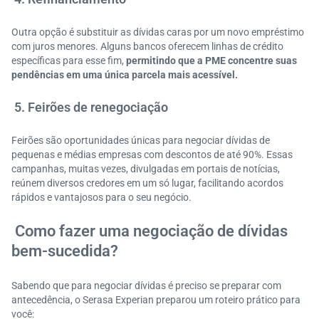
Outra opção é substituir as dívidas caras por um novo empréstimo
com juros menores. Alguns bancos oferecem linhas de crédito
específicas para esse fim,
permitindo que a PME concentre suas
pendências em uma única parcela mais acessível.
5. Feirões de renegociação
Feirões são oportunidades únicas para negociar dívidas de
pequenas e médias empresas com descontos de até 90%. Essas
campanhas, muitas vezes, divulgadas em portais de notícias,
reúnem diversos credores em um só lugar, facilitando acordos
rápidos e vantajosos para o seu negócio.
Como fazer uma negociação de dívidas
bem-sucedida?
Sabendo que para negociar dívidas é preciso se preparar com
antecedência, o Serasa Experian preparou um roteiro prático para
você: