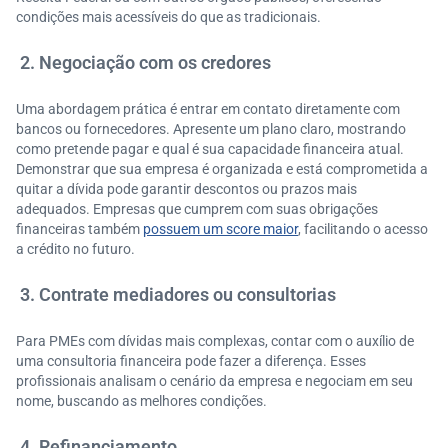
condições mais acessíveis do que as tradicionais.
2. Negociação com os credores
Uma abordagem prática é entrar em contato diretamente com
bancos ou fornecedores. Apresente um plano claro, mostrando
como pretende pagar e qual é sua capacidade financeira atual.
Demonstrar que sua empresa é organizada e está comprometida a
quitar a dívida pode garantir descontos ou prazos mais
adequados. Empresas que cumprem com suas obrigações
financeiras também
possuem um score maior
, facilitando o acesso
a crédito no futuro.
3. Contrate mediadores ou consultorias
Para PMEs com dívidas mais complexas, contar com o auxílio de
uma consultoria financeira pode fazer a diferença. Esses
profissionais analisam o cenário da empresa e negociam em seu
nome, buscando as melhores condições.
4. Refinanciamento