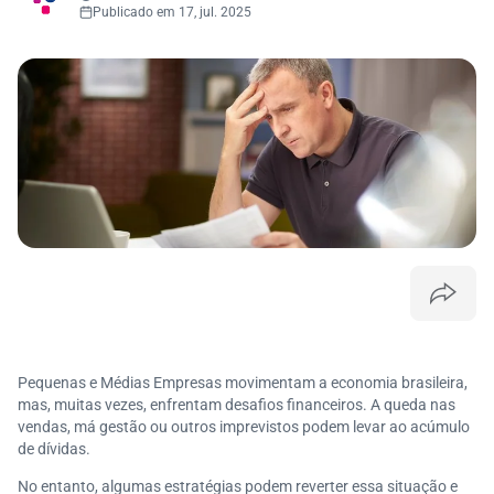
Publicado em 17, jul. 2025
Pequenas e Médias Empresas movimentam a economia brasileira,
mas, muitas vezes, enfrentam desafios financeiros. A queda nas
vendas, má gestão ou outros imprevistos podem levar ao acúmulo
de dívidas.
No entanto, algumas estratégias podem reverter essa situação e