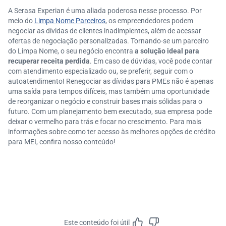
A Serasa Experian é uma aliada poderosa nesse processo. Por
meio do
Limpa Nome Parceiros
, os empreendedores podem
negociar as dívidas de clientes inadimplentes, além de acessar
ofertas de negociação personalizadas. Tornando-se um parceiro
do Limpa Nome, o seu negócio encontra
a solução ideal para
recuperar receita perdida
. Em caso de dúvidas, você pode contar
com atendimento especializado ou, se preferir, seguir com o
autoatendimento! Renegociar as dívidas para PMEs não é apenas
uma saída para tempos difíceis, mas também uma oportunidade
de reorganizar o negócio e construir bases mais sólidas para o
futuro. Com um planejamento bem executado, sua empresa pode
deixar o vermelho para trás e focar no crescimento. Para mais
informações sobre como ter acesso às melhores opções de crédito
para MEI, confira nosso conteúdo!
Este conteúdo foi útil