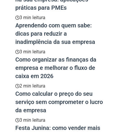
práticas para PMEs
3 min leitura
Aprendendo com quem sabe:
dicas para reduzir a
inadimplência da sua empresa
3 min leitura
Como organizar as finanças da
empresa e melhorar o fluxo de
caixa em 2026
2 min leitura
Como calcular o preço do seu
serviço sem comprometer o lucro
da empresa
3 min leitura
Festa Junina: como vender mais