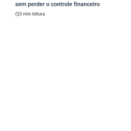
sem perder o controle financeiro
3 min leitura