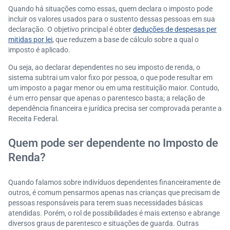
Quando há situações como essas, quem declara o imposto pode
incluir os valores usados para o sustento dessas pessoas em sua
declaração. O objetivo principal é obter
deduções de despesas per
mitidas por lei
, que reduzem a base de cálculo sobre a qual o
imposto é aplicado.
Ou seja, ao declarar dependentes no seu imposto de renda, o
sistema subtrai um valor fixo por pessoa, o que pode resultar em
um imposto a pagar menor ou em uma restituição maior. Contudo,
é um erro pensar que apenas o parentesco basta; a relação de
dependência financeira e jurídica precisa ser comprovada perante a
Receita Federal.
Quem pode ser dependente no Imposto de
Renda?
Quando falamos sobre indivíduos dependentes financeiramente de
outros, é comum pensarmos apenas nas crianças que precisam de
pessoas responsáveis para terem suas necessidades básicas
atendidas. Porém, o rol de possibilidades é mais extenso e abrange
diversos graus de parentesco e situações de guarda. Outras