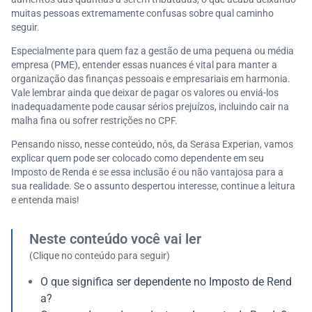
muitas pessoas extremamente confusas sobre qual caminho
seguir.
Especialmente para quem faz a gestão de uma pequena ou média
empresa (PME), entender essas nuances é vital para manter a
organização das finanças pessoais e empresariais em harmonia.
Vale lembrar ainda que deixar de pagar os valores ou enviá-los
inadequadamente pode causar sérios prejuízos, incluindo cair na
malha fina ou sofrer restrições no CPF.
Pensando nisso, nesse conteúdo, nós, da Serasa Experian, vamos
explicar quem pode ser colocado como dependente em seu
Imposto de Renda e se essa inclusão é ou não vantajosa para a
sua realidade. Se o assunto despertou interesse, continue a leitura
e entenda mais!
Neste conteúdo você vai ler
(Clique no conteúdo para seguir)
O que significa ser dependente no Imposto de Rend
a?