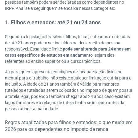
pessoas também podem ser declaradas como dependentes no
IRPF. Analise a seguir quem se encaixa nessas categorias:
1. Filhos e enteados: até 21 ou 24 anos
Segundo a legislação brasileira, filhos, filhas, enteados e enteadas
de até 21 anos podem ser incluídos na declaração da pessoa
responsável. Essa idade limite
pode ser alterada para 24 anos em
casos específicos de estudos em andamento
, sejam eles
referentes ao ensino superior ou a cursos técnicos.
Já para quem apresenta condições de incapacitação física ou
mental para o trabalho, não existe qualquer limitação etária para a
inclusão. A idade de 21 anos também é válida para menores
tutelados e tuteladas serem colocados no imposto de quem possui
a tutela legal, podendo também chegar aos 24 anos caso existam
laços familiares e a relação de tutela tenha se iniciado antes da
pessoa atingir a maioridade.
Regras atualizadas para filhos e enteados: o que muda em
2026 para os dependentes no imposto de renda