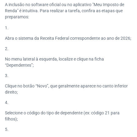
A inclusão no software oficial ou no aplicativo "Meu Imposto de
Renda" é intuitiva. Para realizar a tarefa, confira as etapas que
preparamos:
Abra o sistema da Receita Federal correspondente ao ano de 2026;
No menu lateral à esquerda, localize e clique na ficha
“Dependentes”;
Clique no botão “Novo”, que geralmente aparece no canto inferior
direito;
Selecione o código do tipo de dependente (ex: código 21 para
filhos);