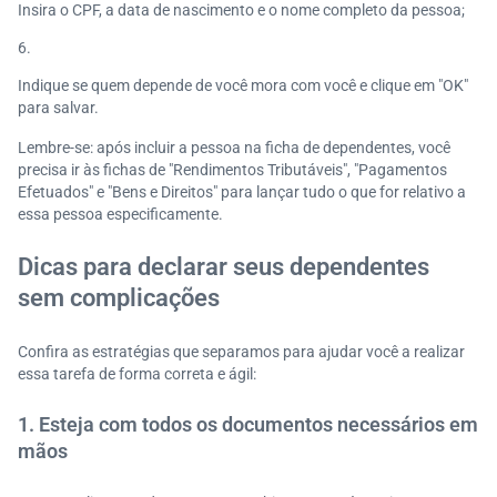
Insira o CPF, a data de nascimento e o nome completo da pessoa;
Indique se quem depende de você mora com você e clique em "OK"
para salvar.
Lembre-se: após incluir a pessoa na ficha de dependentes, você
precisa ir às fichas de "Rendimentos Tributáveis", "Pagamentos
Efetuados" e "Bens e Direitos" para lançar tudo o que for relativo a
essa pessoa especificamente.
Dicas para declarar seus dependentes
sem complicações
Confira as estratégias que separamos para ajudar você a realizar
essa tarefa de forma correta e ágil:
1. Esteja com todos os documentos necessários em
mãos