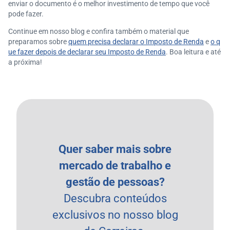
enviar o documento é o melhor investimento de tempo que você
pode fazer.
Continue em nosso blog e confira também o material que
preparamos sobre
quem precisa declarar o Imposto de Renda
e
o q
ue fazer depois de declarar seu Imposto de Renda
. Boa leitura e até
a próxima!
Quer saber mais sobre
mercado de trabalho e
gestão de pessoas?
Descubra conteúdos
exclusivos no nosso blog