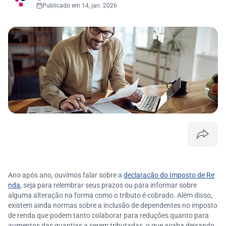
Publicado em 14, jan. 2026
Ano após ano, ouvimos falar sobre a
declaração do Imposto de Re
nda
, seja para relembrar seus prazos ou para informar sobre
alguma alteração na forma como o tributo é cobrado. Além disso,
existem ainda normas sobre a inclusão de dependentes no imposto
de renda que podem tanto colaborar para reduções quanto para
aumentos das quantias a serem tributadas, o que acaba deixando