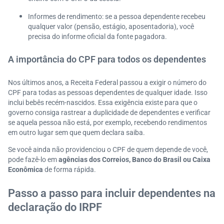
Informes de rendimento: se a pessoa dependente recebeu
qualquer valor (pensão, estágio, aposentadoria), você
precisa do informe oficial da fonte pagadora.
A importância do CPF para todos os dependentes
Nos últimos anos, a Receita Federal passou a exigir o número do
CPF para todas as pessoas dependentes de qualquer idade. Isso
inclui bebês recém-nascidos. Essa exigência existe para que o
governo consiga rastrear a duplicidade de dependentes e verificar
se aquela pessoa não está, por exemplo, recebendo rendimentos
em outro lugar sem que quem declara saiba.
Se você ainda não providenciou o CPF de quem depende de você,
pode fazê-lo em
agências dos Correios, Banco do Brasil ou Caixa
Econômica
de forma rápida.
Passo a passo para incluir dependentes na
declaração do IRPF