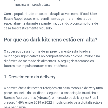
mesma infraestrutura.
Com a popularidade crescente de aplicativos como iFood, Uber
Eats e Rappi, esses empreendimentos ganharam destaque
especialmente durante a pandemia, quando o consumo fora de
casa foi drasticamente reduzido.
Por que as dark kitchens estão em alta?
O sucessos dessa forma de empreendimento está ligado a
mudanças significativas no comportamento do consumidor e na
dinâmica do mercado de alimentos. A seguir, destacamos os
fatores que impulsionaram essa tendência.
1. Crescimento do delivery
A conveniência de receber refeições em casa tornou o delivery uma
parte essencial do cotidiano. Segundo a Associação Brasileira de
Bares e Restaurantes (Abrasel), o mercado de delivery no Brasil
cresceu 149% entre 2019 e 2022 impulsionado pela digitalização e
pela pandemia.