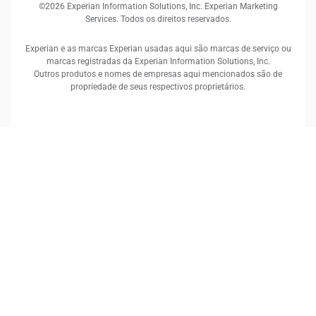
©2026 Experian Information Solutions, Inc. Experian Marketing
Services. Todos os direitos reservados.
Experian e as marcas Experian usadas aqui são marcas de serviço ou
marcas registradas da Experian Information Solutions, Inc.
Outros produtos e nomes de empresas aqui mencionados são de
propriedade de seus respectivos proprietários.