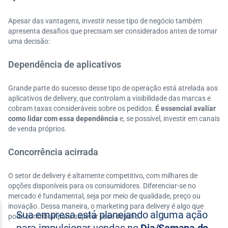
Apesar das vantagens, investir nesse tipo de negócio também
apresenta desafios que precisam ser considerados antes de tomar
uma decisão:
Dependência de aplicativos
Grande parte do sucesso desse tipo de operação está atrelada aos
aplicativos de delivery, que controlam a visibilidade das marcas e
cobram taxas consideráveis sobre os pedidos.
É essencial avaliar
como lidar com essa dependência
e, se possível, investir em canais
de venda próprios.
Concorrência acirrada
O setor de delivery é altamente competitivo, com milhares de
opções disponíveis para os consumidores. Diferenciar-se no
mercado é fundamental, seja por meio de qualidade, preço ou
inovação. Dessa maneira, o marketing para delivery é algo que
pode contribuir para superar esse desafio.