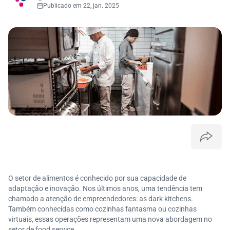
Publicado em 22, jan. 2025
O setor de alimentos é conhecido por sua capacidade de
adaptação e inovação. Nos últimos anos, uma tendência tem
chamado a atenção de empreendedores: as dark kitchens.
Também conhecidas como cozinhas fantasma ou cozinhas
virtuais, essas operações representam uma nova abordagem no
setor de food service.