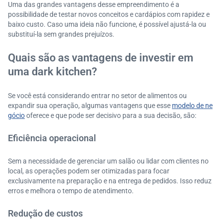
Uma das grandes vantagens desse empreendimento é a
possibilidade de testar novos conceitos e cardápios com rapidez e
baixo custo. Caso uma ideia não funcione, é possível ajustá-la ou
substituí-la sem grandes prejuízos.
Quais são as vantagens de investir em
uma dark kitchen?
Se você está considerando entrar no setor de alimentos ou
expandir sua operação, algumas vantagens que esse
modelo de ne
gócio
oferece e que pode ser decisivo para a sua decisão, são:
Eficiência operacional
Sem a necessidade de gerenciar um salão ou lidar com clientes no
local, as operações podem ser otimizadas para focar
exclusivamente na preparação e na entrega de pedidos. Isso reduz
erros e melhora o tempo de atendimento.
Redução de custos