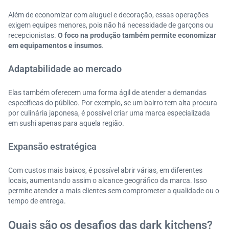
Além de economizar com aluguel e decoração, essas operações
exigem equipes menores, pois não há necessidade de garçons ou
recepcionistas.
O foco na produção também permite economizar
em equipamentos e insumos
.
Adaptabilidade ao mercado
Elas também oferecem uma forma ágil de atender a demandas
específicas do público. Por exemplo, se um bairro tem alta procura
por culinária japonesa, é possível criar uma marca especializada
em sushi apenas para aquela região.
Expansão estratégica
Com custos mais baixos, é possível abrir várias, em diferentes
locais, aumentando assim o alcance geográfico da marca. Isso
permite atender a mais clientes sem comprometer a qualidade ou o
tempo de entrega.
Quais são os desafios das dark kitchens?