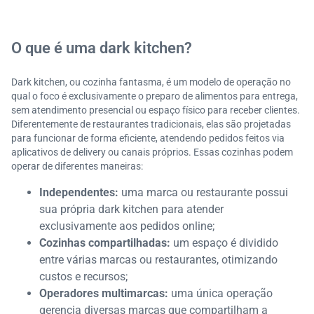
O que é uma dark kitchen?
Dark kitchen, ou cozinha fantasma, é um modelo de operação no
qual o foco é exclusivamente o preparo de alimentos para entrega,
sem atendimento presencial ou espaço físico para receber clientes.
Diferentemente de restaurantes tradicionais, elas são projetadas
para funcionar de forma eficiente, atendendo pedidos feitos via
aplicativos de delivery ou canais próprios. Essas cozinhas podem
operar de diferentes maneiras:
Independentes:
uma marca ou restaurante possui
sua própria dark kitchen para atender
exclusivamente aos pedidos online;
Cozinhas compartilhadas:
um espaço é dividido
entre várias marcas ou restaurantes, otimizando
custos e recursos;
Operadores multimarcas:
uma única operação
gerencia diversas marcas que compartilham a