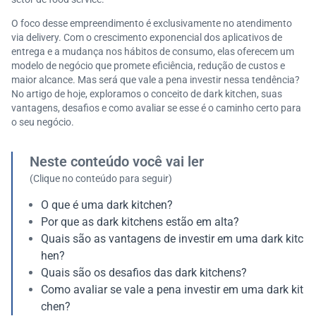
O foco desse empreendimento é exclusivamente no atendimento
via delivery. Com o crescimento exponencial dos aplicativos de
entrega e a mudança nos hábitos de consumo, elas oferecem um
modelo de negócio que promete eficiência, redução de custos e
maior alcance. Mas será que vale a pena investir nessa tendência?
No artigo de hoje, exploramos o conceito de dark kitchen, suas
vantagens, desafios e como avaliar se esse é o caminho certo para
o seu negócio.
Neste conteúdo você vai ler
(Clique no conteúdo para seguir)
O que é uma dark kitchen?
Por que as dark kitchens estão em alta?
Quais são as vantagens de investir em uma dark kitc
hen?
Quais são os desafios das dark kitchens?
Como avaliar se vale a pena investir em uma dark kit
chen?