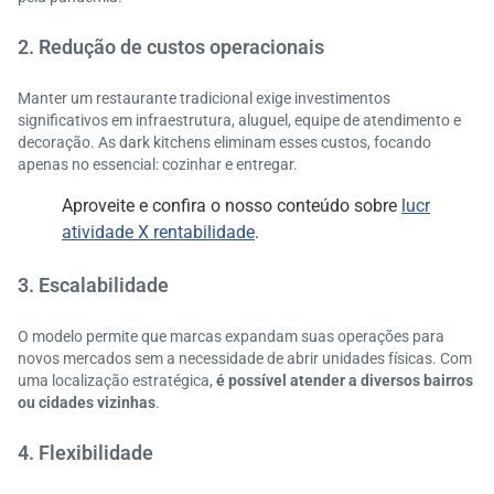
2. Redução de custos operacionais
Manter um restaurante tradicional exige investimentos
significativos em infraestrutura, aluguel, equipe de atendimento e
decoração. As dark kitchens eliminam esses custos, focando
apenas no essencial: cozinhar e entregar.
Aproveite e confira o nosso conteúdo sobre
lucr
atividade X rentabilidade
.
3. Escalabilidade
O modelo permite que marcas expandam suas operações para
novos mercados sem a necessidade de abrir unidades físicas. Com
uma localização estratégica,
é possível atender a diversos bairros
ou cidades vizinhas
.
4. Flexibilidade