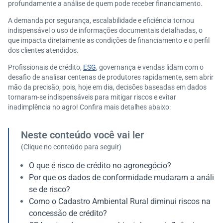
profundamente a análise de quem pode receber financiamento.
A demanda por segurança, escalabilidade e eficiência tornou
indispensável o uso de informações documentais detalhadas, o
que impacta diretamente as condições de financiamento e o perfil
dos clientes atendidos.
Profissionais de crédito,
ESG
, governança e vendas lidam com o
desafio de analisar centenas de produtores rapidamente, sem abrir
mão da precisão, pois, hoje em dia, decisões baseadas em dados
tornaram-se indispensáveis para mitigar riscos e evitar
inadimplência no agro! Confira mais detalhes abaixo:
Neste conteúdo você vai ler
(Clique no conteúdo para seguir)
O que é risco de crédito no agronegócio?
Por que os dados de conformidade mudaram a análi
se de risco?
Como o Cadastro Ambiental Rural diminui riscos na
concessão de crédito?