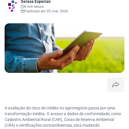
Serasa Experian
6 min leitura
Publicado em 05, mar. 2026
A avaliação do risco de crédito no agronegócio passa por uma
transformação inédita. O acesso a dados de conformidade, como
Cadastro Ambiental Rural (CAR), Cotas de Reserva Ambiental
(CRA) e certificações socioambientais, está mudando