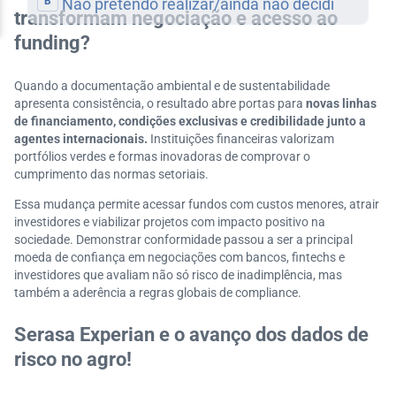
transformam negociação e acesso ao
funding?
Quando a documentação ambiental e de sustentabilidade
apresenta consistência, o resultado abre portas para
novas linhas
de financiamento, condições exclusivas e credibilidade junto a
agentes internacionais.
Instituições financeiras valorizam
portfólios verdes e formas inovadoras de comprovar o
cumprimento das normas setoriais.
Essa mudança permite acessar fundos com custos menores, atrair
investidores e viabilizar projetos com impacto positivo na
sociedade. Demonstrar conformidade passou a ser a principal
moeda de confiança em negociações com bancos, fintechs e
investidores que avaliam não só risco de inadimplência, mas
também a aderência a regras globais de compliance.
Serasa Experian e o avanço dos dados de
risco no agro!