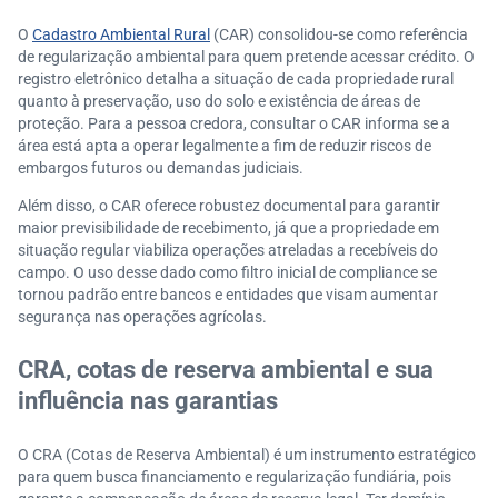
O
Cadastro Ambiental Rural
(CAR) consolidou-se como referência
de regularização ambiental para quem pretende acessar crédito. O
registro eletrônico detalha a situação de cada propriedade rural
quanto à preservação, uso do solo e existência de áreas de
proteção. Para a pessoa credora, consultar o CAR informa se a
área está apta a operar legalmente a fim de reduzir riscos de
embargos futuros ou demandas judiciais.
Além disso, o CAR oferece robustez documental para garantir
maior previsibilidade de recebimento, já que a propriedade em
situação regular viabiliza operações atreladas a recebíveis do
campo. O uso desse dado como filtro inicial de compliance se
tornou padrão entre bancos e entidades que visam aumentar
segurança nas operações agrícolas.
CRA, cotas de reserva ambiental e sua
influência nas garantias
O CRA (Cotas de Reserva Ambiental) é um instrumento estratégico
para quem busca financiamento e regularização fundiária, pois