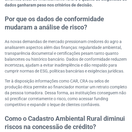
dados ganharam peso nos critérios de decisão.
Por que os dados de conformidade
mudaram a análise de risco?
As novas demandas de mercado pressionam credores do agro a
analisarem aspectos além das finanças: regularidade ambiental,
transparência documental e certificações pesam tanto quanto
balancetes ou histórico bancário. Dados de conformidade reduzem
incertezas, ajudam a evitar inadimplência e dão respaldo para
cumprir normas de ESG, políticas bancárias e exigências jurídicas.
Ter à disposição informações como CAR, CRA ou selos de
produção ética permite ao financiador montar um retrato completo
da pessoa tomadora. Dessa forma, as instituições conseguem não
só precificar corretamente o risco, como acessar funding
competitivo e expandir o leque de clientes confiáveis.
Como o Cadastro Ambiental Rural diminui
riscos na concessão de crédito?