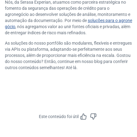
Nós, da Serasa Experian, atuamos como parceira estratégica no
fomento da segurança das operações de crédito para o
agronegócio ao desenvolver soluções de análise, monitoramento e
automação da documentação. Por meio de
soluções para o agrone
gócio
, nós agregamos valor ao unir fontes oficiais e privadas, além
de entregar índices de risco mais refinados.
As soluções do nosso portfólio são modulares, flexíveis e entregues
via APIs ou plataforma, adaptando-se perfeitamente aos seus
processos, além de proporcionar mais eficiência na escala. Gostou
do nosso conteúdo? Então, continue em nosso blog para conferir
outros conteúdos semelhantes! Até lá.
Este conteúdo foi útil
Feedbac