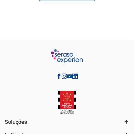
Soluções