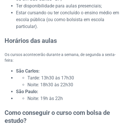
Ter disponibilidade para aulas presenciais;
Estar cursando ou ter concluído o ensino médio em
escola pública (ou como bolsista em escola
particular).
Horários das aulas
Os cursos acontecerão durante a semana, de segunda a sexta-
feira:
São Carlos:
Tarde: 13h30 às 17h30
Noite: 18h30 às 22h30
São Paulo:
Noite: 19h às 22h
Como conseguir o curso com bolsa de
estudo?