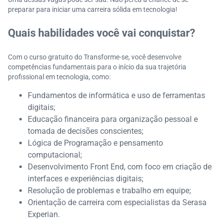
preparar para iniciar uma carreira sólida em tecnologia!
Quais habilidades você vai conquistar?
Com o curso gratuito do Transforme-se, você desenvolve
competências fundamentais para o início da sua trajetória
profissional em tecnologia, como:
Fundamentos de informática e uso de ferramentas
digitais;
Educação financeira para organização pessoal e
tomada de decisões conscientes;
Lógica de Programação e pensamento
computacional;
Desenvolvimento Front End, com foco em criação de
interfaces e experiências digitais;
Resolução de problemas e trabalho em equipe;
Orientação de carreira com especialistas da Serasa
Experian.