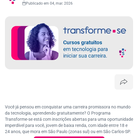
Publicado em 04, mar. 2026
Você já pensou em conquistar uma carreira promissora no mundo
da tecnologia, aprendendo gratuitamente? O Programa
Transforme-se está com inscrições abertas para uma oportunidade
imperdível para você, jovem de baixa renda, com idade entre 18 e
24 anos, que mora em São Paulo (zonas sul) ou em São Carlos-SP.