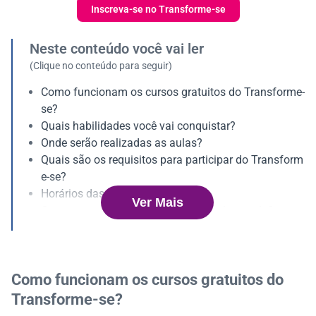
Inscreva-se no Transforme-se
Neste conteúdo você vai ler
(Clique no conteúdo para seguir)
Como funcionam os cursos gratuitos do Transforme-
se?
Quais habilidades você vai conquistar?
Onde serão realizadas as aulas?
Quais são os requisitos para participar do Transform
e-se?
Horários das aulas
Ver Mais
Como conseguir o curso com bolsa de estudo?
Como funcionam os cursos gratuitos do
Transforme-se?