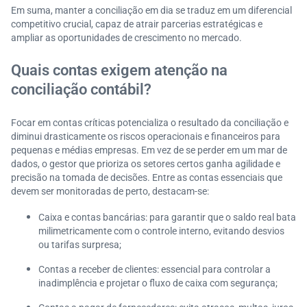
Em suma, manter a conciliação em dia se traduz em um diferencial
competitivo crucial, capaz de atrair parcerias estratégicas e
ampliar as oportunidades de crescimento no mercado.
Quais contas exigem atenção na
conciliação contábil?
Focar em contas críticas potencializa o resultado da conciliação e
diminui drasticamente os riscos operacionais e financeiros para
pequenas e médias empresas. Em vez de se perder em um mar de
dados, o gestor que prioriza os setores certos ganha agilidade e
precisão na tomada de decisões. Entre as contas essenciais que
devem ser monitoradas de perto, destacam-se:
Caixa e contas bancárias: para garantir que o saldo real bata
milimetricamente com o controle interno, evitando desvios
ou tarifas surpresa;
Contas a receber de clientes: essencial para controlar a
inadimplência e projetar o fluxo de caixa com segurança;