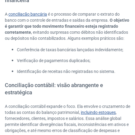
financeira
A
conciliação bancária
é o processo de comparar o extrato do
banco com o controle de entradas e saídas da empresa.
O objetivo
é garantir que todo movimento financeiro esteja registrado
corretamente
, evitando surpresas como débitos não identificados
ou depósitos não contabilizados. Alguns exemplos práticos são:
Conferência de taxas bancárias lançadas indevidamente;
Verificação de pagamentos duplicados;
Identificação de receitas não registradas no sistema.
Conciliação contábil: visão abrangente e
estratégica
A conciliação contábil expande o foco. Ela envolve o cruzamento de
todas as contas do balanço patrimonial,
incluindo estoques
,
fornecedores, clientes, impostos e salários. Essa análise global
permite identificar divergências fiscais, inconsistências em ativos e
obrigações, e até mesmo erros de classificação de despesas e