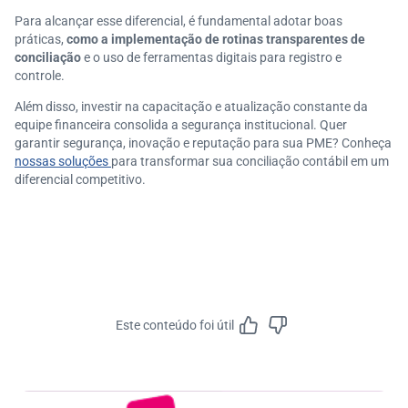
Para alcançar esse diferencial, é fundamental adotar boas
práticas,
como a implementação de rotinas transparentes de
conciliação
e o uso de ferramentas digitais para registro e
controle.
Além disso, investir na capacitação e atualização constante da
equipe financeira consolida a segurança institucional. Quer
garantir segurança, inovação e reputação para sua PME? Conheça
nossas soluções
para transformar sua conciliação contábil em um
diferencial competitivo.
Este conteúdo foi útil
Feedbac