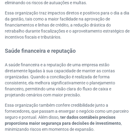
eliminando os riscos de autuações e multas.
Essa organização traz impactos diretos e positivos para o dia a dia
da gestão, tais como a maior facilidade na aprovação de
financiamentos e linhas de crédito, a redução drástica do
retrabalho durante fiscalizações e o aproveitamento estratégico de
incentivos fiscais e tributários.
Saúde financeira e reputação
A saúde financeira e a reputação de uma empresa estão
diretamente ligadas à sua capacidade de manter as contas
organizadas. Quando a conciliação é realizada de forma
consistente, ela melhora significativamente o planejamento
financeiro, permitindo uma visão clara do fluxo de caixa e
projetando cenários com maior precisão.
Essa organização também confere credibilidade junto a
fornecedores, que passam a enxergar o negócio como um parceiro
seguro e pontual. Além disso,
ter dados contábeis precisos
proporciona maior segurança para decisões de investimento
,
minimizando riscos em momentos de expansão.