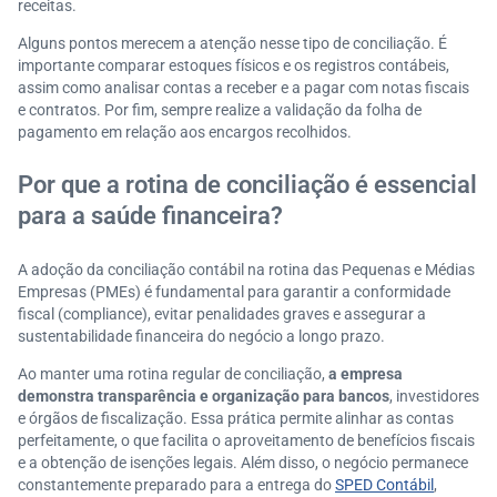
receitas.
Alguns pontos merecem a atenção nesse tipo de conciliação. É
importante comparar estoques físicos e os registros contábeis,
assim como analisar contas a receber e a pagar com notas fiscais
e contratos. Por fim, sempre realize a validação da folha de
pagamento em relação aos encargos recolhidos.
Por que a rotina de conciliação é essencial
para a saúde financeira?
A adoção da conciliação contábil na rotina das Pequenas e Médias
Empresas (PMEs) é fundamental para garantir a conformidade
fiscal (compliance), evitar penalidades graves e assegurar a
sustentabilidade financeira do negócio a longo prazo.
Ao manter uma rotina regular de conciliação,
a empresa
demonstra transparência e organização para bancos
, investidores
e órgãos de fiscalização. Essa prática permite alinhar as contas
perfeitamente, o que facilita o aproveitamento de benefícios fiscais
e a obtenção de isenções legais. Além disso, o negócio permanece
constantemente preparado para a entrega do
SPED Contábil
,