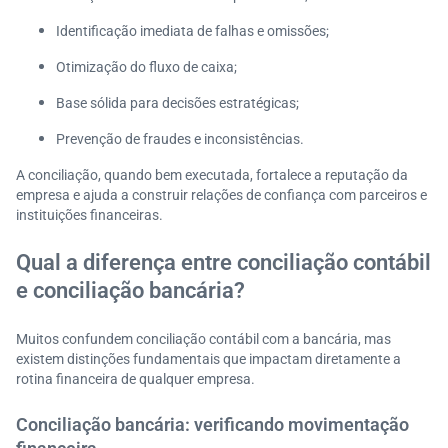
Identificação imediata de falhas e omissões;
Otimização do fluxo de caixa;
Base sólida para decisões estratégicas;
Prevenção de fraudes e inconsistências.
A conciliação, quando bem executada, fortalece a reputação da
empresa e ajuda a construir relações de confiança com parceiros e
instituições financeiras.
Qual a diferença entre conciliação contábil
e conciliação bancária?
Muitos confundem conciliação contábil com a bancária, mas
existem distinções fundamentais que impactam diretamente a
rotina financeira de qualquer empresa.
Conciliação bancária: verificando movimentação