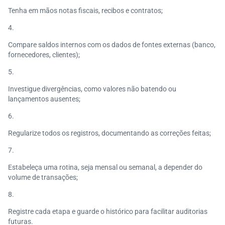
Tenha em mãos notas fiscais, recibos e contratos;
Compare saldos internos com os dados de fontes externas (banco,
fornecedores, clientes);
Investigue divergências, como valores não batendo ou
lançamentos ausentes;
Regularize todos os registros, documentando as correções feitas;
Estabeleça uma rotina, seja mensal ou semanal, a depender do
volume de transações;
Registre cada etapa e guarde o histórico para facilitar auditorias
futuras.