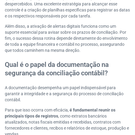
despercebidos. Uma excelente estratégia para alcançar esse
controle é a criação de planilhas específicas para registrar as datas
e os respectivos responsáveis por cada tarefa.
Além disso, a ativação de alertas digitais funciona como um
suporte essencial para avisar sobre os prazos de conciliação. Por
fim, o sucesso dessa rotina depende diretamente do envolvimento
de toda a equipe financeira e contábil no processo, assegurando
que todos caminhem na mesma direção.
Qual é o papel da documentação na
segurança da conciliação contábil?
A documentação desempenha um papel indispensável para
garantir a integridade e a segurança do processo de conciliação
contábil.
Para que isso ocorra com eficácia,
é fundamental reunir os
principais tipos de registros
, como extratos bancários
atualizados, notas fiscais emitidas e recebidas, contratos com
fornecedores e clientes, recibos e relatórios de estoque, produção e
vendas.