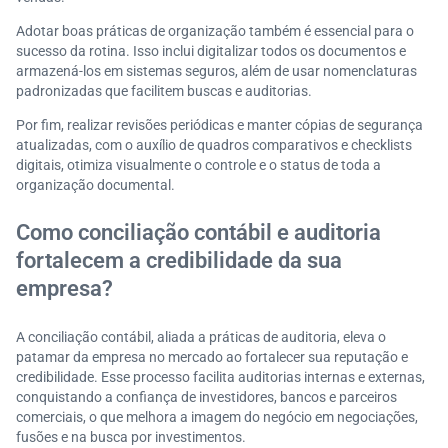
Adotar boas práticas de organização também é essencial para o
sucesso da rotina. Isso inclui digitalizar todos os documentos e
armazená-los em sistemas seguros, além de usar nomenclaturas
padronizadas que facilitem buscas e auditorias.
Por fim, realizar revisões periódicas e manter cópias de segurança
atualizadas, com o auxílio de quadros comparativos e checklists
digitais, otimiza visualmente o controle e o status de toda a
organização documental.
Como conciliação contábil e auditoria
fortalecem a credibilidade da sua
empresa?
A conciliação contábil, aliada a práticas de auditoria, eleva o
patamar da empresa no mercado ao fortalecer sua reputação e
credibilidade. Esse processo facilita auditorias internas e externas,
conquistando a confiança de investidores, bancos e parceiros
comerciais, o que melhora a imagem do negócio em negociações,
fusões e na busca por investimentos.