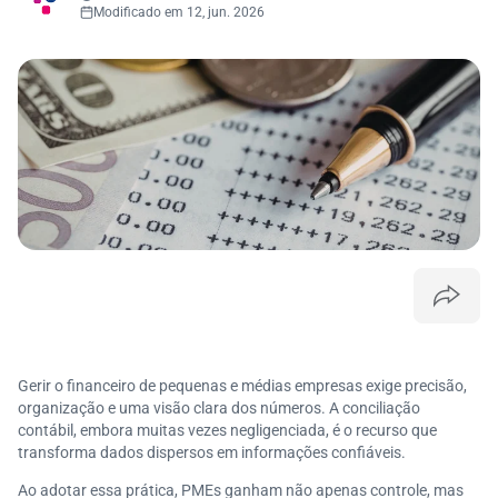
Modificado em 12, jun. 2026
Gerir o financeiro de pequenas e médias empresas exige precisão,
organização e uma visão clara dos números. A conciliação
contábil, embora muitas vezes negligenciada, é o recurso que
transforma dados dispersos em informações confiáveis.
Ao adotar essa prática, PMEs ganham não apenas controle, mas