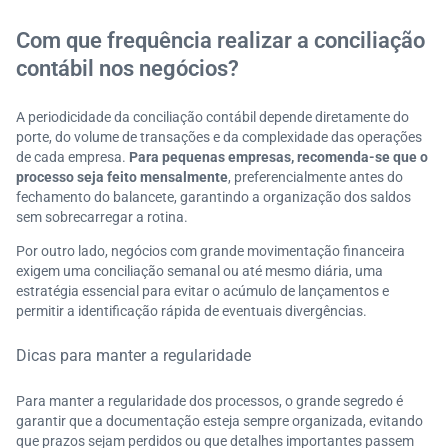
Com que frequência realizar a conciliação
contábil nos negócios?
A periodicidade da conciliação contábil depende diretamente do
porte, do volume de transações e da complexidade das operações
de cada empresa.
Para pequenas empresas, recomenda-se que o
processo seja feito mensalmente
, preferencialmente antes do
fechamento do balancete, garantindo a organização dos saldos
sem sobrecarregar a rotina.
Por outro lado, negócios com grande movimentação financeira
exigem uma conciliação semanal ou até mesmo diária, uma
estratégia essencial para evitar o acúmulo de lançamentos e
permitir a identificação rápida de eventuais divergências.
Dicas para manter a regularidade
Para manter a regularidade dos processos, o grande segredo é
garantir que a documentação esteja sempre organizada, evitando
que prazos sejam perdidos ou que detalhes importantes passem