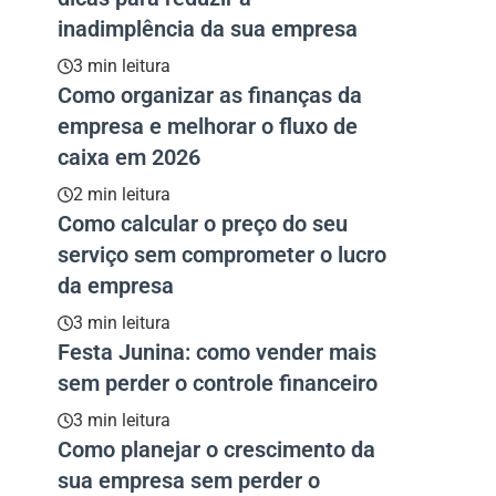
inadimplência da sua empresa
3 min leitura
Como organizar as finanças da
empresa e melhorar o fluxo de
caixa em 2026
2 min leitura
Como calcular o preço do seu
serviço sem comprometer o lucro
da empresa
3 min leitura
Festa Junina: como vender mais
sem perder o controle financeiro
3 min leitura
Como planejar o crescimento da
sua empresa sem perder o