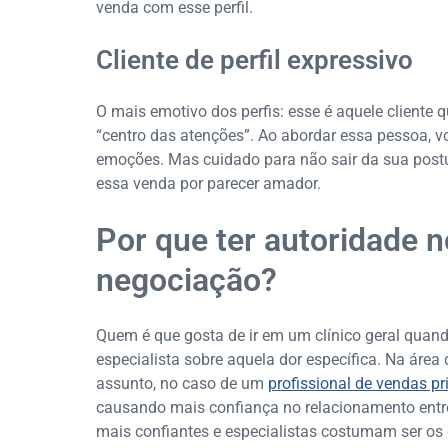
venda com esse perfil.
Cliente de perfil expressivo
O mais emotivo dos perfis: esse é aquele cliente
“centro das atenções”. Ao abordar essa pessoa, v
emoções. Mas cuidado para não sair da sua postur
essa venda por parecer amador.
Por que ter autoridade
negociação?
Quem é que gosta de ir em um clínico geral quand
especialista sobre aquela dor específica. Na área
assunto, no caso de um
profissional de vendas p
causando mais confiança no relacionamento entr
mais confiantes e especialistas costumam ser os