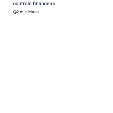
controle financeiro
2 min leitura