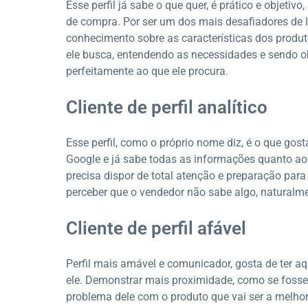
Esse perfil já sabe o que quer, é prático e objeti
de compra. Por ser um dos mais desafiadores de l
conhecimento sobre as características dos produt
ele busca, entendendo as necessidades e sendo ob
perfeitamente ao que ele procura.
Cliente de perfil analítico
Esse perfil, como o próprio nome diz, é o que gost
Google e já sabe todas as informações quanto ao 
precisa dispor de total atenção e preparação para
perceber que o vendedor não sabe algo, naturalment
Cliente de perfil afável
Perfil mais amável e comunicador, gosta de ter a
ele. Demonstrar mais proximidade, como se fosse
problema dele com o produto que vai ser a melhor