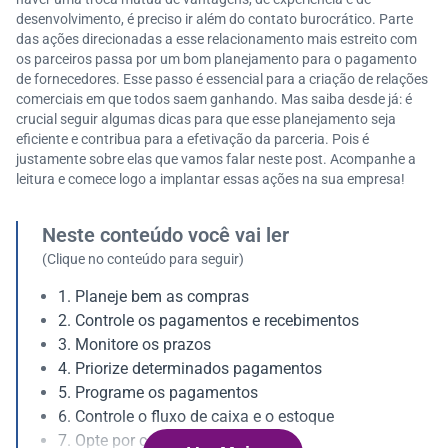
desenvolvimento, é preciso ir além do contato burocrático. Parte
das ações direcionadas a esse relacionamento mais estreito com
os parceiros passa por um bom planejamento para o pagamento
de fornecedores. Esse passo é essencial para a criação de relações
comerciais em que todos saem ganhando. Mas saiba desde já: é
crucial seguir algumas dicas para que esse planejamento seja
eficiente e contribua para a efetivação da parceria. Pois é
justamente sobre elas que vamos falar neste post. Acompanhe a
leitura e comece logo a implantar essas ações na sua empresa!
Neste conteúdo você vai ler
(Clique no conteúdo para seguir)
1. Planeje bem as compras
2. Controle os pagamentos e recebimentos
3. Monitore os prazos
4. Priorize determinados pagamentos
5. Programe os pagamentos
6. Controle o fluxo de caixa e o estoque
7. Opte por compras a prazo