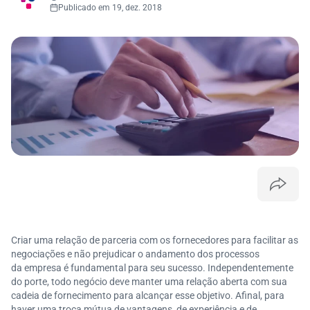
Publicado em 19, dez. 2018
Criar uma relação de parceria com os fornecedores para facilitar as
negociações e não prejudicar o andamento dos processos
da empresa é fundamental para seu sucesso. Independentemente
do porte, todo negócio deve manter uma relação aberta com sua
cadeia de fornecimento para alcançar esse objetivo. Afinal, para
haver uma troca mútua de vantagens, de experiência e de