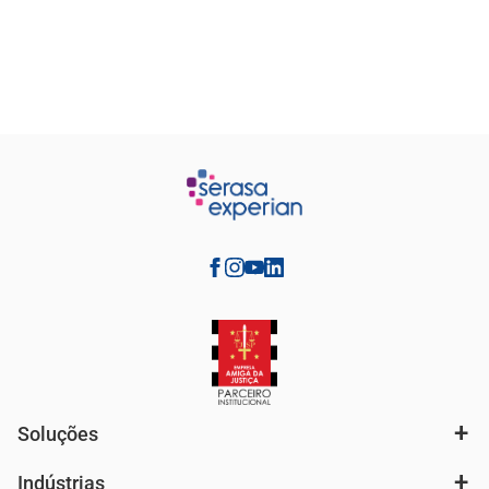
Soluções
Indústrias