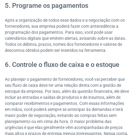
5. Programe os pagamentos
Após a organização de todos esse dados e a negociação com os
fornecedores, sua empresa poderá fazer com antecedência a
programação dos pagamentos. Para isso, você pode usar
calendários digitais que emitem alertas, avisando sobre as datas.
Todos os débitos, prazos, nomes dos fornecedores e valores de
descontos obtidos podem ser inseridos na ferramenta.
6. Controle o fluxo de caixa e o estoque
Ao planejar o pagamento de fornecedores, você vai perceber que
seu fluxo de caixa deve ter uma relação direta com a gestão de
estoque da empresa. Por isso, além da questão financeira, ele deve
incluir as entradas e saídas de produtos e de insumos, além de
comparar recebimentos e pagamentos. Com essas informações
em mãos, você poderá sempre se antecipar às demandas e terá
maior poder de negociação, evitando as compras feitas sem
planejamento ou em cima da hora. O maior problema das
urgências é que elas geralmente vêm acompanhadas de preços
mais altos e prazos de entrega menos interessantes. Nessa conta,