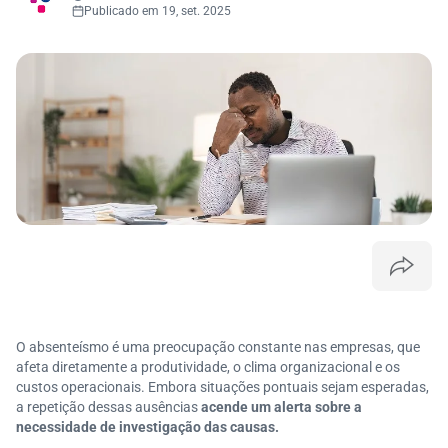
Publicado em 19, set. 2025
O absenteísmo é uma preocupação constante nas empresas,
que
afeta
diretamente a produtividade, o
clima organizacional
e os
custos operacionais.
Embora situações pontuais sejam esperadas,
a repetição dessas ausências
acende um alerta sobre a
necessidade de investigação das causas
.