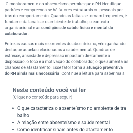
O monitoramento do absenteísmo permite que o RH identifique
padrões e compreenda se há fatores estruturais ou pessoais por
trás do comportamento. Quando as faltas se tornam frequentes, é
fundamental analisar o ambiente de trabalho, o contexto
organizacional e as
condições de saúde física e mental do
colaborador
.
Entre as causas mais recorrentes do absenteísmo, vêm ganhando
destaque aquelas relacionadas à saúde mental. Quadros de
estresse, ansiedade e depressão impactam diretamente a
disposição, o foco e a motivação do colaborador, o que aumenta as
chances de afastamento. Esse fator torna a
atuação preventiva
do RH ainda mais necessária
. Continue a leitura para saber mais!
Neste conteúdo você vai ler
(Clique no conteúdo para seguir)
O que caracteriza o absenteísmo no ambiente de tra
balho
A relação entre absenteísmo e saúde mental
Como identificar sinais antes do afastamento