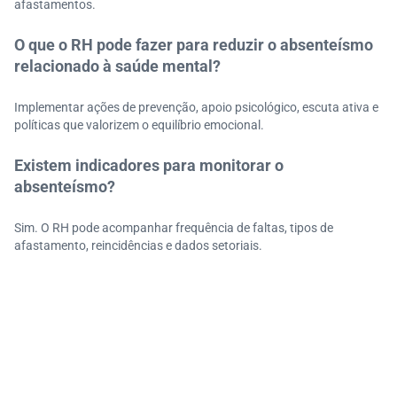
afastamentos.
O que o RH pode fazer para reduzir o absenteísmo
relacionado à saúde mental?
Implementar ações de prevenção, apoio psicológico, escuta ativa e
políticas que valorizem o equilíbrio emocional.
Existem indicadores para monitorar o
absenteísmo?
Sim. O RH pode acompanhar frequência de faltas, tipos de
afastamento, reincidências e dados setoriais.