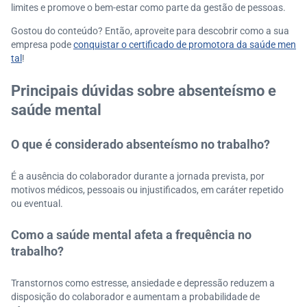
limites e promove o bem-estar como parte da gestão de pessoas.
Gostou do conteúdo? Então, aproveite para descobrir como a sua
empresa pode
conquistar o certificado de promotora da saúde men
tal
!
Principais dúvidas sobre absenteísmo e
saúde mental
O que é considerado absenteísmo no trabalho?
É a ausência do colaborador durante a jornada prevista, por
motivos médicos, pessoais ou injustificados, em caráter repetido
ou eventual.
Como a saúde mental afeta a frequência no
trabalho?
Transtornos como estresse, ansiedade e depressão reduzem a
disposição do colaborador e aumentam a probabilidade de