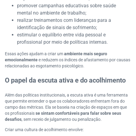
promover campanhas educativas sobre saúde
mental no ambiente de trabalho;
realizar treinamentos com lideranças para a
identificação de sinais de sofrimento;
estimular o equilíbrio entre vida pessoal e
profissional por meio de políticas internas.
Essas ações ajudam a criar um
ambiente mais seguro
emocionalmente
e reduzem os índices de afastamento por causas
relacionadas ao esgotamento psicológico.
O papel da escuta ativa e do acolhimento
Além das políticas institucionais, a escuta ativa é uma ferramenta
que permite entender o que os colaboradores enfrentam fora do
campo das métricas. Ela se baseia na criação de espaços em que
os profissionais
se sintam confortáveis para falar sobre seus
desafios
, sem receio de julgamento ou penalização.
Criar uma cultura de acolhimento envolve: