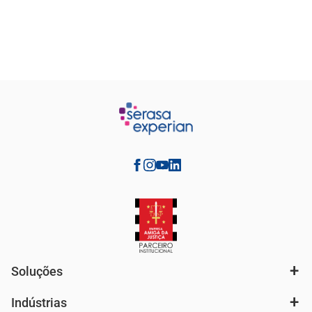
Soluções
Indústrias