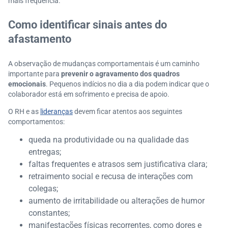
mais frequência.
Como identificar sinais antes do
afastamento
A observação de mudanças comportamentais é um caminho
importante para
prevenir o agravamento dos quadros
emocionais
. Pequenos indícios no dia a dia podem indicar que o
colaborador está em sofrimento e precisa de apoio.
O RH e as
lideranças
devem ficar atentos aos seguintes
comportamentos:
queda na produtividade ou na qualidade das
entregas;
faltas frequentes e atrasos sem justificativa clara;
retraimento social e recusa de interações com
colegas;
aumento de irritabilidade ou alterações de humor
constantes;
manifestações físicas recorrentes, como dores e