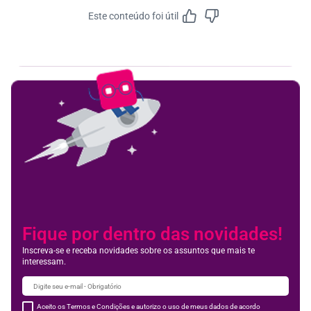
Este conteúdo foi útil
Feedbac
Fique por dentro das novidades!
Inscreva-se e receba novidades sobre os assuntos que mais te
interessam.
Aceito os Termos e Condições e autorizo o uso de meus dados de acordo