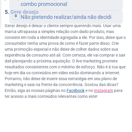
5. Gere desejo
Gerar desejo é deixar o cliente sempre querendo mais. Usar uma
marca ultrapassa a simples relação com dado produto, mas
consiste em toda a identidade agregada a ele. Por isso, deixe que o
consumidor tenha uma prova de como é fazer parte disso. Crie
uma promoção especial e não deixe de colher dados sobre sua
experiência de consumo até ali. Com certeza, ele vai comprar e sair
dali planejando a próxima aquisição. O live marketing promete
resultados consistentes com o mínimo de esforço. Não é à toa que
hoje em dia os conteúdos em vídeo estão dominando a internet.
Portanto, não deixe de inserir essa estratégia em seu plano de
marketing e saia na frente da concorrência. Gostou das dicas?
Então, siga as nossas páginas no
Facebook
e no
Instagram
para
ter acesso a mais conteúdos relevantes como este!