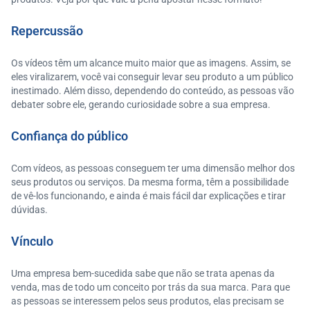
Repercussão
Os vídeos têm um alcance muito maior que as imagens. Assim, se
eles viralizarem, você vai conseguir levar seu produto a um público
inestimado. Além disso, dependendo do conteúdo, as pessoas vão
debater sobre ele, gerando curiosidade sobre a sua empresa.
Confiança do público
Com vídeos, as pessoas conseguem ter uma dimensão melhor dos
seus produtos ou serviços. Da mesma forma, têm a possibilidade
de vê-los funcionando, e ainda é mais fácil dar explicações e tirar
dúvidas.
Vínculo
Uma empresa bem-sucedida sabe que não se trata apenas da
venda, mas de todo um conceito por trás da sua marca. Para que
as pessoas se interessem pelos seus produtos, elas precisam se