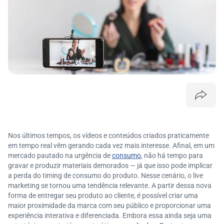
Nos últimos tempos, os vídeos e conteúdos criados praticamente
em tempo real vêm gerando cada vez mais interesse. Afinal, em um
mercado pautado na urgência de
consumo
, não há tempo para
gravar e produzir materiais demorados — já que isso pode implicar
a perda do timing de consumo do produto. Nesse cenário, o live
marketing se tornou uma tendência relevante. A partir dessa nova
forma de entregar seu produto ao cliente, é possível criar uma
maior proximidade da marca com seu público e proporcionar uma
experiência interativa e diferenciada. Embora essa ainda seja uma