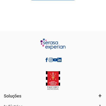
Soluções