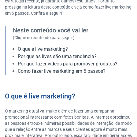
estratégia recente, já garante ótimos resultados. Portanto,
prossiga na leitura deste conteúdo e veja como fazer live marketing
em 5 passos. Confira a seguir!
Neste conteúdo você vai ler
(Clique no conteúdo para seguir)
O que é live marketing?
Por que as lives são uma tendência?
Por que fazer vídeos para promover produtos?
Como fazer live marketing em 5 passos?
O que é live marketing?
O marketing atual vai muito além de fazer uma campanha
promocional interessante com fotos bonitas. A internet aproximou
as pessoas e trouxe inúmeras possibilidades de interação, de modo
que a relação entre as marcas e seus clientes agora é muito mais
próxima e interativa. Por outro lado, essa facilidade em gerar ações