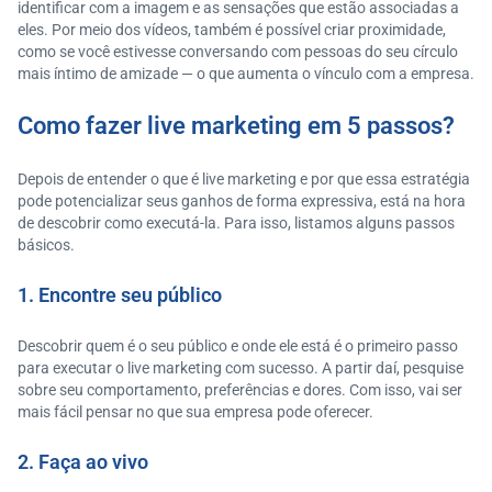
identificar com a imagem e as sensações que estão associadas a
eles. Por meio dos vídeos, também é possível criar proximidade,
como se você estivesse conversando com pessoas do seu círculo
mais íntimo de amizade — o que aumenta o vínculo com a empresa.
Como fazer live marketing em 5 passos?
Depois de entender o que é live marketing e por que essa estratégia
pode potencializar seus ganhos de forma expressiva, está na hora
de descobrir como executá-la. Para isso, listamos alguns passos
básicos.
1. Encontre seu público
Descobrir quem é o seu público e onde ele está é o primeiro passo
para executar o live marketing com sucesso. A partir daí, pesquise
sobre seu comportamento, preferências e dores. Com isso, vai ser
mais fácil pensar no que sua empresa pode oferecer.
2. Faça ao vivo