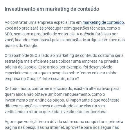
Investimento em marketing de conteúdo
Ao contratar uma empresa especialista em
marketing de conteúdo
,
você não precisará se preocupar com questões técnicas, como o
SEO, nem com a produção de materiais. A agência fará isso por
você, ficando responsável pela elaboração de artigos com foco nas
buscas do Google.
O trabalho de SEO aliado ao marketing de conteúdo costuma ser a
estratégia mais eficiente para colocar uma empresa na primeira
página do Google. Este artigo, por exemplo, foi desenvolvido
especialmente para quem pesquisa sobre "como colocar minha
empresa no Google". Interessante, não é?
De todo modo, conforme mencionado, existem alternativas para
quem ainda não obteve um bom ranqueamento, como o
investimento em anúncios pagos. O importante é que você teste
diferentes opções e meça os resultados que elas trazem,
verificando o retorno que cada investimento proporciona.
Agora que você já tirou a dúvida sobre como conquistar a primeira
página nas pesquisas na internet, aproveite para nos seguir nas