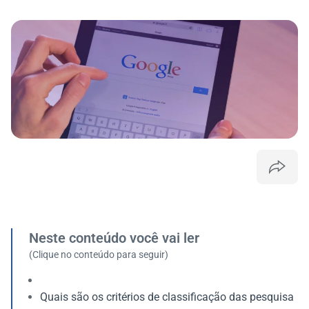
Neste conteúdo você vai ler
(Clique no conteúdo para seguir)
Quais são os critérios de classificação das pesquisa