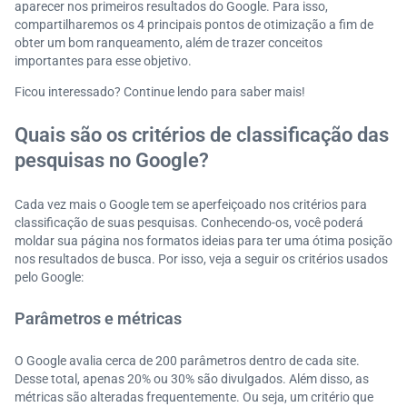
aparecer nos primeiros resultados do Google. Para isso,
compartilharemos os 4 principais pontos de otimização a fim de
obter um bom ranqueamento, além de trazer conceitos
importantes para esse objetivo.
Ficou interessado? Continue lendo para saber mais!
Quais são os critérios de classificação das
pesquisas no Google?
Cada vez mais o Google tem se aperfeiçoado nos critérios para
classificação de suas pesquisas. Conhecendo-os, você poderá
moldar sua página nos formatos ideias para ter uma ótima posição
nos resultados de busca. Por isso, veja a seguir os critérios usados
pelo Google:
Parâmetros e métricas
O Google avalia cerca de 200 parâmetros dentro de cada site.
Desse total, apenas 20% ou 30% são divulgados. Além disso, as
métricas são alteradas frequentemente. Ou seja, um critério que