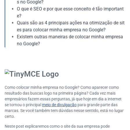
s no Google?
O que é SEO e por que esse conceito é tão important
e?
Quais são as 4 principais ações na otimização de sit
es para colocar minha empresa no Google?
Existem outras maneiras de colocar minha empresa
no Google?
Como colocar minha empresa no Google? Como aparecer como
resultado das buscas logo na primeira página? Cada vez mais
empresários fazem essas perguntas, já que hoje em dia a internet
se tornou o principal
meio de divulgação
para grande parte das
marcas. Se você também tem dúvidas nesse sentido, está no lugar
certo.
Neste post explicaremos como o site da sua empresa pode