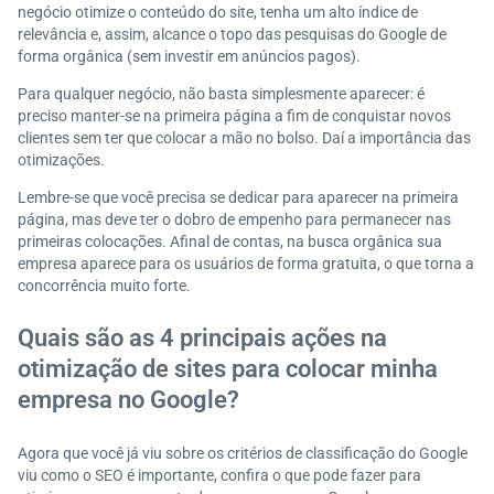
negócio otimize o conteúdo do site, tenha um alto índice de
relevância e, assim, alcance o topo das pesquisas do Google de
forma orgânica (sem investir em anúncios pagos).
Para qualquer negócio, não basta simplesmente aparecer: é
preciso manter-se na primeira página a fim de conquistar novos
clientes sem ter que colocar a mão no bolso. Daí a importância das
otimizações.
Lembre-se que você precisa se dedicar para aparecer na primeira
página, mas deve ter o dobro de empenho para permanecer nas
primeiras colocações. Afinal de contas, na busca orgânica sua
empresa aparece para os usuários de forma gratuita, o que torna a
concorrência muito forte.
Quais são as 4 principais ações na
otimização de sites para colocar minha
empresa no Google?
Agora que você já viu sobre os critérios de classificação do Google
viu como o SEO é importante, confira o que pode fazer para