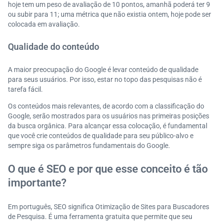
hoje tem um peso de avaliação de 10 pontos, amanhã poderá ter 9
ou subir para 11; uma métrica que não existia ontem, hoje pode ser
colocada em avaliação.
Qualidade do conteúdo
A maior preocupação do Google é levar conteúdo de qualidade
para seus usuários. Por isso, estar no topo das pesquisas não é
tarefa fácil.
Os conteúdos mais relevantes, de acordo com a classificação do
Google, serão mostrados para os usuários nas primeiras posições
da busca orgânica. Para alcançar essa colocação, é fundamental
que você crie conteúdos de qualidade para seu público-alvo e
sempre siga os parâmetros fundamentais do Google.
O que é SEO e por que esse conceito é tão
importante?
Em português, SEO significa Otimização de Sites para Buscadores
de Pesquisa. É uma ferramenta gratuita que permite que seu