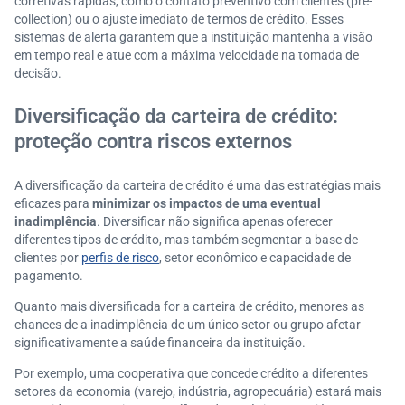
corretivas rápidas, como o contato preventivo com clientes (pre-
collection) ou o ajuste imediato de termos de crédito. Esses
sistemas de alerta garantem que a instituição mantenha a visão
em tempo real e atue com a máxima velocidade na tomada de
decisão.
Diversificação da carteira de crédito:
proteção contra riscos externos
A diversificação da carteira de crédito é uma das estratégias mais
eficazes para
minimizar os impactos de uma eventual
inadimplência
. Diversificar não significa apenas oferecer
diferentes tipos de crédito, mas também segmentar a base de
clientes por
perfis de risco
, setor econômico e capacidade de
pagamento.
Quanto mais diversificada for a carteira de crédito, menores as
chances de a inadimplência de um único setor ou grupo afetar
significativamente a saúde financeira da instituição.
Por exemplo, uma cooperativa que concede crédito a diferentes
setores da economia (varejo, indústria, agropecuária) estará mais