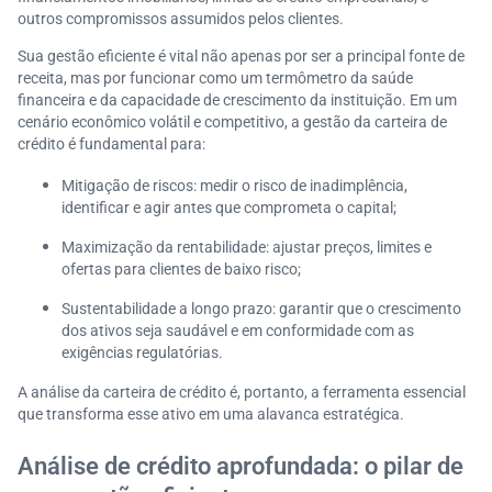
Soluções para impulsionar a gestão de carteira de cr
outros compromissos assumidos pelos clientes.
édito
Sua gestão eficiente é vital não apenas por ser a principal fonte de
receita, mas por funcionar como um termômetro da saúde
financeira e da capacidade de crescimento da instituição. Em um
cenário econômico volátil e competitivo, a gestão da carteira de
crédito é fundamental para:
Mitigação de riscos: medir o risco de inadimplência,
identificar e agir antes que comprometa o capital;
Maximização da rentabilidade: ajustar preços, limites e
ofertas para clientes de baixo risco;
Sustentabilidade a longo prazo: garantir que o crescimento
dos ativos seja saudável e em conformidade com as
exigências regulatórias.
A análise da carteira de crédito é, portanto, a ferramenta essencial
que transforma esse ativo em uma alavanca estratégica.
Análise de crédito aprofundada: o pilar de