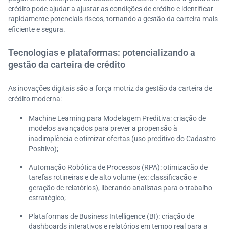
crédito pode ajudar a ajustar as condições de crédito e identificar
rapidamente potenciais riscos, tornando a gestão da carteira mais
eficiente e segura.
Tecnologias e plataformas: potencializando a
gestão da carteira de crédito
As inovações digitais são a força motriz da gestão da carteira de
crédito moderna:
Machine Learning para Modelagem Preditiva: criação de
modelos avançados para prever a propensão à
inadimplência e otimizar ofertas (uso preditivo do Cadastro
Positivo);
Automação Robótica de Processos (RPA): otimização de
tarefas rotineiras e de alto volume (ex: classificação e
geração de relatórios), liberando analistas para o trabalho
estratégico;
Plataformas de Business Intelligence (BI): criação de
dashboards interativos e relatórios em tempo real para a