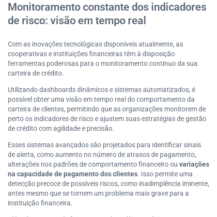
Monitoramento constante dos indicadores
de risco: visão em tempo real
Com as inovações tecnológicas disponíveis atualmente, as
cooperativas e instituições financeiras têm à disposição
ferramentas poderosas para o monitoramento contínuo da sua
carteira de crédito.
Utilizando dashboards dinâmicos e sistemas automatizados, é
possível obter uma visão em tempo real do comportamento da
carteira de clientes, permitindo que as organizações monitorem de
perto os indicadores de risco e ajustem suas estratégias de gestão
de crédito com agilidade e precisão.
Esses sistemas avançados são projetados para identificar sinais
de alerta, como aumento no número de atrasos de pagamento,
alterações nos padrões de comportamento financeiro ou
variações
na capacidade de pagamento dos clientes
. Isso permite uma
detecção precoce de possíveis riscos, como inadimplência iminente,
antes mesmo que se tornem um problema mais grave para a
instituição financeira.