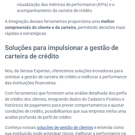
visualização das métricas de performance (KPIs) e o
acompanhamento da carteira de crédito.
A integração dessas ferramentas proporciona uma
melhor
compreensão do cliente e da carteira
, permitindo decisões mais
rápidas e estratégicas.
Soluções para impulsionar a gestão de
carteira de crédito
Nós, da Serasa Experian, oferecemos soluções inovadoras para
otimizar a gestão de carteira de crédito e melhorar a performance
das instituições financeiras.
Com ferramentas que fornecem uma análise detalhada dos perfis
de crédito dos clientes, integrando dados do Cadastro Positivo e
históricos de pagamento para prever comportamentos e ajustar
condições de crédito, possibilitamos que sua empresa tenha uma
análise profunda de perfil de crédito.
Conheça nossas
soluções de gestão de clientes
e entenda como
sua instituição pode antecipar riscos, melhorar a performance na