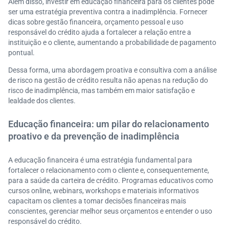
Além disso, investir em educação financeira para os clientes pode
ser uma estratégia preventiva contra a inadimplência. Fornecer
dicas sobre gestão financeira, orçamento pessoal e uso
responsável do crédito ajuda a fortalecer a relação entre a
instituição e o cliente, aumentando a probabilidade de pagamento
pontual.
Dessa forma, uma abordagem proativa e consultiva com a análise
de risco na gestão de crédito resulta não apenas na redução do
risco de inadimplência, mas também em maior satisfação e
lealdade dos clientes.
Educação financeira: um pilar do relacionamento
proativo e da prevenção de inadimplência
A educação financeira é uma estratégia fundamental para
fortalecer o relacionamento com o cliente e, consequentemente,
para a saúde da carteira de crédito. Programas educativos como
cursos online, webinars, workshops e materiais informativos
capacitam os clientes a tomar decisões financeiras mais
conscientes, gerenciar melhor seus orçamentos e entender o uso
responsável do crédito.