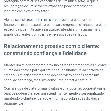
protegida contra crises específicas de um único setor, já que a
recuperação de um setor em expansão pode compensar a
inadimplência em outro setor.
Além disso, oferecer diferentes produtos de crédito, como
financiamentos pessoais, crédito para empresas e linhas de crédito
específicas, permite que a instituição atenda a uma gama mais
ampla de clientes, com perfis e necessidades variados.
Relacionamento proativo com o cliente:
construindo confiança e fidelidade
Manter um relacionamento próximo e transparente com os clientes
é uma das chaves para garantir a saúde financeira da carteira de
crédito. O relacionamento não deve ser visto apenas como um
canal de cobrança, mas sim como uma parceria contínua.
Com a ajuda de plataformas digitais e chatbots, as cooperativas e
bancos podem oferecer um
atendimento rápido e personalizado
,
mantendo o cliente engajado e informado sobre suas dívidas e
pagamentos.