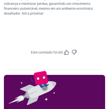
cobrança e minimizar perdas, garantindo um crescimento
financeiro sustentável, mesmo em um ambiente econômico
desafiador. Até a próxima!
Este conteúdo foi útil
Feedbac