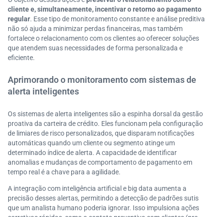
cliente e, simultaneamente, incentivar o retorno ao pagamento
regular
. Esse tipo de monitoramento constante e análise preditiva
não só ajuda a minimizar perdas financeiras, mas também
fortalece o relacionamento com os clientes ao oferecer soluções
que atendem suas necessidades de forma personalizada e
eficiente.
Aprimorando o monitoramento com sistemas de
alerta inteligentes
Os sistemas de alerta inteligentes são a espinha dorsal da gestão
proativa da carteira de crédito. Eles funcionam pela configuração
de limiares de risco personalizados, que disparam notificações
automáticas quando um cliente ou segmento atinge um
determinado índice de alerta. A capacidade de identificar
anomalias e mudanças de comportamento de pagamento em
tempo real é a chave para a agilidade.
A integração com inteligência artificial e big data aumenta a
precisão desses alertas, permitindo a detecção de padrões sutis
que um analista humano poderia ignorar. Isso impulsiona ações