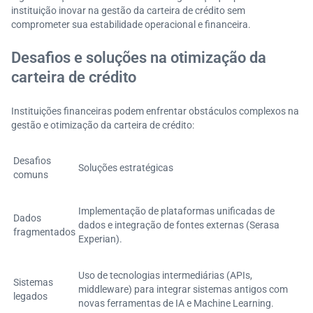
instituição inovar na gestão da carteira de crédito sem
comprometer sua estabilidade operacional e financeira.
Desafios e soluções na otimização da
carteira de crédito
Instituições financeiras podem enfrentar obstáculos complexos na
gestão e otimização da carteira de crédito:
Desafios
Soluções estratégicas
comuns
Implementação de plataformas unificadas de
Dados
dados e integração de fontes externas (Serasa
fragmentados
Experian).
Uso de tecnologias intermediárias (APIs,
Sistemas
middleware) para integrar sistemas antigos com
legados
novas ferramentas de IA e Machine Learning.