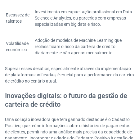
Investimento em capacitação profissional em Data
Escassez de
Science e Analytics, ou parcerias com empresas
talentos
especializadas em big data e risco.
Adoção de modelos de Machine Learning que
Volatilidade
reclassificam o risco da carteira de crédito
econômica
diariamente, e não apenas mensalmente.
Superar esses desafios, especialmente através da implementação
de plataformas unificadas, é crucial para a performance da carteira
de crédito no cenário atual.
Inovações digitais: o futuro da gestão de
carteira de crédito
Uma solução inovadora que tem ganhado destaque é o Cadastro
Positivo, que reúne informações sobre o histórico de pagamentos
de clientes, permitindo uma análise mais precisa da capacidade de
pagamento. Incorporar os dados do Cadastro Positivo à gestão de