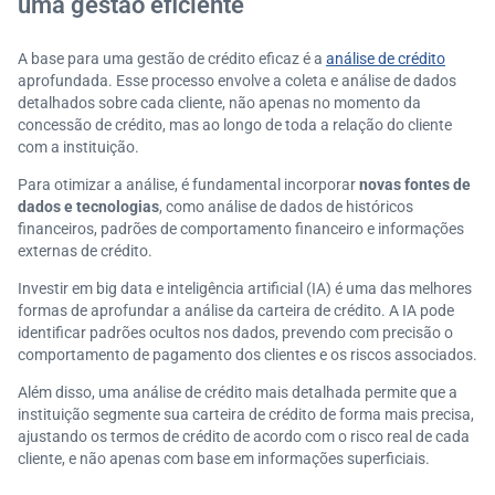
uma gestão eficiente
A base para uma gestão de crédito eficaz é a
análise de crédito
aprofundada. Esse processo envolve a coleta e análise de dados
detalhados sobre cada cliente, não apenas no momento da
concessão de crédito, mas ao longo de toda a relação do cliente
com a instituição.
Para otimizar a análise, é fundamental incorporar
novas fontes de
dados e tecnologias
, como análise de dados de históricos
financeiros, padrões de comportamento financeiro e informações
externas de crédito.
Investir em big data e inteligência artificial (IA) é uma das melhores
formas de aprofundar a análise da carteira de crédito. A IA pode
identificar padrões ocultos nos dados, prevendo com precisão o
comportamento de pagamento dos clientes e os riscos associados.
Além disso, uma análise de crédito mais detalhada permite que a
instituição segmente sua carteira de crédito de forma mais precisa,
ajustando os termos de crédito de acordo com o risco real de cada
cliente, e não apenas com base em informações superficiais.