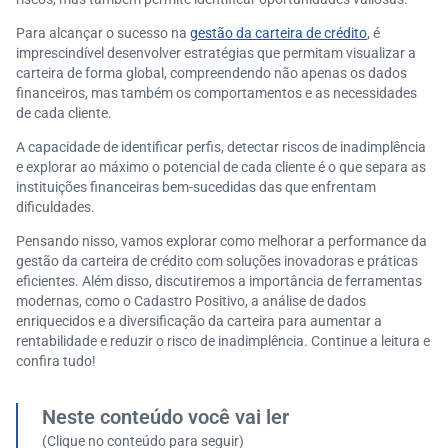
Para alcançar o sucesso na
gestão da carteira de crédito
, é
imprescindível desenvolver estratégias que permitam visualizar a
carteira de forma global, compreendendo não apenas os dados
financeiros, mas também os comportamentos e as necessidades
de cada cliente.
A capacidade de identificar perfis, detectar riscos de inadimplência
e explorar ao máximo o potencial de cada cliente é o que separa as
instituições financeiras bem-sucedidas das que enfrentam
dificuldades.
Pensando nisso, vamos explorar como melhorar a performance da
gestão da carteira de crédito com soluções inovadoras e práticas
eficientes. Além disso, discutiremos a importância de ferramentas
modernas, como o Cadastro Positivo, a análise de dados
enriquecidos e a diversificação da carteira para aumentar a
rentabilidade e reduzir o risco de inadimplência. Continue a leitura e
confira tudo!
Neste conteúdo você vai ler
(Clique no conteúdo para seguir)