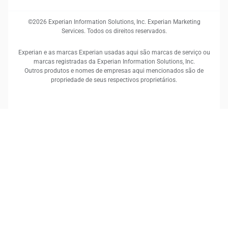
©2026 Experian Information Solutions, Inc. Experian Marketing
Services. Todos os direitos reservados.
Experian e as marcas Experian usadas aqui são marcas de serviço ou
marcas registradas da Experian Information Solutions, Inc.
Outros produtos e nomes de empresas aqui mencionados são de
propriedade de seus respectivos proprietários.