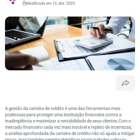
Modificado em 12, dez. 2025
A gestão da carteira de crédito é uma das ferramentas mais
poderosas para proteger uma instituição financeira contra a
inadimplência e maximizar a rentabilidade de seus clientes.Com o
mercado financeiro cada vez mais instável e repleto de incertezas,
a análise aprofundada da carteira de crédito não só ajuda a mitigar
riscos, mas também permite identificar oportunidades valiosas.