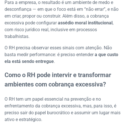
Para a empresa, o resultado é um ambiente de medo e
desconfiança — em que o foco está em “não errar”, e não
em criar, propor ou construir. Além disso, a cobrança
excessiva pode configurar
assédio moral institucional
,
com risco jurídico real, inclusive em processos
trabalhistas.
O RH precisa observar esses sinais com atenção. Não
basta medir performance: é preciso entender
a que custo
ela está sendo entregue
.
Como o RH pode intervir e transformar
ambientes com cobrança excessiva?
O RH tem um papel essencial na prevenção e no
enfrentamento da cobrança excessiva, mas, para isso, é
preciso sair do papel burocrático e assumir um lugar mais
ativo e estratégico.