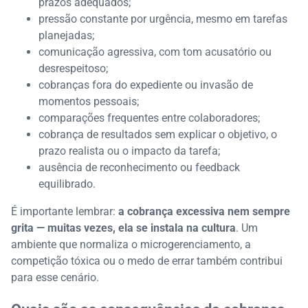
prazos adequados;
pressão constante por urgência, mesmo em tarefas
planejadas;
comunicação agressiva, com tom acusatório ou
desrespeitoso;
cobranças fora do expediente ou invasão de
momentos pessoais;
comparações frequentes entre colaboradores;
cobrança de resultados sem explicar o objetivo, o
prazo realista ou o impacto da tarefa;
ausência de reconhecimento ou feedback
equilibrado.
É importante lembrar:
a cobrança excessiva nem sempre
grita — muitas vezes, ela se instala na cultura
. Um
ambiente que normaliza o microgerenciamento, a
competição tóxica ou o medo de errar também contribui
para esse cenário.