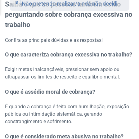
Saiba o que as pessoas também estão
perguntando sobre cobrança excessiva no
trabalho
Confira as principais dúvidas e as respostas!
O que caracteriza cobrança excessiva no trabalho?
Exigir metas inalcançáveis, pressionar sem apoio ou
ultrapassar os limites de respeito e equilíbrio mental.
O que é assédio moral de cobrança?
É quando a cobrança é feita com humilhação, exposição
pública ou intimidação sistemática, gerando
constrangimento e sofrimento.
O que é considerado meta abusiva no trabalho?