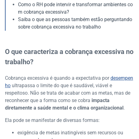
Como o RH pode intervir e transformar ambientes co
m cobrança excessiva?
Saiba o que as pessoas também estão perguntando
sobre cobrança excessiva no trabalho
O que caracteriza a cobrança excessiva no
trabalho?
Cobrança excessiva é quando a expectativa por
desempen
ho
ultrapassa o limite do que é saudável, viável e
respeitoso. Não se trata de acabar com as metas, mas de
reconhecer que a forma como se cobra
impacta
diretamente a saúde mental e o clima organizacional
.
Ela pode se manifestar de diversas formas:
exigência de metas inatingíveis sem recursos ou