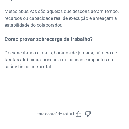
Metas abusivas são aquelas que desconsideram tempo,
recursos ou capacidade real de execução e ameaçam a
estabilidade do colaborador.
Como provar sobrecarga de trabalho?
Documentando e-mails, horários de jornada, número de
tarefas atribuídas, ausência de pausas e impactos na
saúde física ou mental.
Este conteúdo foi útil
Feedbac