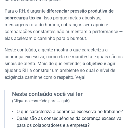
Para o RH, é urgente
diferenciar pressão produtiva de
sobrecarga tóxica
. Isso porque metas abusivas,
mensagens fora do horário, cobranças sem apoio e
comparações constantes não aumentam a performance —
elas aceleram o caminho para o burnout.
Neste conteúdo, a gente mostra o que caracteriza a
cobrança excessiva, como ela se manifesta e quais são os
sinais de alerta. Mais do que entender,
o objetivo é agir
:
ajudar o RH a construir um ambiente no qual o nível de
exigência caminhe com o respeito. Veja!
Neste conteúdo você vai ler
(Clique no conteúdo para seguir)
O que caracteriza a cobrança excessiva no trabalho?
Quais são as consequências da cobrança excessiva
para os colaboradores e a empresa?