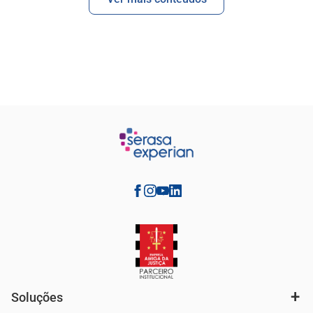
Soluções