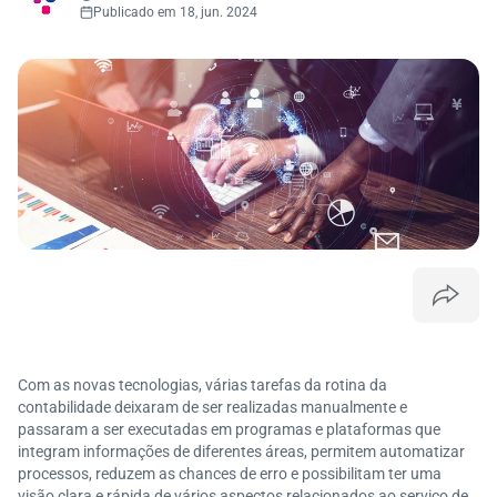
Publicado em 18, jun. 2024
Com as novas tecnologias, várias tarefas da rotina da
contabilidade deixaram de ser realizadas manualmente e
passaram a ser executadas em programas e plataformas que
integram informações de diferentes áreas, permitem automatizar
processos, reduzem as chances de erro e possibilitam ter uma
visão clara e rápida de vários aspectos relacionados ao serviço de