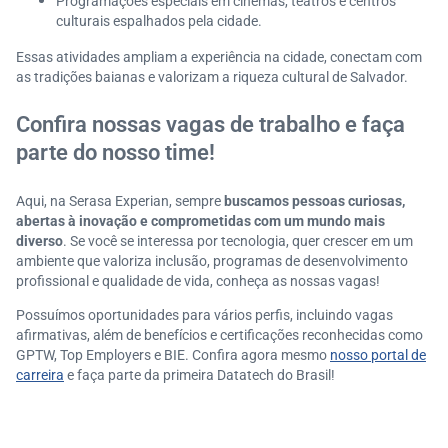
Programações especiais em cinemas, teatros e centros
culturais espalhados pela cidade.
Essas atividades ampliam a experiência na cidade, conectam com
as tradições baianas e valorizam a riqueza cultural de Salvador.
Confira nossas vagas de trabalho e faça
parte do nosso time!
Aqui, na Serasa Experian, sempre
buscamos pessoas curiosas,
abertas à inovação e comprometidas com um mundo mais
diverso
. Se você se interessa por tecnologia, quer crescer em um
ambiente que valoriza inclusão, programas de desenvolvimento
profissional e qualidade de vida, conheça as nossas vagas!
Possuímos oportunidades para vários perfis, incluindo vagas
afirmativas, além de benefícios e certificações reconhecidas como
GPTW, Top Employers e BIE. Confira agora mesmo
nosso portal de
carreira
e faça parte da primeira Datatech do Brasil!