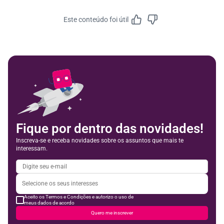
Este conteúdo foi útil
Feedbac
Fique por dentro das novidades!
Inscreva-se e receba novidades sobre os assuntos que mais te
interessam.
Aceito os Termos e Condições e autorizo o uso de
meus dados de acordo
Quero me inscrever