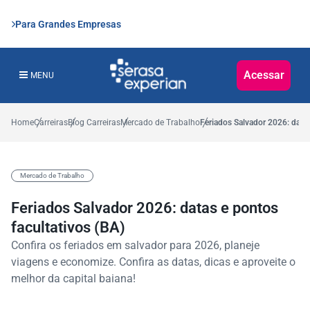
Para Grandes Empresas
Acessar
MENU
Home
Carreiras
Blog Carreiras
Mercado de Trabalho
Feriados Salvador 2026: datas
Mercado de Trabalho
Feriados Salvador 2026: datas e pontos
facultativos (BA)
Confira os feriados em salvador para 2026, planeje
viagens e economize. Confira as datas, dicas e aproveite o
melhor da capital baiana!