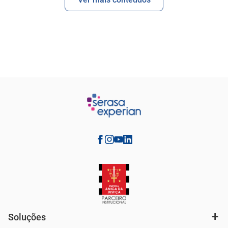
Soluções