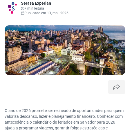
Serasa Experian
7 min leitura
Publicado em 13, mai. 2026
O ano de 2026 promete ser recheado de oportunidades para quem
valoriza descanso, lazer e planejamento financeiro. Conhecer com
antecedência o calendário de feriados em Salvador para 2026
ajuda a programar viagens, garantir folgas estratégicas e