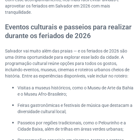
aproveitar os feriados em Salvador em 2026 com mais
tranquilidade.
Eventos culturais e passeios para realizar
durante os feriados de 2026
Salvador vai muito além das praias — e os feriados de 2026 são
uma ótima oportunidade para explorar esse lado da cidade. A
programação cultural reúne opções para todos os gostos,
incluindo eventos, museus, cinemas e roteiros urbanos cheios de
história. Entre as experiências disponíveis, vale incluir no roteiro:
Visitas a museus históricos, como o Museu de Arte da Bahia
e o Museu Afro-Brasileiro;
Feiras gastronômicas e festivais de música que destacam a
diversidade cultural local;
Passeios por regiões tradicionais, como o Pelourinho e a
Cidade Baixa, além de trilhas em áreas verdes urbanas;