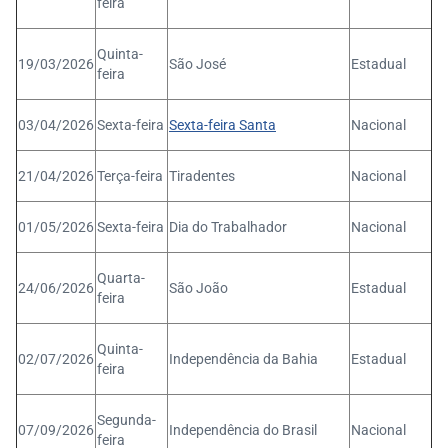
feira
Quinta-
19/03/2026
São José
Estadual
feira
03/04/2026
Sexta-feira
Sexta-feira Santa
Nacional
21/04/2026
Terça-feira
Tiradentes
Nacional
01/05/2026
Sexta-feira
Dia do Trabalhador
Nacional
Quarta-
24/06/2026
São João
Estadual
feira
Quinta-
02/07/2026
Independência da Bahia
Estadual
feira
Segunda-
07/09/2026
Independência do Brasil
Nacional
feira