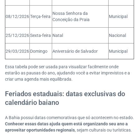
Nossa Senhora da
08/12/2026
Terça-feira
Municipal
Conceição da Praia
25/12/2026
Sexta-feira
Natal
Nacional
29/03/2026
Domingo
Aniversário de Salvador
Municipal
Essa tabela pode ser usada para visualizar facilmente onde
estarão as pausas do ano, ajudando você a evitar imprevistos e a
criar uma agenda mais equilibrada.
Feriados estaduais: datas exclusivas do
calendário baiano
A Bahia possui datas comemorativas que só acontecem no estado.
Conhecer essas datas ajuda quem está organizando seu ano a
aproveitar oportunidades regionais
, sejam culturais ou turísticas.