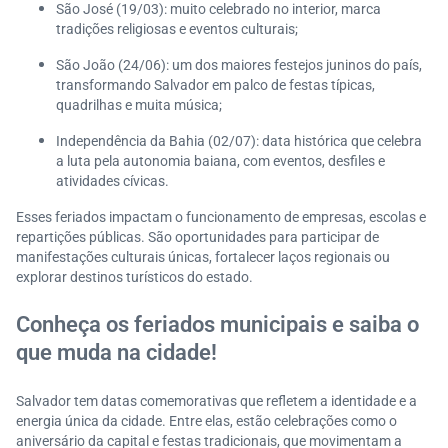
São José (19/03): muito celebrado no interior, marca
tradições religiosas e eventos culturais;
São João (24/06): um dos maiores festejos juninos do país,
transformando Salvador em palco de festas típicas,
quadrilhas e muita música;
Independência da Bahia (02/07): data histórica que celebra
a luta pela autonomia baiana, com eventos, desfiles e
atividades cívicas.
Esses feriados impactam o funcionamento de empresas, escolas e
repartições públicas. São oportunidades para participar de
manifestações culturais únicas, fortalecer laços regionais ou
explorar destinos turísticos do estado.
Conheça os feriados municipais e saiba o
que muda na cidade!
Salvador tem datas comemorativas que refletem a identidade e a
energia única da cidade. Entre elas, estão celebrações como o
aniversário da capital e festas tradicionais, que movimentam a