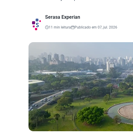
Serasa Experian
11 min leitura
Publicado em 07, jul. 2026