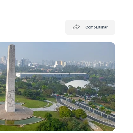
Compartilhar