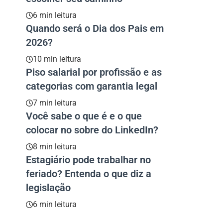
6 min leitura
Quando será o Dia dos Pais em
2026?
10 min leitura
Piso salarial por profissão e as
categorias com garantia legal
7 min leitura
Você sabe o que é e o que
colocar no sobre do LinkedIn?
8 min leitura
Estagiário pode trabalhar no
feriado? Entenda o que diz a
legislação
6 min leitura