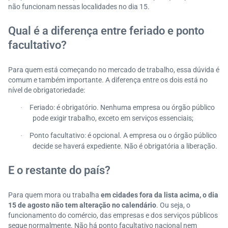
não funcionam nessas localidades no dia 15.
Qual é a diferença entre feriado e ponto
facultativo?
Para quem está começando no mercado de trabalho, essa dúvida é
comum e também importante. A diferença entre os dois está no
nível de obrigatoriedade:
Feriado: é obrigatório. Nenhuma empresa ou órgão público
·
pode exigir trabalho, exceto em serviços essenciais;
Ponto facultativo: é opcional. A empresa ou o órgão público
·
decide se haverá expediente. Não é obrigatória a liberação.
E o restante do país?
Para quem mora ou trabalha
em cidades fora da lista acima, o dia
15 de agosto não tem alteração no calendário
. Ou seja, o
funcionamento do comércio, das empresas e dos serviços públicos
segue normalmente. Não há ponto facultativo nacional nem