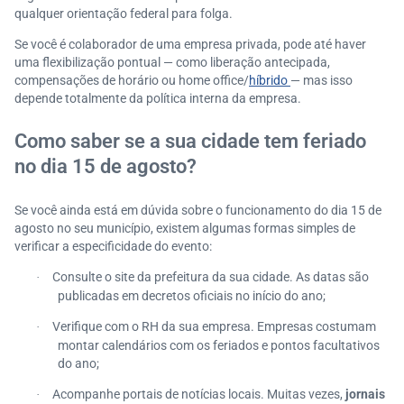
qualquer orientação federal para folga.
Se você é colaborador de uma empresa privada, pode até haver
uma flexibilização pontual — como liberação antecipada,
compensações de horário ou home office/
híbrido
— mas isso
depende totalmente da política interna da empresa.
Como saber se a sua cidade tem feriado
no dia 15 de agosto?
Se você ainda está em dúvida sobre o funcionamento do dia 15 de
agosto no seu município, existem algumas formas simples de
verificar a especificidade do evento:
Consulte o site da prefeitura da sua cidade. As datas são
·
publicadas em decretos oficiais no início do ano;
Verifique com o RH da sua empresa. Empresas costumam
·
montar calendários com os feriados e pontos facultativos
do ano;
Acompanhe portais de notícias locais. Muitas vezes,
jornais
·