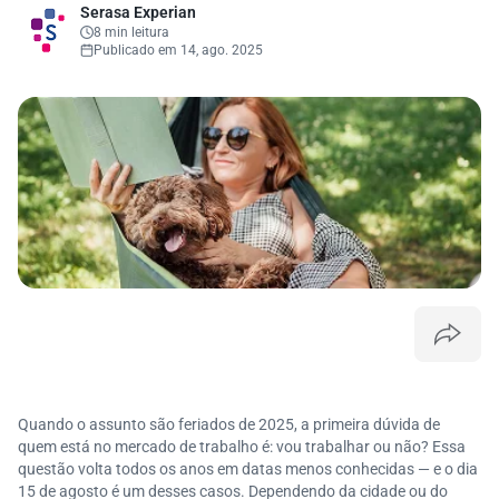
Serasa Experian
8 min leitura
Publicado em 14, ago. 2025
Quando o assunto são feriados de 2025, a primeira dúvida de
quem está no mercado de trabalho é: vou trabalhar ou não? Essa
questão volta todos os anos em datas menos conhecidas — e o dia
15 de agosto é um desses casos. Dependendo da cidade ou do