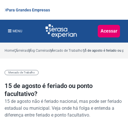
Para Grandes Empresas
Acessar
MENU
Home
Carreiras
Blog Carreiras
Mercado de Trabalho
15 de agosto é feriado ou pon
Mercado de Trabalho
15 de agosto é feriado ou ponto
facultativo?
15 de agosto não é feriado nacional, mas pode ser feriado
estadual ou municipal. Veja onde há folga e entenda a
diferença entre feriado e ponto facultativo.