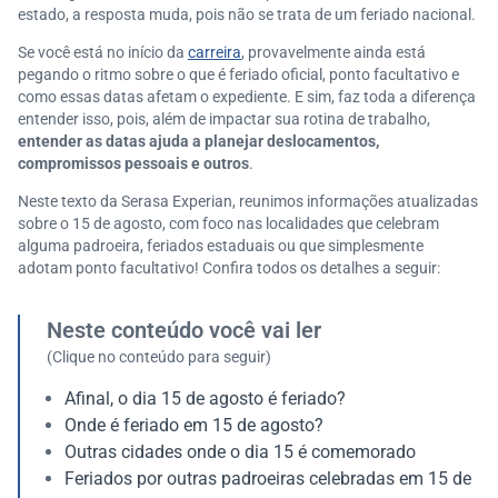
estado, a resposta muda, pois não se trata de um feriado nacional.
Se você está no início da
carreira
, provavelmente ainda está
pegando o ritmo sobre o que é feriado oficial, ponto facultativo e
como essas datas afetam o expediente. E sim, faz toda a diferença
entender isso, pois, além de impactar sua rotina de trabalho,
entender as datas ajuda a planejar deslocamentos,
compromissos pessoais e outros
.
Neste texto da Serasa Experian, reunimos informações atualizadas
sobre o 15 de agosto, com foco nas localidades que celebram
alguma padroeira, feriados estaduais ou que simplesmente
adotam ponto facultativo! Confira todos os detalhes a seguir:
Neste conteúdo você vai ler
(Clique no conteúdo para seguir)
Afinal, o dia 15 de agosto é feriado?
Onde é feriado em 15 de agosto?
Outras cidades onde o dia 15 é comemorado
Feriados por outras padroeiras celebradas em 15 de