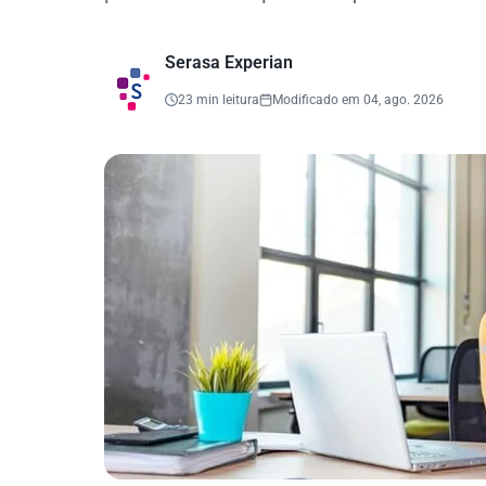
Serasa Experian
23 min leitura
Modificado em 04, ago. 2026