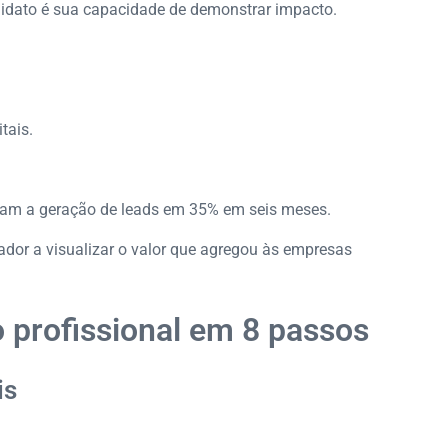
idato é sua capacidade de demonstrar impacto.
tais.
ram a geração de leads em 35% em seis meses.
ador a visualizar o valor que agregou às empresas
 profissional em 8 passos
is