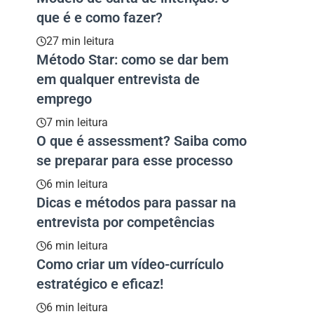
que é e como fazer?
27 min leitura
Método Star: como se dar bem
em qualquer entrevista de
emprego
7 min leitura
O que é assessment? Saiba como
se preparar para esse processo
6 min leitura
Dicas e métodos para passar na
entrevista por competências
6 min leitura
Como criar um vídeo-currículo
estratégico e eficaz!
6 min leitura