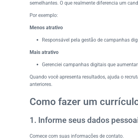
semelhantes. O que realmente diferencia um cand
Por exemplo:
Menos atrativo
Responsável pela gestão de campanhas digi
Mais atrativo
Gerenciei campanhas digitais que aumenta
Quando você apresenta resultados, ajuda o recrut
anteriores.
Como fazer um currículo
1. Informe seus dados pessoa
Comece com suas informações de contato.