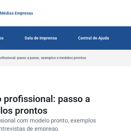
 Médias Empresas
os
Sala de Imprensa
Central de Ajuda
ofissional: passo a passo, exemplos e modelos prontos
profissional: passo a
los prontos
ssional com modelo pronto, exemplos
entrevistas de emprego.