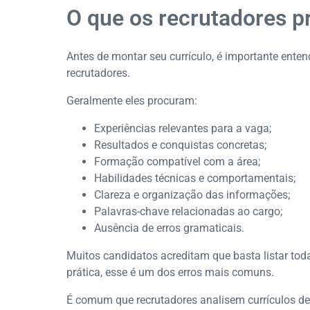
O que os recrutadores 
Antes de montar seu currículo, é importante ente
recrutadores.
Geralmente eles procuram:
Experiências relevantes para a vaga;
Resultados e conquistas concretas;
Formação compatível com a área;
Habilidades técnicas e comportamentais;
Clareza e organização das informações;
Palavras-chave relacionadas ao cargo;
Ausência de erros gramaticais.
Muitos candidatos acreditam que basta listar toda
prática, esse é um dos erros mais comuns.
É comum que recrutadores analisem currículos d