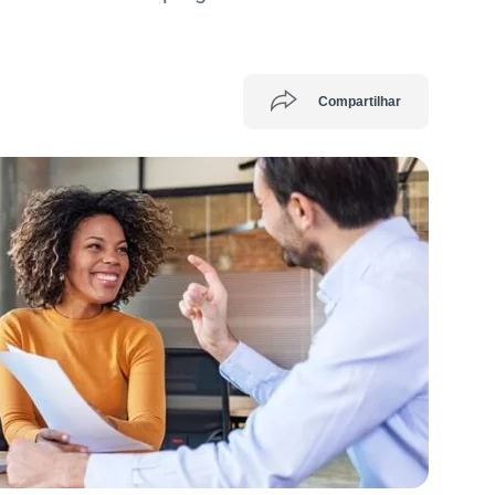
Compartilhar