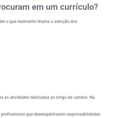
procuram em um currículo?
nder o que realmente chama a atenção dos
s as atividades realizadas ao longo da carreira. Na
e profissionais que desempenharam responsabilidades