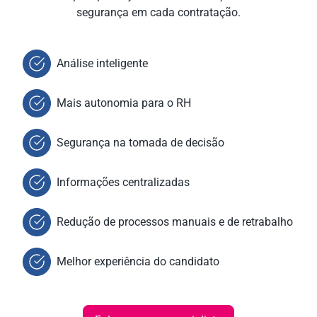
segurança em cada contratação.
Análise inteligente
Mais autonomia para o RH
Segurança na tomada de decisão
Informações centralizadas
Redução de processos manuais e de retrabalho
Melhor experiência do candidato