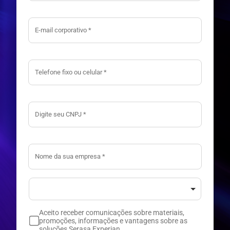
Aceito receber comunicações sobre materiais,
promoções, informações e vantagens sobre as
soluções Serasa Experian