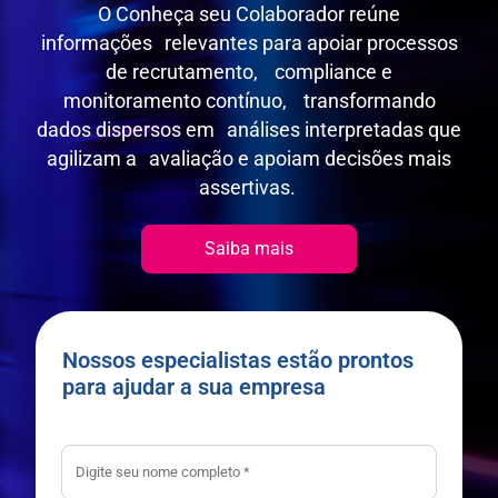
O Conheça seu Colaborador reúne
informações relevantes para apoiar processos
de recrutamento, compliance e
monitoramento contínuo, transformando
dados dispersos em análises interpretadas que
agilizam a avaliação e apoiam decisões mais
assertivas.
Saiba mais
Nossos especialistas estão prontos
para ajudar a sua empresa