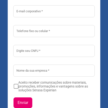
Aceito receber comunicações sobre materiais,
promoções, informações e vantagens sobre as
soluções Serasa Experian
Enviar