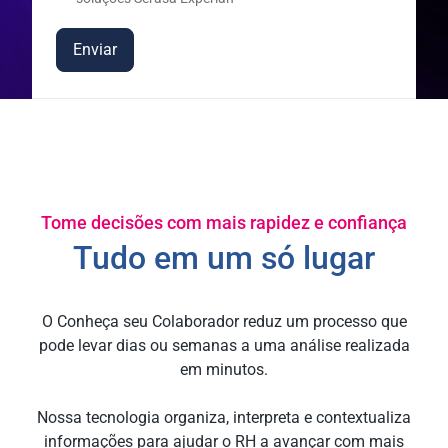
Enviar
Tome decisões com mais rapidez e confiança
Tudo em um só lugar
O Conheça seu Colaborador reduz um processo que
pode levar dias ou semanas a uma análise realizada
em minutos.
Nossa tecnologia organiza, interpreta e contextualiza
informações para ajudar o RH a avançar com mais