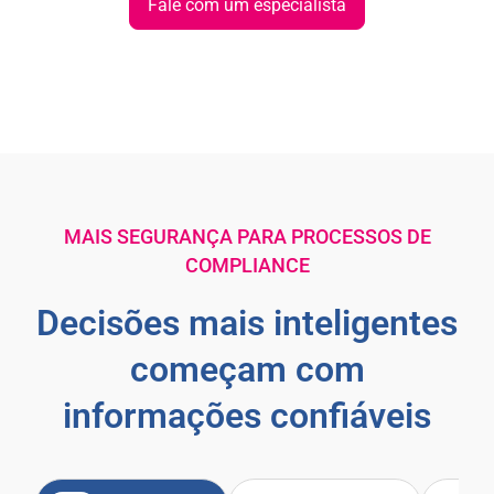
Fale com um especialista
MAIS SEGURANÇA PARA PROCESSOS DE
COMPLIANCE
Decisões mais inteligentes
começam com
informações confiáveis