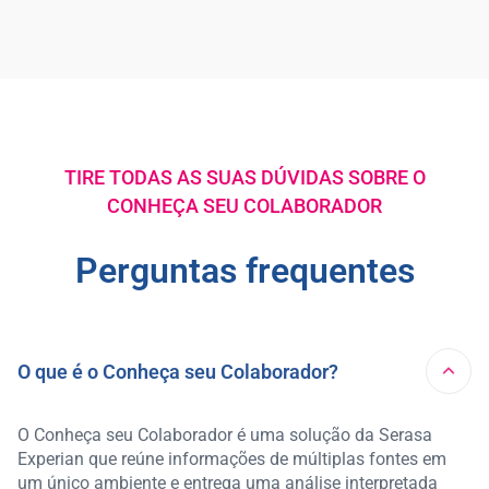
TIRE TODAS AS SUAS DÚVIDAS SOBRE O
CONHEÇA SEU COLABORADOR
Perguntas frequentes
O que é o Conheça seu Colaborador?
O Conheça seu Colaborador é uma solução da Serasa
Experian que reúne informações de múltiplas fontes em
um único ambiente e entrega uma análise interpretada