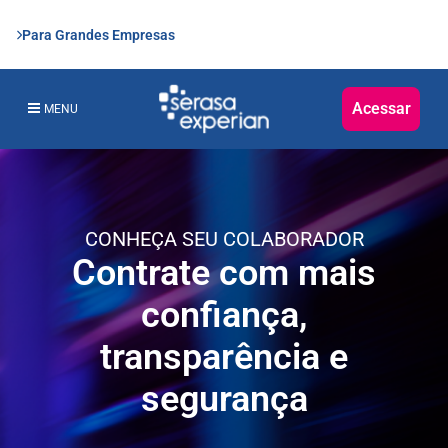
Para Grandes Empresas
Acessar
MENU
CONHEÇA SEU COLABORADOR
Contrate com mais
confiança,
transparência e
segurança