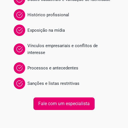
Histórico profissional
Exposição na mídia
Vínculos empresariais e conflitos de
interesse
Processos e antecedentes
Sanções e listas restritivas
Fale com um especialista