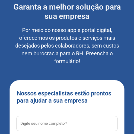
Garanta a melhor solução para
sua empresa
Por meio do nosso app e portal digital,
oferecemos os produtos e serviços mais
desejados pelos colaboradores, sem custos
nem burocracia para o RH. Preencha o
formulário!
Nossos especialistas estão prontos
para ajudar a sua empresa