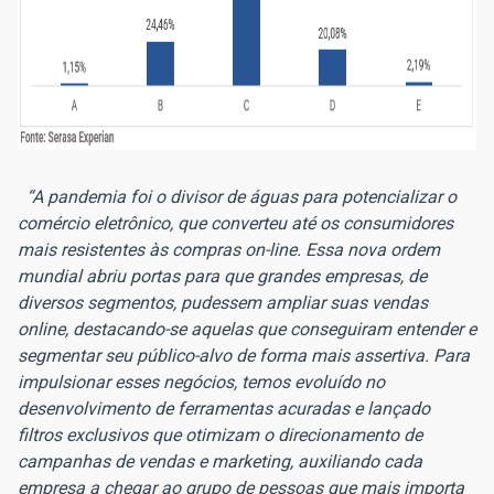
“A pandemia foi o divisor de águas para potencializar o
comércio eletrônico, que converteu até os consumidores
mais resistentes às compras on-line. Essa nova ordem
mundial abriu portas para que grandes empresas, de
diversos segmentos, pudessem ampliar suas vendas
online, destacando-se aquelas que conseguiram entender e
segmentar seu público-alvo de forma mais assertiva. Para
impulsionar esses negócios, temos evoluído no
desenvolvimento de ferramentas acuradas e lançado
filtros exclusivos que otimizam o direcionamento de
campanhas de vendas e marketing, auxiliando cada
empresa a chegar ao grupo de pessoas que mais importa