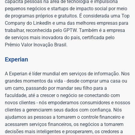
capacita pessoas na área de tecnologia e impulsiona
pequenos negócios e startups de impacto social por meio
de programas próprios e gratuitos. É considerada uma Top
Company do LinkedIn e uma das melhores empresas para
trabalhar, reconhecida pelo GPTW. Também é a empresa
de serviços mais inovadora do país, certificada pelo
Prêmio Valor Inovação Brasil.
Experian
A Experian é líder mundial em serviços de informação. Nos
grandes momentos da vida - desde comprar uma casa ou
um carro, passando por mandar seu filho para a
faculdade, até a crescer o negócio se conectando com
novos clientes - nós empoderamos consumidores e nossos
clientes a gerenciarem seus dados com confiança. Nós
ajudamos as pessoas a tomarem o controle financeiro e
acessarem serviços financeiros, os negócios a tomarem
decisões mais inteligentes e prosperarem, os credores a