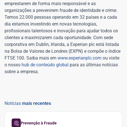
emprestarem de forma mais responsável e as
organizações a prevenirem fraude de identidade e crime.
Temos 22.000 pessoas operando em 32 países e a cada
dia estamos investindo em novas tecnologias,
profissionais talentosos e inovação para ajudar todos os
clientes a maximizarem cada oportunidade. Com sede
corporativa em Dublin, Irlanda, a Experian plc está listada
na Bolsa de Valores de Londres (EXPN) e compõe o índice
FTSE 100. Saiba mais em
www.experianplc.com
ou visite
o nosso
hub de conteúdo global
para as últimas notícias
sobre a empresa.
Notícias
mais recentes
Prevenção à Fraude