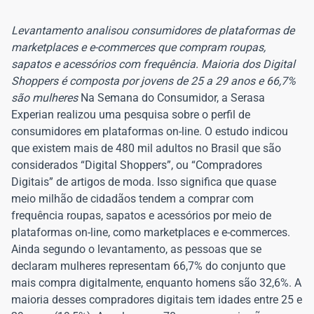
Levantamento analisou consumidores de plataformas de
marketplaces e e-commerces que compram roupas,
sapatos e acessórios com frequência. Maioria dos Digital
Shoppers é composta por jovens de 25 a 29 anos e 66,7%
são mulheres
Na Semana do Consumidor, a Serasa
Experian realizou uma pesquisa sobre o perfil de
consumidores em plataformas on-line. O estudo indicou
que existem mais de 480 mil adultos no Brasil que são
considerados “Digital Shoppers”, ou “Compradores
Digitais” de artigos de moda. Isso significa que quase
meio milhão de cidadãos tendem a comprar com
frequência roupas, sapatos e acessórios por meio de
plataformas on-line, como marketplaces e e-commerces.
Ainda segundo o levantamento, as pessoas que se
declaram mulheres representam 66,7% do conjunto que
mais compra digitalmente, enquanto homens são 32,6%. A
maioria desses compradores digitais tem idades entre 25 e