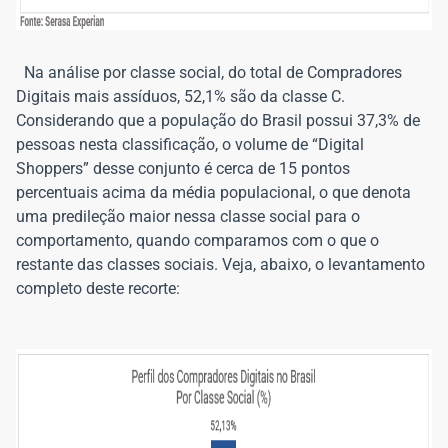
Na análise por classe social, do total de Compradores
Digitais mais assíduos, 52,1% são da classe C.
Considerando que a população do Brasil possui 37,3% de
pessoas nesta classificação, o volume de “Digital
Shoppers” desse conjunto é cerca de 15 pontos
percentuais acima da média populacional, o que denota
uma predileção maior nessa classe social para o
comportamento, quando comparamos com o que o
restante das classes sociais. Veja, abaixo, o levantamento
completo deste recorte: