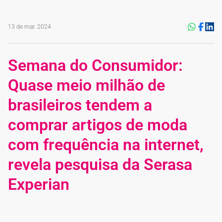
13 de mar. 2024
Semana do Consumidor:
Quase meio milhão de
brasileiros tendem a
comprar artigos de moda
com frequência na internet,
revela pesquisa da Serasa
Experian