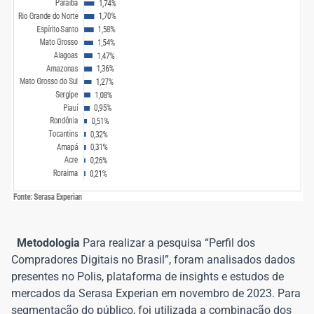
Metodologia
Para realizar a pesquisa “Perfil dos
Compradores Digitais no Brasil”, foram analisados dados
presentes no Polis, plataforma de insights e estudos de
mercados da Serasa Experian em novembro de 2023. Para
segmentação do público, foi utilizada a combinação dos