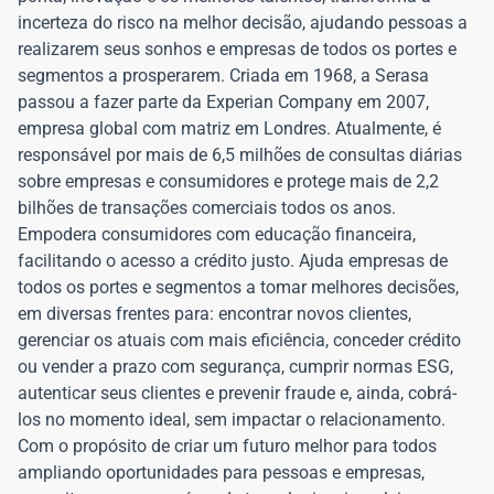
incerteza do risco na melhor decisão, ajudando pessoas a
realizarem seus sonhos e empresas de todos os portes e
segmentos a prosperarem. Criada em 1968, a Serasa
passou a fazer parte da Experian Company em 2007,
empresa global com matriz em Londres. Atualmente, é
responsável por mais de 6,5 milhões de consultas diárias
sobre empresas e consumidores e protege mais de 2,2
bilhões de transações comerciais todos os anos.
Empodera consumidores com educação financeira,
facilitando o acesso a crédito justo. Ajuda empresas de
todos os portes e segmentos a tomar melhores decisões,
em diversas frentes para: encontrar novos clientes,
gerenciar os atuais com mais eficiência, conceder crédito
ou vender a prazo com segurança, cumprir normas ESG,
autenticar seus clientes e prevenir fraude e, ainda, cobrá-
los no momento ideal, sem impactar o relacionamento.
Com o propósito de criar um futuro melhor para todos
ampliando oportunidades para pessoas e empresas,