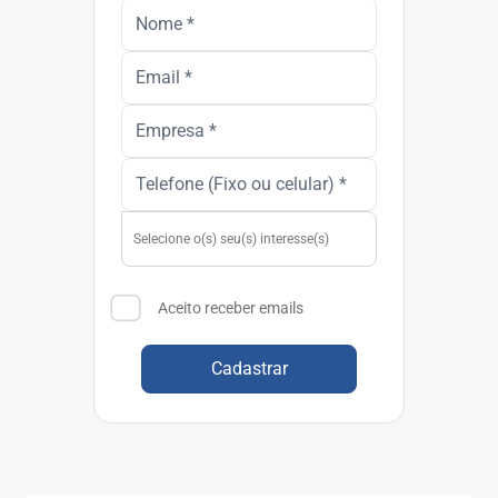
Aceito receber emails
Cadastrar