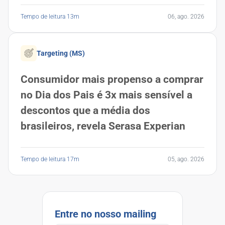
Tempo de leitura 13m
06, ago. 2026
Targeting (MS)
Consumidor mais propenso a comprar
no Dia dos Pais é 3x mais sensível a
descontos que a média dos
brasileiros, revela Serasa Experian
Tempo de leitura 17m
05, ago. 2026
Entre no nosso mailing