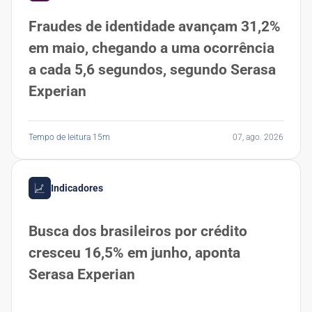
Fraudes de identidade avançam 31,2%
em maio, chegando a uma ocorrência
a cada 5,6 segundos, segundo Serasa
Experian
Tempo de leitura 15m
07, ago. 2026
Indicadores
Busca dos brasileiros por crédito
cresceu 16,5% em junho, aponta
Serasa Experian