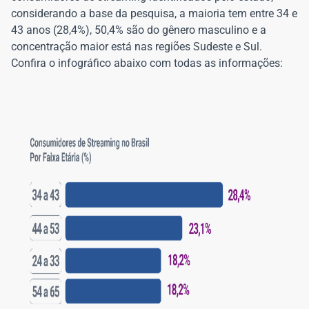
considerando a base da pesquisa, a maioria tem entre 34 e
43 anos (28,4%), 50,4% são do gênero masculino e a
concentração maior está nas regiões Sudeste e Sul.
Confira o infográfico abaixo com todas as informações: