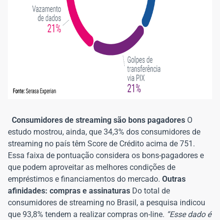
Consumidores de streaming são bons pagadores
O
estudo mostrou, ainda, que 34,3% dos consumidores de
streaming no país têm Score de Crédito acima de 751.
Essa faixa de pontuação considera os bons-pagadores e
que podem aproveitar as melhores condições de
empréstimos e financiamentos do mercado.
Outras
afinidades: compras e assinaturas
Do total de
consumidores de streaming no Brasil, a pesquisa indicou
que 93,8% tendem a realizar compras on-line.
“Esse dado é