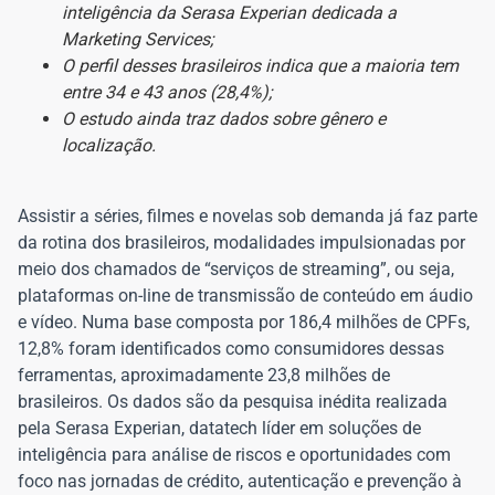
inteligência da Serasa Experian dedicada a
Marketing Services;
O perfil desses brasileiros indica que a maioria tem
entre 34 e 43 anos (28,4%);
O estudo ainda traz dados sobre gênero e
localização.
Assistir a séries, filmes e novelas sob demanda já faz parte
da rotina dos brasileiros, modalidades impulsionadas por
meio dos chamados de “serviços de streaming”, ou seja,
plataformas on-line de transmissão de conteúdo em áudio
e vídeo. Numa base composta por 186,4 milhões de CPFs,
12,8% foram identificados como consumidores dessas
ferramentas, aproximadamente 23,8 milhões de
brasileiros. Os dados são da pesquisa inédita realizada
pela Serasa Experian, datatech líder em soluções de
inteligência para análise de riscos e oportunidades com
foco nas jornadas de crédito, autenticação e prevenção à