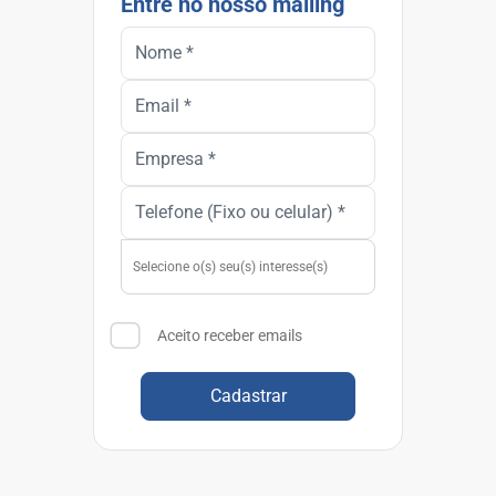
Entre no nosso mailing
Aceito receber emails
Cadastrar