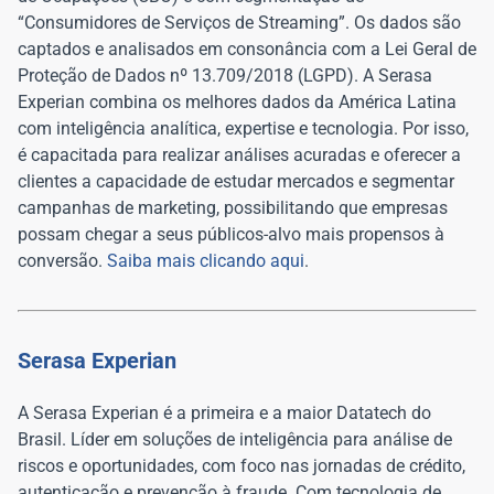
“Consumidores de Serviços de Streaming”. Os dados são
captados e analisados em consonância com a Lei Geral de
Proteção de Dados nº 13.709/2018 (LGPD). A Serasa
Experian combina os melhores dados da América Latina
com inteligência analítica, expertise e tecnologia. Por isso,
é capacitada para realizar análises acuradas e oferecer a
clientes a capacidade de estudar mercados e segmentar
campanhas de marketing, possibilitando que empresas
possam chegar a seus públicos-alvo mais propensos à
conversão.
Saiba mais clicando aqui
.
Serasa Experian
A Serasa Experian é a primeira e a maior Datatech do
Brasil. Líder em soluções de inteligência para análise de
riscos e oportunidades, com foco nas jornadas de crédito,
autenticação e prevenção à fraude. Com tecnologia de