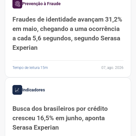
Prevenção à Fraude
Fraudes de identidade avançam 31,2%
em maio, chegando a uma ocorrência
a cada 5,6 segundos, segundo Serasa
Experian
Tempo de leitura 15m
07, ago. 2026
Indicadores
Busca dos brasileiros por crédito
cresceu 16,5% em junho, aponta
Serasa Experian