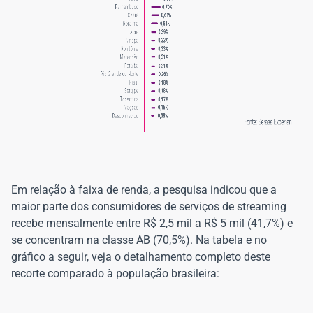
Em relação à faixa de renda, a pesquisa indicou que a
maior parte dos consumidores de serviços de streaming
recebe mensalmente entre R$ 2,5 mil a R$ 5 mil (41,7%) e
se concentram na classe AB (70,5%). Na tabela e no
gráfico a seguir, veja o detalhamento completo deste
recorte comparado à população brasileira: