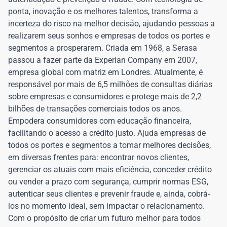
ponta, inovação e os melhores talentos, transforma a
incerteza do risco na melhor decisão, ajudando pessoas a
realizarem seus sonhos e empresas de todos os portes e
segmentos a prosperarem. Criada em 1968, a Serasa
passou a fazer parte da Experian Company em 2007,
empresa global com matriz em Londres. Atualmente, é
responsável por mais de 6,5 milhões de consultas diárias
sobre empresas e consumidores e protege mais de 2,2
bilhões de transações comerciais todos os anos.
Empodera consumidores com educação financeira,
facilitando o acesso a crédito justo. Ajuda empresas de
todos os portes e segmentos a tomar melhores decisões,
em diversas frentes para: encontrar novos clientes,
gerenciar os atuais com mais eficiência, conceder crédito
ou vender a prazo com segurança, cumprir normas ESG,
autenticar seus clientes e prevenir fraude e, ainda, cobrá-
los no momento ideal, sem impactar o relacionamento.
Com o propósito de criar um futuro melhor para todos