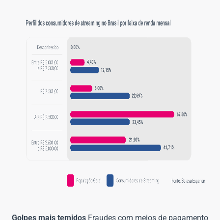
Golpes mais temidos
Fraudes com meios de pagamento