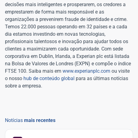
decisões mais inteligentes e prosperarem, os credores a
emprestarem de forma mais responsável e as
organizações a prevenirem fraude de identidade e crime.
Temos 22.000 pessoas operando em 32 países e a cada
dia estamos investindo em novas tecnologias,
profissionais talentosos e inovação para ajudar todos os
clientes a maximizarem cada oportunidade. Com sede
corporativa em Dublin, Irlanda, a Experian plc está listada
na Bolsa de Valores de Londres (EXPN) e compõe o índice
FTSE 100. Saiba mais em
www.experianplc.com
ou visite
o nosso
hub de conteúdo global
para as últimas notícias
sobre a empresa.
Notícias
mais recentes