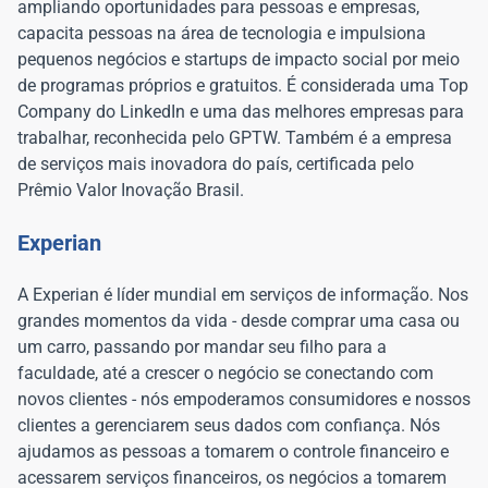
ampliando oportunidades para pessoas e empresas,
capacita pessoas na área de tecnologia e impulsiona
pequenos negócios e startups de impacto social por meio
de programas próprios e gratuitos. É considerada uma Top
Company do LinkedIn e uma das melhores empresas para
trabalhar, reconhecida pelo GPTW. Também é a empresa
de serviços mais inovadora do país, certificada pelo
Prêmio Valor Inovação Brasil.
Experian
A Experian é líder mundial em serviços de informação. Nos
grandes momentos da vida - desde comprar uma casa ou
um carro, passando por mandar seu filho para a
faculdade, até a crescer o negócio se conectando com
novos clientes - nós empoderamos consumidores e nossos
clientes a gerenciarem seus dados com confiança. Nós
ajudamos as pessoas a tomarem o controle financeiro e
acessarem serviços financeiros, os negócios a tomarem