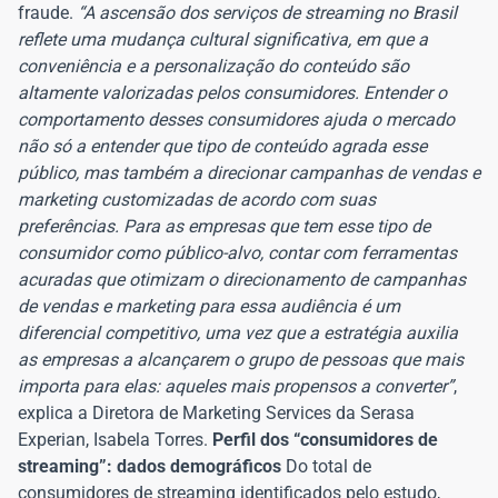
fraude.
“A ascensão dos serviços de streaming no Brasil
reflete uma mudança cultural significativa, em que a
conveniência e a personalização do conteúdo são
altamente valorizadas pelos consumidores. Entender o
comportamento desses consumidores ajuda o mercado
não só a entender que tipo de conteúdo agrada esse
público, mas também a direcionar campanhas de vendas e
marketing customizadas de acordo com suas
preferências. Para as empresas que tem esse tipo de
consumidor como público-alvo, contar com ferramentas
acuradas que otimizam o direcionamento de campanhas
de vendas e marketing para essa audiência é um
diferencial competitivo, uma vez que a estratégia auxilia
as empresas a alcançarem o grupo de pessoas que mais
importa para elas: aqueles mais propensos a converter”
,
explica a Diretora de Marketing Services da Serasa
Experian, Isabela Torres.
Perfil dos “consumidores de
streaming”: dados demográficos
Do total de
consumidores de streaming identificados pelo estudo,