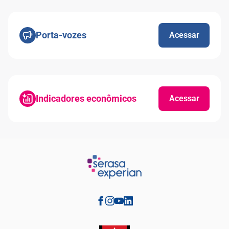
Porta-vozes
Acessar
Indicadores econômicos
Acessar