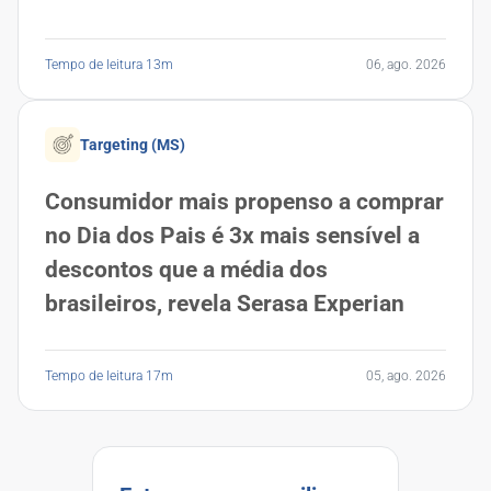
Tempo de leitura 13m
06, ago. 2026
Targeting (MS)
Consumidor mais propenso a comprar
no Dia dos Pais é 3x mais sensível a
descontos que a média dos
brasileiros, revela Serasa Experian
Tempo de leitura 17m
05, ago. 2026