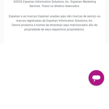
©2026 Experian Information Solutions, Inc. Experian Marketing
Services. Todos os direitos reservados.
Experian e as marcas Experian usadas aqui são marcas de serviço ou
marcas registradas da Experian Information Solutions, Inc.
Outros produtos e nomes de empresas aqui mencionados são de
propriedade de seus respectivos proprietários.