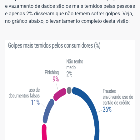
e vazamento de dados são os mais temidos pelas pessoas
e apenas 2% disseram que não temem sofrer golpes. Veja,
no gráfico abaixo, o levantamento completo desta visão: