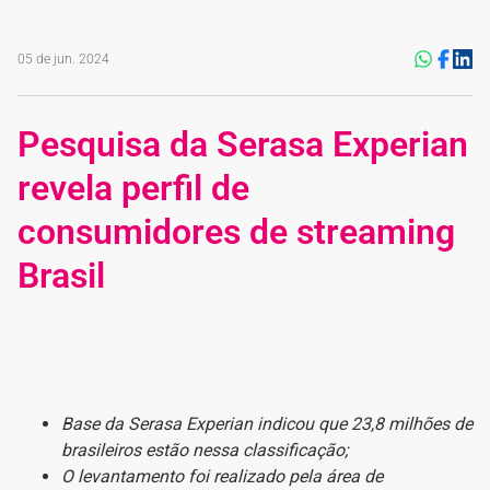
05 de jun. 2024
Pesquisa da Serasa Experian
revela perfil de
consumidores de streaming
Brasil
Base da Serasa Experian indicou que 23,8 milhões de
brasileiros estão nessa classificação;
O levantamento foi realizado pela área de