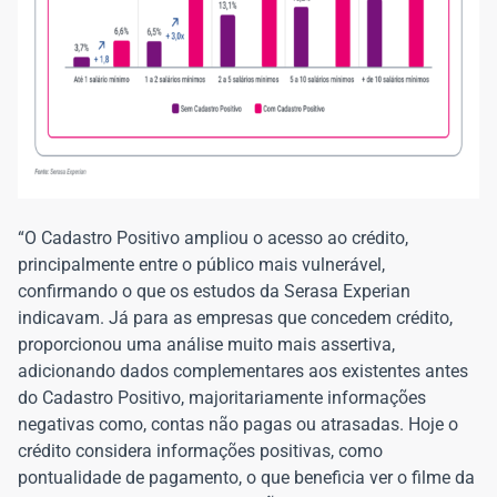
“O Cadastro Positivo ampliou o acesso ao crédito,
principalmente entre o público mais vulnerável,
confirmando o que os estudos da Serasa Experian
indicavam. Já para as empresas que concedem crédito,
proporcionou uma análise muito mais assertiva,
adicionando dados complementares aos existentes antes
do Cadastro Positivo, majoritariamente informações
negativas como, contas não pagas ou atrasadas. Hoje o
crédito considera informações positivas, como
pontualidade de pagamento, o que beneficia ver o filme da