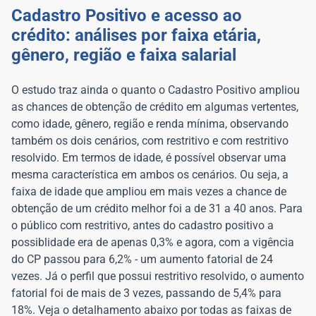
Cadastro Positivo e acesso ao
crédito: análises por faixa etária,
gênero, região e faixa salarial
O estudo traz ainda o quanto o Cadastro Positivo ampliou
as chances de obtenção de crédito em algumas vertentes,
como idade, gênero, região e renda mínima, observando
também os dois cenários, com restritivo e com restritivo
resolvido. Em termos de idade, é possível observar uma
mesma característica em ambos os cenários. Ou seja, a
faixa de idade que ampliou em mais vezes a chance de
obtenção de um crédito melhor foi a de 31 a 40 anos. Para
o público com restritivo, antes do cadastro positivo a
possiblidade era de apenas 0,3% e agora, com a vigência
do CP passou para 6,2% - um aumento fatorial de 24
vezes. Já o perfil que possui restritivo resolvido, o aumento
fatorial foi de mais de 3 vezes, passando de 5,4% para
18%. Veja o detalhamento abaixo por todas as faixas de