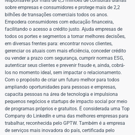
responsável por mais de 6,5 milhões de consultas diárias
sobre empresas e consumidores e protege mais de 2,2
bilhões de transações comerciais todos os anos.
Empodera consumidores com educação financeira,
facilitando o acesso a crédito justo. Ajuda empresas de
todos os portes e segmentos a tomar melhores decisões,
em diversas frentes para: encontrar novos clientes,
gerenciar os atuais com mais eficiência, conceder crédito
ou vender a prazo com segurança, cumprir normas ESG,
autenticar seus clientes e prevenir fraude e, ainda, cobrá-
los no momento ideal, sem impactar o relacionamento.
Com o propósito de criar um futuro melhor para todos
ampliando oportunidades para pessoas e empresas,
capacita pessoas na área de tecnologia e impulsiona
pequenos negócios e startups de impacto social por meio
de programas próprios e gratuitos. É considerada uma Top
Company do LinkedIn e uma das melhores empresas para
trabalhar, reconhecida pelo GPTW. Também é a empresa
de serviços mais inovadora do país, certificada pelo