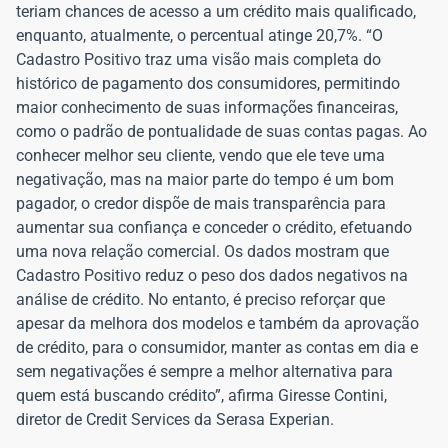
teriam chances de acesso a um crédito mais qualificado,
enquanto, atualmente, o percentual atinge 20,7%. “O
Cadastro Positivo traz uma visão mais completa do
histórico de pagamento dos consumidores, permitindo
maior conhecimento de suas informações financeiras,
como o padrão de pontualidade de suas contas pagas. Ao
conhecer melhor seu cliente, vendo que ele teve uma
negativação, mas na maior parte do tempo é um bom
pagador, o credor dispõe de mais transparência para
aumentar sua confiança e conceder o crédito, efetuando
uma nova relação comercial. Os dados mostram que
Cadastro Positivo reduz o peso dos dados negativos na
análise de crédito. No entanto, é preciso reforçar que
apesar da melhora dos modelos e também da aprovação
de crédito, para o consumidor, manter as contas em dia e
sem negativações é sempre a melhor alternativa para
quem está buscando crédito”, afirma Giresse Contini,
diretor de Credit Services da Serasa Experian.