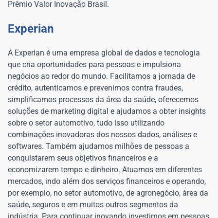
Prêmio Valor Inovação Brasil.
Experian
A Experian é uma empresa global de dados e tecnologia
que cria oportunidades para pessoas e impulsiona
negócios ao redor do mundo. Facilitamos a jornada de
crédito, autenticamos e prevenimos contra fraudes,
simplificamos processos da área da saúde, oferecemos
soluções de marketing digital e ajudamos a obter insights
sobre o setor automotivo, tudo isso utilizando
combinações inovadoras dos nossos dados, análises e
softwares. Também ajudamos milhões de pessoas a
conquistarem seus objetivos financeiros e a
economizarem tempo e dinheiro. Atuamos em diferentes
mercados, indo além dos serviços financeiros e operando,
por exemplo, no setor automotivo, de agronegócio, área da
saúde, seguros e em muitos outros segmentos da
indústria. Para continuar inovando investimos em pessoas