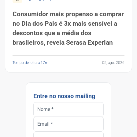
Consumidor mais propenso a comprar
no Dia dos Pais é 3x mais sensível a
descontos que a média dos
brasileiros, revela Serasa Experian
Tempo de leitura 17m
05, ago. 2026
Entre no nosso mailing