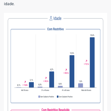
idade.