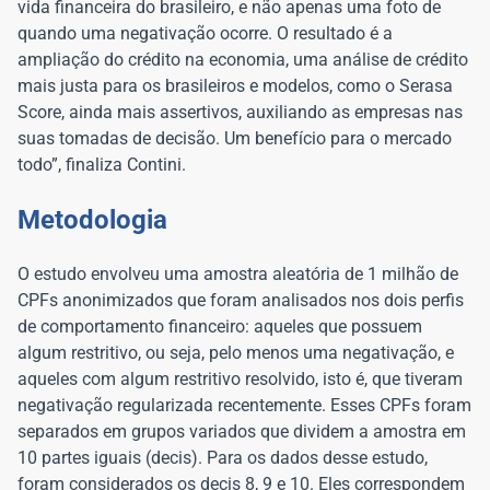
vida financeira do brasileiro, e não apenas uma foto de
quando uma negativação ocorre. O resultado é a
ampliação do crédito na economia, uma análise de crédito
mais justa para os brasileiros e modelos, como o Serasa
Score, ainda mais assertivos, auxiliando as empresas nas
suas tomadas de decisão. Um benefício para o mercado
todo”, finaliza Contini.
Metodologia
O estudo envolveu uma amostra aleatória de 1 milhão de
CPFs anonimizados que foram analisados nos dois perfis
de comportamento financeiro: aqueles que possuem
algum restritivo, ou seja, pelo menos uma negativação, e
aqueles com algum restritivo resolvido, isto é, que tiveram
negativação regularizada recentemente. Esses CPFs foram
separados em grupos variados que dividem a amostra em
10 partes iguais (decis). Para os dados desse estudo,
foram considerados os decis 8, 9 e 10. Eles correspondem