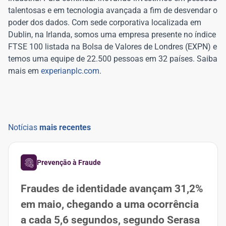
talentosas e em tecnologia avançada a fim de desvendar o
poder dos dados. Com sede corporativa localizada em
Dublin, na Irlanda, somos uma empresa presente no índice
FTSE 100 listada na Bolsa de Valores de Londres (EXPN) e
temos uma equipe de 22.500 pessoas em 32 países. Saiba
mais em
experianplc.com
.
Notícias
mais recentes
Prevenção à Fraude
Fraudes de identidade avançam 31,2%
em maio, chegando a uma ocorrência
a cada 5,6 segundos, segundo Serasa