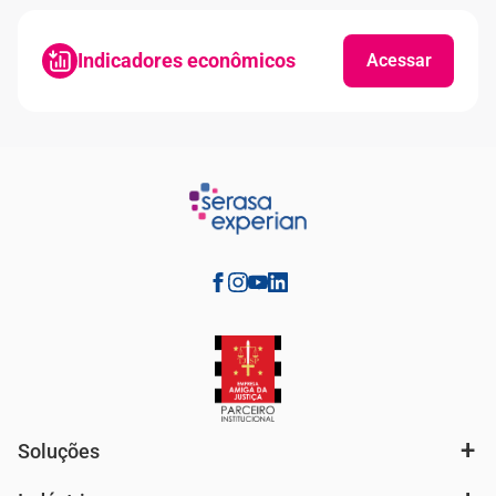
Indicadores econômicos
Acessar
Soluções