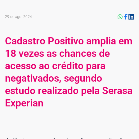
29 de ago. 2024
Cadastro Positivo amplia em
18 vezes as chances de
acesso ao crédito para
negativados, segundo
estudo realizado pela Serasa
Experian