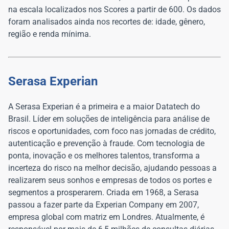
na escala localizados nos Scores a partir de 600. Os dados
foram analisados ainda nos recortes de: idade, gênero,
região e renda mínima.
Serasa Experian
A Serasa Experian é a primeira e a maior Datatech do
Brasil. Líder em soluções de inteligência para análise de
riscos e oportunidades, com foco nas jornadas de crédito,
autenticação e prevenção à fraude. Com tecnologia de
ponta, inovação e os melhores talentos, transforma a
incerteza do risco na melhor decisão, ajudando pessoas a
realizarem seus sonhos e empresas de todos os portes e
segmentos a prosperarem. Criada em 1968, a Serasa
passou a fazer parte da Experian Company em 2007,
empresa global com matriz em Londres. Atualmente, é