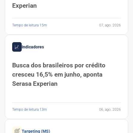
Experian
Tempo de leitura 15m
07, ago. 2026
Indicadores
Busca dos brasileiros por crédito
cresceu 16,5% em junho, aponta
Serasa Experian
Tempo de leitura 13m
06, ago. 2026
Targeting (MS)