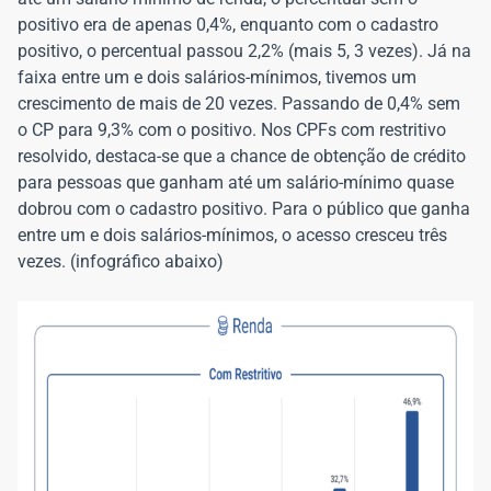
positivo era de apenas 0,4%, enquanto com o cadastro
positivo, o percentual passou 2,2% (mais 5, 3 vezes). Já na
faixa entre um e dois salários-mínimos, tivemos um
crescimento de mais de 20 vezes. Passando de 0,4% sem
o CP para 9,3% com o positivo. Nos CPFs com restritivo
resolvido, destaca-se que a chance de obtenção de crédito
para pessoas que ganham até um salário-mínimo quase
dobrou com o cadastro positivo. Para o público que ganha
entre um e dois salários-mínimos, o acesso cresceu três
vezes. (infográfico abaixo)