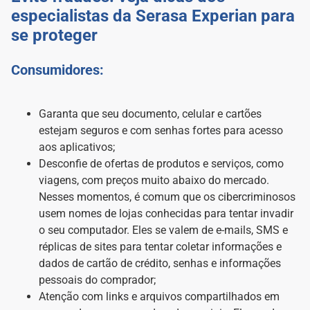
especialistas da Serasa Experian para
se proteger
Consumidores:
Garanta que seu documento, celular e cartões
estejam seguros e com senhas fortes para acesso
aos aplicativos;
Desconfie de ofertas de produtos e serviços, como
viagens, com preços muito abaixo do mercado.
Nesses momentos, é comum que os cibercriminosos
usem nomes de lojas conhecidas para tentar invadir
o seu computador. Eles se valem de e-mails, SMS e
réplicas de sites para tentar coletar informações e
dados de cartão de crédito, senhas e informações
pessoais do comprador;
Atenção com links e arquivos compartilhados em