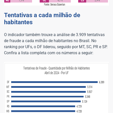
Tentativas a cada milhão de
habitantes
O indicador também trouxe a análise de 3.909 tentativas
de fraude a cada milhão de habitantes no Brasil. No
ranking por UFs, o DF liderou, seguido por MT, SC, PR e SP.
Confira a lista completa com os números a seguir: