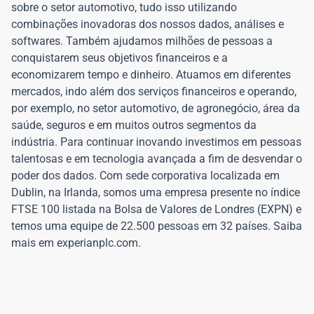
sobre o setor automotivo, tudo isso utilizando
combinações inovadoras dos nossos dados, análises e
softwares. Também ajudamos milhões de pessoas a
conquistarem seus objetivos financeiros e a
economizarem tempo e dinheiro. Atuamos em diferentes
mercados, indo além dos serviços financeiros e operando,
por exemplo, no setor automotivo, de agronegócio, área da
saúde, seguros e em muitos outros segmentos da
indústria. Para continuar inovando investimos em pessoas
talentosas e em tecnologia avançada a fim de desvendar o
poder dos dados. Com sede corporativa localizada em
Dublin, na Irlanda, somos uma empresa presente no índice
FTSE 100 listada na Bolsa de Valores de Londres (EXPN) e
temos uma equipe de 22.500 pessoas em 32 países. Saiba
mais em experianplc.com.