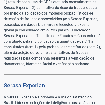
1) total de consultas de CPFs efetuado mensalmente na
Serasa Experian; 2) estimativa do risco de fraude, obtida
por meio da aplicação dos modelos probabilísticos de
detecção de fraudes desenvolvidos pela Serasa Experian,
baseados em dados brasileiros e tecnologia Experian
global já consolidada em outros países. O Indicador
Serasa Experian de Tentativas de Fraudes – Consumidor é
constituído pela multiplicação da quantidade de CPFs
consultados (item 1) pela probabilidade de fraude (item 2),
além da adição do volume de tentativas de fraudes
registradas pela companhia referentes a verificação de
documentos, biometria facial e verificação cadastral.
Serasa Experian
A Serasa Experian é a primeira e a maior Datatech do
Brasil. Líder em soluções de inteligência para análise de