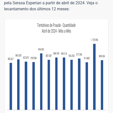
pela Serasa Experian a partir de abril de 2024. Veja o
levantamento dos últimos 12 meses: