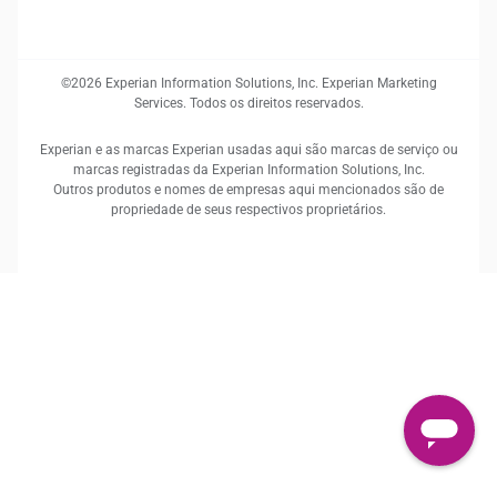
©2026 Experian Information Solutions, Inc. Experian Marketing
Services. Todos os direitos reservados.
Experian e as marcas Experian usadas aqui são marcas de serviço ou
marcas registradas da Experian Information Solutions, Inc.
Outros produtos e nomes de empresas aqui mencionados são de
propriedade de seus respectivos proprietários.