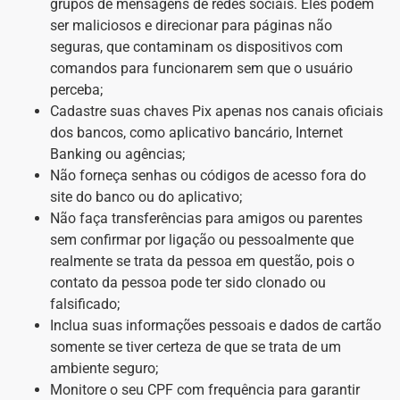
grupos de mensagens de redes sociais. Eles podem
ser maliciosos e direcionar para páginas não
seguras, que contaminam os dispositivos com
comandos para funcionarem sem que o usuário
perceba;
Cadastre suas chaves Pix apenas nos canais oficiais
dos bancos, como aplicativo bancário, Internet
Banking ou agências;
Não forneça senhas ou códigos de acesso fora do
site do banco ou do aplicativo;
Não faça transferências para amigos ou parentes
sem confirmar por ligação ou pessoalmente que
realmente se trata da pessoa em questão, pois o
contato da pessoa pode ter sido clonado ou
falsificado;
Inclua suas informações pessoais e dados de cartão
somente se tiver certeza de que se trata de um
ambiente seguro;
Monitore o seu CPF com frequência para garantir