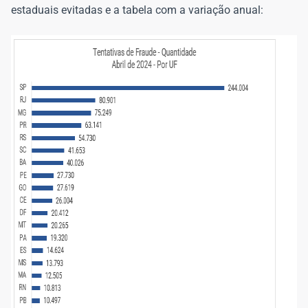
estaduais evitadas e a tabela com a variação anual: