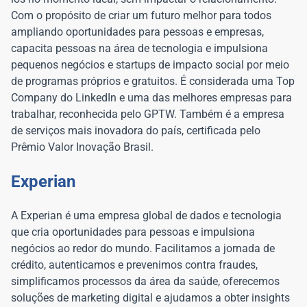
Com o propósito de criar um futuro melhor para todos
ampliando oportunidades para pessoas e empresas,
capacita pessoas na área de tecnologia e impulsiona
pequenos negócios e startups de impacto social por meio
de programas próprios e gratuitos. É considerada uma Top
Company do LinkedIn e uma das melhores empresas para
trabalhar, reconhecida pelo GPTW. Também é a empresa
de serviços mais inovadora do país, certificada pelo
Prêmio Valor Inovação Brasil.
Experian
A Experian é uma empresa global de dados e tecnologia
que cria oportunidades para pessoas e impulsiona
negócios ao redor do mundo. Facilitamos a jornada de
crédito, autenticamos e prevenimos contra fraudes,
simplificamos processos da área da saúde, oferecemos
soluções de marketing digital e ajudamos a obter insights