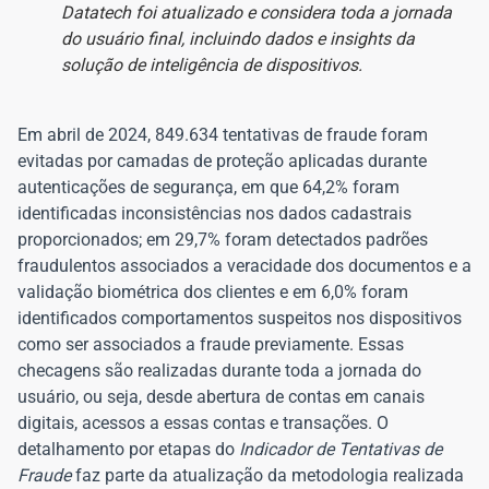
Datatech foi atualizado e considera toda a jornada
do usuário final, incluindo dados e insights da
solução de inteligência de dispositivos.
Em abril de 2024, 849.634 tentativas de fraude foram
evitadas por camadas de proteção aplicadas durante
autenticações de segurança, em que 64,2% foram
identificadas inconsistências nos dados cadastrais
proporcionados; em 29,7% foram detectados padrões
fraudulentos associados a veracidade dos documentos e a
validação biométrica dos clientes e em 6,0% foram
identificados comportamentos suspeitos nos dispositivos
como ser associados a fraude previamente. Essas
checagens são realizadas durante toda a jornada do
usuário, ou seja, desde abertura de contas em canais
digitais, acessos a essas contas e transações. O
detalhamento por etapas do
Indicador de Tentativas de
Fraude
faz parte da atualização da metodologia realizada