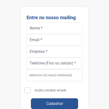
Entre no nosso mailing
Aceito receber emails
Cadastrar