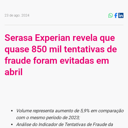
23 de ago. 2024
Serasa Experian revela que
quase 850 mil tentativas de
fraude foram evitadas em
abril
Volume representa aumento de 5,9% em comparação
com o mesmo período de 2023;
Análise do Indicador de Tentativas de Fraude da