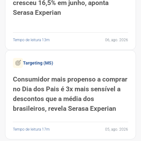
cresceu 16,5% em junho, aponta
Serasa Experian
Tempo de leitura 13m
06, ago. 2026
Targeting (MS)
Consumidor mais propenso a comprar
no Dia dos Pais é 3x mais sensível a
descontos que a média dos
brasileiros, revela Serasa Experian
Tempo de leitura 17m
05, ago. 2026