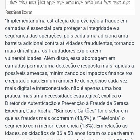
"Implementar uma estratégia de prevenção à fraude em
camadas é essencial para proteger a integridade e a
segurança das operações, pois cada uma adiciona uma
barreira adicional contra atividades fraudulentas, tornando
mais difícil para os fraudadores explorarem
vulnerabilidades. Além disso, essa abordagem em
camadas permite uma detecção e resposta mais rápidas a
possíveis ameaças, minimizando os impactos financeiros
e reputacionais. Em um ambiente de negócios cada vez
mais digital e interconectado, não é apenas uma boa
prática, mas uma necessidade estratégica", explica o
Diretor de Autenticação e Prevenção à Fraude da Serasa
Experian, Caio Rocha. “Bancos e Cartões” foi o setor em
que as fraudes mais ocorreram (48,5%) e “Telefonia” o
segmento com menor recorrência (1,8%). Em relação às
idades, os cidadãos de 36 a 50 anos foram os que tiveram