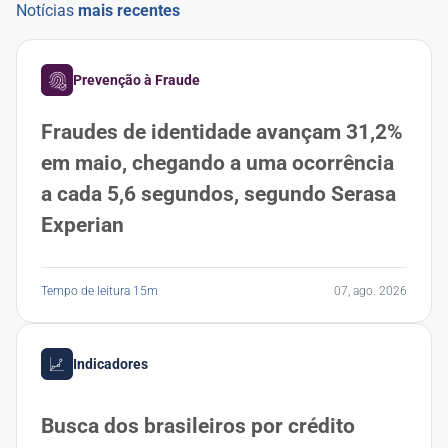
Notícias
mais recentes
Prevenção à Fraude
Fraudes de identidade avançam 31,2%
em maio, chegando a uma ocorrência
a cada 5,6 segundos, segundo Serasa
Experian
Tempo de leitura 15m
07, ago. 2026
Indicadores
Busca dos brasileiros por crédito