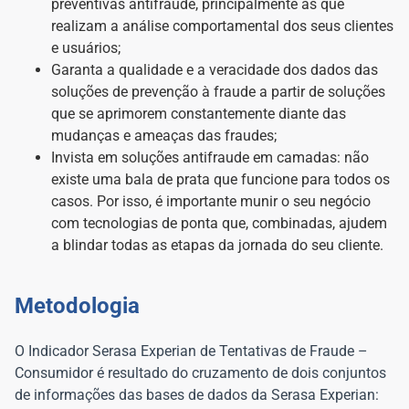
preventivas antifraude, principalmente as que
realizam a análise comportamental dos seus clientes
e usuários;
Garanta a qualidade e a veracidade dos dados das
soluções de prevenção à fraude a partir de soluções
que se aprimorem constantemente diante das
mudanças e ameaças das fraudes;
Invista em soluções antifraude em camadas: não
existe uma bala de prata que funcione para todos os
casos. Por isso, é importante munir o seu negócio
com tecnologias de ponta que, combinadas, ajudem
a blindar todas as etapas da jornada do seu cliente.
Metodologia
O Indicador Serasa Experian de Tentativas de Fraude –
Consumidor é resultado do cruzamento de dois conjuntos
de informações das bases de dados da Serasa Experian: