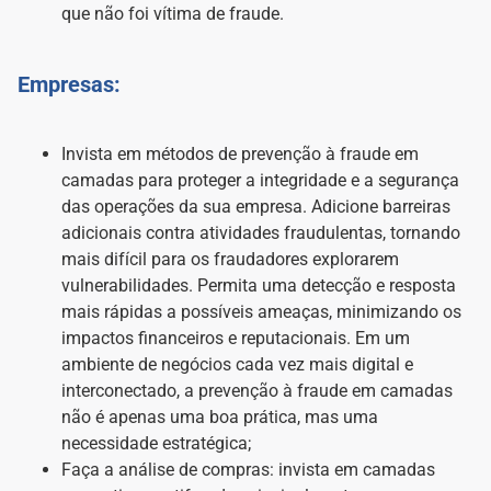
que não foi vítima de fraude.
Empresas:
Invista em métodos de prevenção à fraude em
camadas para proteger a integridade e a segurança
das operações da sua empresa. Adicione barreiras
adicionais contra atividades fraudulentas, tornando
mais difícil para os fraudadores explorarem
vulnerabilidades. Permita uma detecção e resposta
mais rápidas a possíveis ameaças, minimizando os
impactos financeiros e reputacionais. Em um
ambiente de negócios cada vez mais digital e
interconectado, a prevenção à fraude em camadas
não é apenas uma boa prática, mas uma
necessidade estratégica;
Faça a análise de compras: invista em camadas