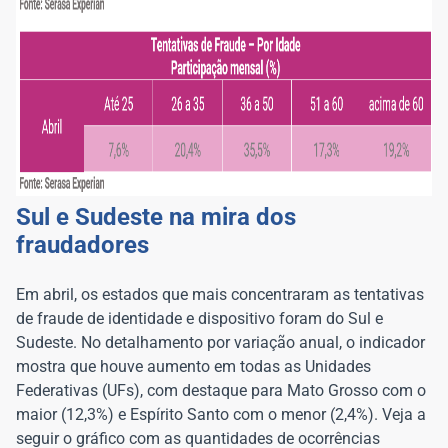
Sul e Sudeste na mira dos
fraudadores
Em abril, os estados que mais concentraram as tentativas
de fraude de identidade e dispositivo foram do Sul e
Sudeste. No detalhamento por variação anual, o indicador
mostra que houve aumento em todas as Unidades
Federativas (UFs), com destaque para Mato Grosso com o
maior (12,3%) e Espírito Santo com o menor (2,4%). Veja a
seguir o gráfico com as quantidades de ocorrências