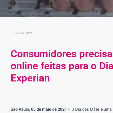
05 de mai. 2021
Consumidores precisa
online feitas para o D
Experian
São Paulo, 05 de maio de 2021 –
O Dia das Mães é uma 