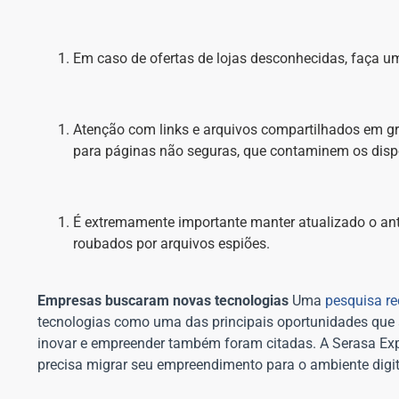
Em caso de ofertas de lojas desconhecidas, faça um
Atenção com links e arquivos compartilhados em gr
para páginas não seguras, que contaminem os dispo
É extremamente importante manter atualizado o ant
roubados por arquivos espiões.
Empresas buscaram novas tecnologias
Uma
pesquisa re
tecnologias como uma das principais oportunidades que 
inovar e empreender também foram citadas. A Serasa Exp
precisa migrar seu empreendimento para o ambiente digit