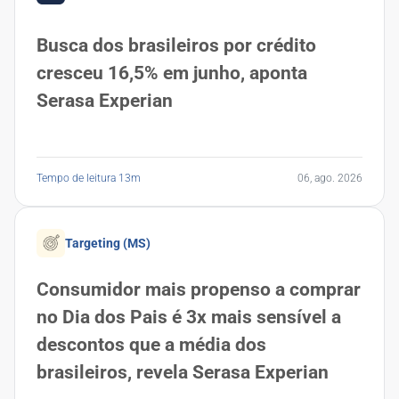
Busca dos brasileiros por crédito
cresceu 16,5% em junho, aponta
Serasa Experian
Tempo de leitura 13m
06, ago. 2026
Targeting (MS)
Consumidor mais propenso a comprar
no Dia dos Pais é 3x mais sensível a
descontos que a média dos
brasileiros, revela Serasa Experian