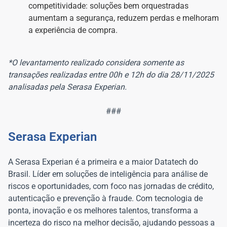
competitividade: soluções bem orquestradas
aumentam a segurança, reduzem perdas e melhoram
a experiência de compra.
*O levantamento realizado considera somente as
transações realizadas entre 00h e 12h do dia 28/11/2025
analisadas pela Serasa Experian.
###
Serasa Experian
A Serasa Experian é a primeira e a maior Datatech do
Brasil. Líder em soluções de inteligência para análise de
riscos e oportunidades, com foco nas jornadas de crédito,
autenticação e prevenção à fraude. Com tecnologia de
ponta, inovação e os melhores talentos, transforma a
incerteza do risco na melhor decisão, ajudando pessoas a