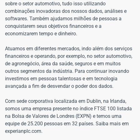
sobre o setor automotivo, tudo isso utilizando
combinações inovadoras dos nossos dados, análises e
softwares. Também ajudamos milhões de pessoas a
conquistarem seus objetivos financeiros e a
economizarem tempo e dinheiro.
Atuamos em diferentes mercados, indo além dos serviços
financeiros e operando, por exemplo, no setor automotivo,
de agronegócio, área da saúde, seguros e em muitos
outros segmentos da indústria. Para continuar inovando
investimos em pessoas talentosas e em tecnologia
avançada a fim de desvendar o poder dos dados.
Com sede corporativa localizada em Dublin, na Irlanda,
somos uma empresa presente no índice FTSE 100 listada
na Bolsa de Valores de Londres (EXPN) e temos uma
equipe de 25.200 pessoas em 32 países. Saiba mais em
experianplc.com.