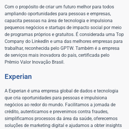
Com o propósito de criar um futuro melhor para todos
ampliando oportunidades para pessoas e empresas,
capacita pessoas na área de tecnologia e impulsiona
pequenos negócios e startups de impacto social por meio
de programas próprios e gratuitos. É considerada uma Top
Company do LinkedIn e uma das melhores empresas para
trabalhar, reconhecida pelo GPTW. Também é a empresa
de serviços mais inovadora do país, certificada pelo
Prêmio Valor Inovação Brasil.
Experian
A Experian é uma empresa global de dados e tecnologia
que cria oportunidades para pessoas e impulsiona
negócios ao redor do mundo. Facilitamos a jornada de
crédito, autenticamos e prevenimos contra fraudes,
simplificamos processos da área da saúde, oferecemos
soluções de marketing digital e ajudamos a obter insights