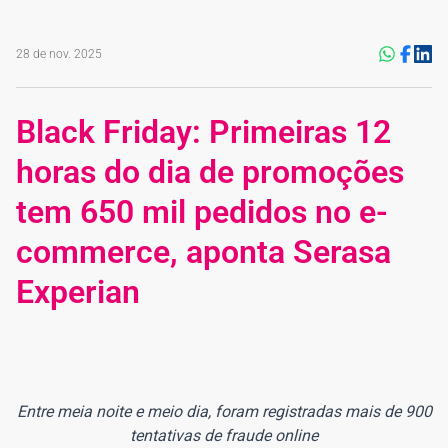
28 de nov. 2025
Black Friday: Primeiras 12
horas do dia de promoções
tem 650 mil pedidos no e-
commerce, aponta Serasa
Experian
Entre meia noite e meio dia, foram registradas mais de 900
tentativas de fraude online