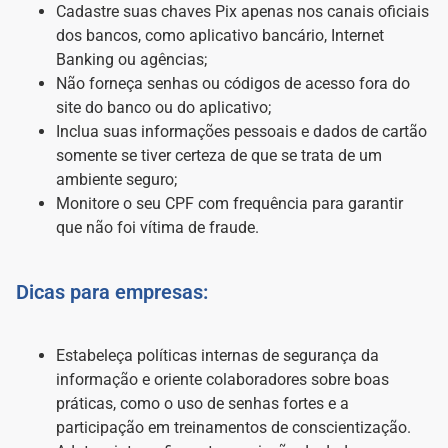
Cadastre suas chaves Pix apenas nos canais oficiais
dos bancos, como aplicativo bancário, Internet
Banking ou agências;
Não forneça senhas ou códigos de acesso fora do
site do banco ou do aplicativo;
Inclua suas informações pessoais e dados de cartão
somente se tiver certeza de que se trata de um
ambiente seguro;
Monitore o seu CPF com frequência para garantir
que não foi vítima de fraude.
Dicas para empresas:
Estabeleça políticas internas de segurança da
informação e oriente colaboradores sobre boas
práticas, como o uso de senhas fortes e a
participação em treinamentos de conscientização.