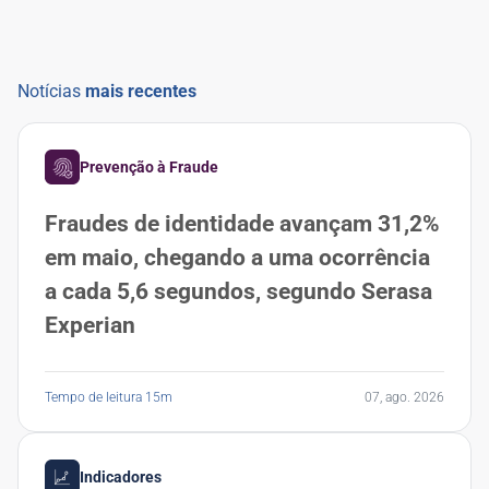
Notícias
mais recentes
Prevenção à Fraude
Fraudes de identidade avançam 31,2%
em maio, chegando a uma ocorrência
a cada 5,6 segundos, segundo Serasa
Experian
Tempo de leitura 15m
07, ago. 2026
Indicadores