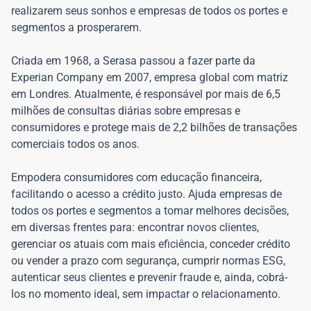
realizarem seus sonhos e empresas de todos os portes e
segmentos a prosperarem.
Criada em 1968, a Serasa passou a fazer parte da
Experian Company em 2007, empresa global com matriz
em Londres. Atualmente, é responsável por mais de 6,5
milhões de consultas diárias sobre empresas e
consumidores e protege mais de 2,2 bilhões de transações
comerciais todos os anos.
Empodera consumidores com educação financeira,
facilitando o acesso a crédito justo. Ajuda empresas de
todos os portes e segmentos a tomar melhores decisões,
em diversas frentes para: encontrar novos clientes,
gerenciar os atuais com mais eficiência, conceder crédito
ou vender a prazo com segurança, cumprir normas ESG,
autenticar seus clientes e prevenir fraude e, ainda, cobrá-
los no momento ideal, sem impactar o relacionamento.