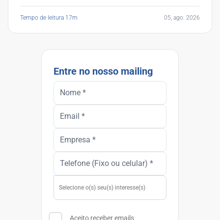
Tempo de leitura 17m
05, ago. 2026
Entre no nosso mailing
Aceito receber emails