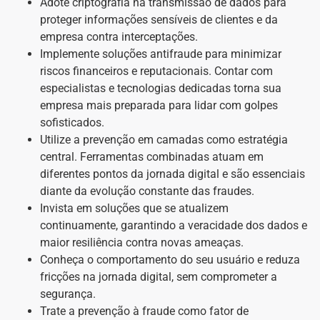
Adote criptografia na transmissão de dados para
proteger informações sensíveis de clientes e da
empresa contra interceptações.
Implemente soluções antifraude para minimizar
riscos financeiros e reputacionais. Contar com
especialistas e tecnologias dedicadas torna sua
empresa mais preparada para lidar com golpes
sofisticados.
Utilize a prevenção em camadas como estratégia
central. Ferramentas combinadas atuam em
diferentes pontos da jornada digital e são essenciais
diante da evolução constante das fraudes.
Invista em soluções que se atualizem
continuamente, garantindo a veracidade dos dados e
maior resiliência contra novas ameaças.
Conheça o comportamento do seu usuário e reduza
fricções na jornada digital, sem comprometer a
segurança.
Trate a prevenção à fraude como fator de