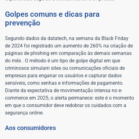
Golpes comuns e dicas para
prevenção
Segundo dados da datatech, na semana da Black Friday
de 2024 foi registrado um aumento de 260% na criação de
páginas de phishing em comparação às demais semanas
do mês . O método é um tipo de golpe digital em que
criminosos simulam sites ou comunicações oficiais de
empresas para enganar os usuários e capturar dados
sensíveis, como senhas e informações de pagamento.
Diante da expectativa de movimentação intensa no e-
commerce em 2025, o alerta permanece: este é o momento
em que o consumidor deve redobrar os cuidados com a
segurança online.
Aos consumidores