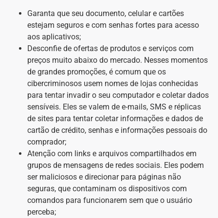
Garanta que seu documento, celular e cartões
estejam seguros e com senhas fortes para acesso
aos aplicativos;
Desconfie de ofertas de produtos e serviços com
preços muito abaixo do mercado. Nesses momentos
de grandes promoções, é comum que os
cibercriminosos usem nomes de lojas conhecidas
para tentar invadir o seu computador e coletar dados
sensíveis. Eles se valem de e-mails, SMS e réplicas
de sites para tentar coletar informações e dados de
cartão de crédito, senhas e informações pessoais do
comprador;
Atenção com links e arquivos compartilhados em
grupos de mensagens de redes sociais. Eles podem
ser maliciosos e direcionar para páginas não
seguras, que contaminam os dispositivos com
comandos para funcionarem sem que o usuário
perceba;