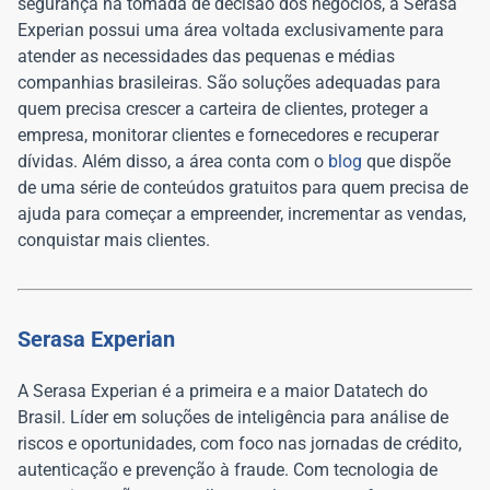
segurança na tomada de decisão dos negócios, a Serasa
Experian possui uma área voltada exclusivamente para
atender as necessidades das pequenas e médias
companhias brasileiras. São soluções adequadas para
quem precisa crescer a carteira de clientes, proteger a
empresa, monitorar clientes e fornecedores e recuperar
dívidas. Além disso, a área conta com o
blog
que dispõe
de uma série de conteúdos gratuitos para quem precisa de
ajuda para começar a empreender, incrementar as vendas,
conquistar mais clientes.
Serasa Experian
A Serasa Experian é a primeira e a maior Datatech do
Brasil. Líder em soluções de inteligência para análise de
riscos e oportunidades, com foco nas jornadas de crédito,
autenticação e prevenção à fraude. Com tecnologia de