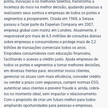
ponta, inovação e os melhores talentos, transforma a
incerteza do risco na melhor decisão, ajudando pessoas a
realizarem seus sonhos e empresas de todos os portes e
segmentos a prosperarem. Criada em 1968, a Serasa
passou a fazer parte da Experian Company em 2007,
empresa global com matriz em Londres. Atualmente, é
responsável por mais de 6,5 milhões de consultas diárias
sobre empresas e consumidores e protege mais de 2,2
bilhões de transações comerciais todos os anos.
Empodera consumidores com educação financeira,
facilitando o acesso a crédito justo. Ajuda empresas de
todos os portes e segmentos a tomar melhores decisões,
em diversas frentes para: encontrar novos clientes,
gerenciar os atuais com mais eficiência, conceder crédito
ou vender a prazo com segurança, cumprir normas ESG,
autenticar seus clientes e prevenir fraude e, ainda, cobrá-
los no momento ideal, sem impactar o relacionamento.
Com o propósito de criar um futuro melhor para todos
ampliando oportunidades para pessoas e empresas,