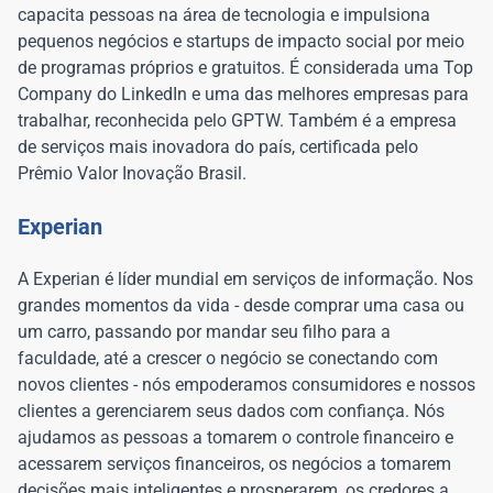
capacita pessoas na área de tecnologia e impulsiona
pequenos negócios e startups de impacto social por meio
de programas próprios e gratuitos. É considerada uma Top
Company do LinkedIn e uma das melhores empresas para
trabalhar, reconhecida pelo GPTW. Também é a empresa
de serviços mais inovadora do país, certificada pelo
Prêmio Valor Inovação Brasil.
Experian
A Experian é líder mundial em serviços de informação. Nos
grandes momentos da vida - desde comprar uma casa ou
um carro, passando por mandar seu filho para a
faculdade, até a crescer o negócio se conectando com
novos clientes - nós empoderamos consumidores e nossos
clientes a gerenciarem seus dados com confiança. Nós
ajudamos as pessoas a tomarem o controle financeiro e
acessarem serviços financeiros, os negócios a tomarem
decisões mais inteligentes e prosperarem, os credores a