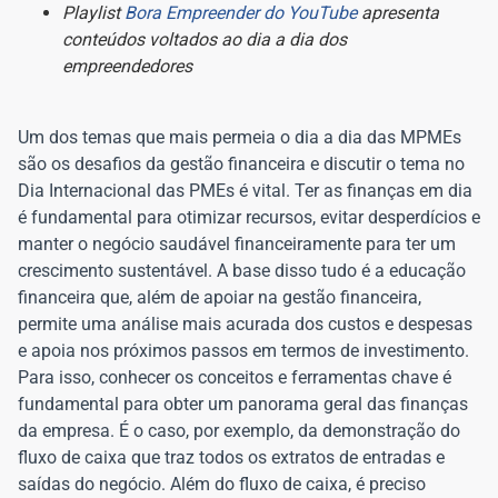
Playlist
Bora Empreender do YouTube
apresenta
conteúdos voltados ao dia a dia dos
empreendedores
Um dos temas que mais permeia o dia a dia das MPMEs
são os desafios da gestão financeira e discutir o tema no
Dia Internacional das PMEs é vital. Ter as finanças em dia
é fundamental para otimizar recursos, evitar desperdícios e
manter o negócio saudável financeiramente para ter um
crescimento sustentável. A base disso tudo é a educação
financeira que, além de apoiar na gestão financeira,
permite uma análise mais acurada dos custos e despesas
e apoia nos próximos passos em termos de investimento.
Para isso, conhecer os conceitos e ferramentas chave é
fundamental para obter um panorama geral das finanças
da empresa. É o caso, por exemplo, da demonstração do
fluxo de caixa que traz todos os extratos de entradas e
saídas do negócio. Além do fluxo de caixa, é preciso