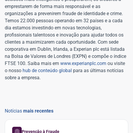
emprestarem de forma mais responsável e as
organizações a prevenirem fraude de identidade e crime.
Temos 22.000 pessoas operando em 32 países e a cada
dia estamos investindo em novas tecnologias,
profissionais talentosos e inovação para ajudar todos os
clientes a maximizarem cada oportunidade. Com sede
corporativa em Dublin, Irlanda, a Experian plc está listada
na Bolsa de Valores de Londres (EXPN) e compõe o índice
FTSE 100. Saiba mais em
www.experianplc.com
ou visite
o nosso
hub de conteúdo global
para as últimas notícias
sobre a empresa.
Notícias
mais recentes
Prevenção à Fraude