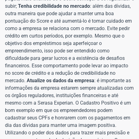
subir;
Tenha credibilidade no mercado
: além das dívidas,
outra maneira que pode ajudar a manter uma boa
pontuação do Score e até aumentá-lo é tomar cuidado em
como a empresa se relaciona com o mercado. Evite pedir
crédito em curtos períodos, por exemplo. Mesmo que o
objetivo dos empréstimos seja aperfeiçoar o
empreendimento, isso pode ser entendido como
dificuldade para gerar lucros e a existência de desafios
financeiros. Esse comportamento pode levar ao impacto
no score de crédito e a redução de credibilidade no
mercado.
Atualize os dados da empresa
: é importante as
informações da empresa estarem sempre atualizadas com
os órgãos reguladores, instituições financeiras e até
mesmo com a Serasa Experian. O Cadastro Positivo é um
bom exemplo em que os empreendedores podem
cadastrar seus CPFs e honrarem com os pagamentos em
dia das dívidas para manter uma imagem positiva.
Utilizando o poder dos dados para trazer mais precisão e