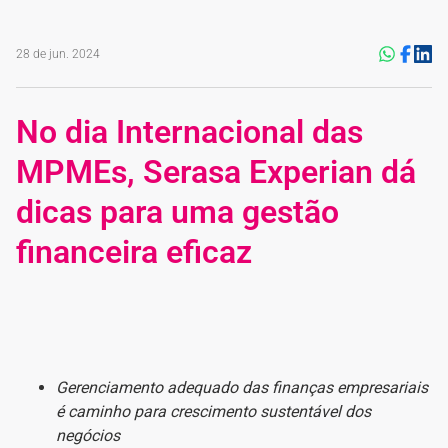
28 de jun. 2024
No dia Internacional das
MPMEs, Serasa Experian dá
dicas para uma gestão
financeira eficaz
Gerenciamento adequado das finanças empresariais
é caminho para crescimento sustentável dos
negócios