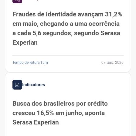
Fraudes de identidade avançam 31,2%
em maio, chegando a uma ocorrência
a cada 5,6 segundos, segundo Serasa
Experian
Tempo de leitura 15m
07, ago. 2026
Indicadores
Busca dos brasileiros por crédito
cresceu 16,5% em junho, aponta
Serasa Experian