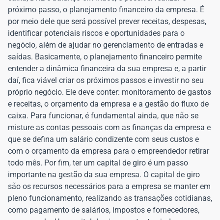
próximo passo, o planejamento financeiro da empresa. É
por meio dele que será possível prever receitas, despesas,
identificar potenciais riscos e oportunidades para o
negócio, além de ajudar no gerenciamento de entradas e
saídas. Basicamente, o planejamento financeiro permite
entender a dinâmica financeira da sua empresa e, a partir
daí, fica viável criar os próximos passos e investir no seu
próprio negócio. Ele deve conter: monitoramento de gastos
e receitas, o orçamento da empresa e a gestão do fluxo de
caixa. Para funcionar, é fundamental ainda, que não se
misture as contas pessoais com as finanças da empresa e
que se defina um salário condizente com seus custos e
com o orçamento da empresa para o empreendedor retirar
todo mês. Por fim, ter um capital de giro é um passo
importante na gestão da sua empresa. O capital de giro
são os recursos necessários para a empresa se manter em
pleno funcionamento, realizando as transações cotidianas,
como pagamento de salários, impostos e fornecedores,