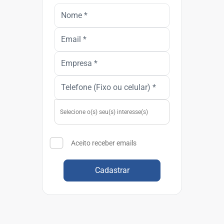
Aceito receber emails
Cadastrar