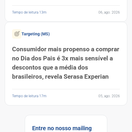
Tempo de leitura 13m
06, ago. 2026
Targeting (MS)
Consumidor mais propenso a comprar
no Dia dos Pais é 3x mais sensível a
descontos que a média dos
brasileiros, revela Serasa Experian
Tempo de leitura 17m
05, ago. 2026
Entre no nosso mailing