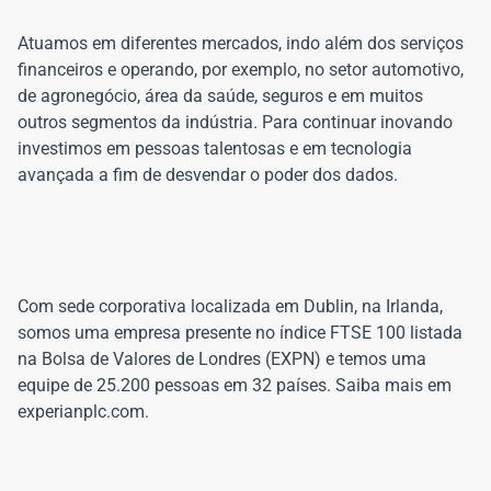
Atuamos em diferentes mercados, indo além dos serviços
financeiros e operando, por exemplo, no setor automotivo,
de agronegócio, área da saúde, seguros e em muitos
outros segmentos da indústria. Para continuar inovando
investimos em pessoas talentosas e em tecnologia
Com sede corporativa localizada em Dublin, na Irlanda,
somos uma empresa presente no índice FTSE 100 listada
na Bolsa de Valores de Londres (EXPN) e temos uma
equipe de 25.200 pessoas em 32 países. Saiba mais em