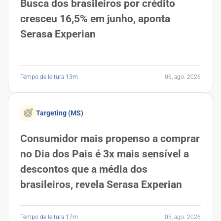
Busca dos brasileiros por crédito
cresceu 16,5% em junho, aponta
Serasa Experian
Tempo de leitura 13m
06, ago. 2026
Targeting (MS)
Consumidor mais propenso a comprar
no Dia dos Pais é 3x mais sensível a
descontos que a média dos
brasileiros, revela Serasa Experian
Tempo de leitura 17m
05, ago. 2026