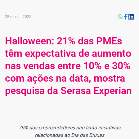
28 de out. 2025
Halloween: 21% das PMEs
têm expectativa de aumento
nas vendas entre 10% e 30%
com ações na data, mostra
pesquisa da Serasa Experian
79% dos empreendedores não terão iniciativas
relacionadas ao Dia das Bruxas