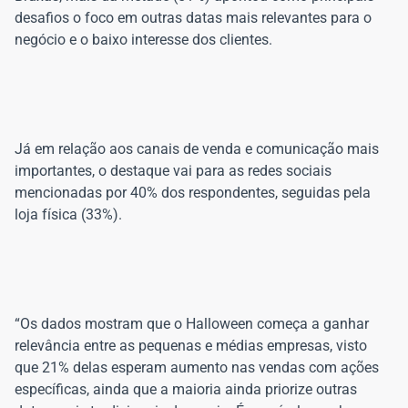
desafios o foco em outras datas mais relevantes para o
Já em relação aos canais de venda e comunicação mais
importantes, o destaque vai para as redes sociais
mencionadas por 40% dos respondentes, seguidas pela
“Os dados mostram que o Halloween começa a ganhar
relevância entre as pequenas e médias empresas, visto
que 21% delas esperam aumento nas vendas com ações
específicas, ainda que a maioria ainda priorize outras