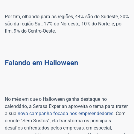
Por fim, olhando para as regiões, 44% são do Sudeste, 20%
são da região Sul, 17% do Nordeste, 10% do Norte, e, por
No mês em que o Halloween ganha destaque no
calendário, a Serasa Experian aproveita o tema para trazer
a sua
nova campanha focada nos empreendedores.
Com
o mote “Sem Sustos”, ela transforma os principais
desafios enfrentados pelos empresas, em especial,