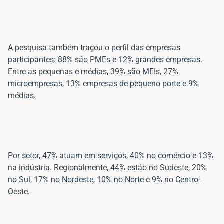
A pesquisa também traçou o perfil das empresas
participantes: 88% são PMEs e 12% grandes empresas.
Entre as pequenas e médias, 39% são MEIs, 27%
microempresas, 13% empresas de pequeno porte e 9%
Por setor, 47% atuam em serviços, 40% no comércio e 13%
na indústria. Regionalmente, 44% estão no Sudeste, 20%
no Sul, 17% no Nordeste, 10% no Norte e 9% no Centro-