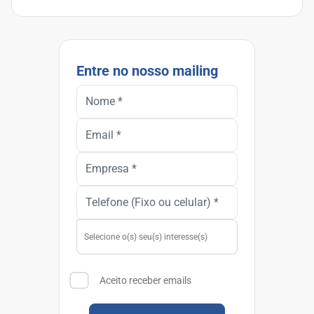
Entre no nosso mailing
Aceito receber emails