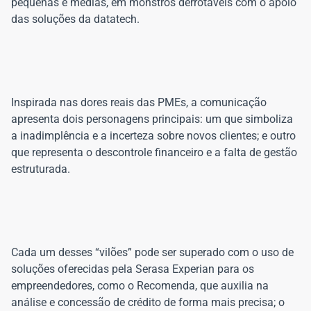
pequenas e médias, em monstros derrotáveis com o apoio
Inspirada nas dores reais das PMEs, a comunicação
apresenta dois personagens principais: um que simboliza
a inadimplência e a incerteza sobre novos clientes; e outro
que representa o descontrole financeiro e a falta de gestão
Cada um desses “vilões” pode ser superado com o uso de
soluções oferecidas pela Serasa Experian para os
empreendedores, como o Recomenda, que auxilia na
análise e concessão de crédito de forma mais precisa; o