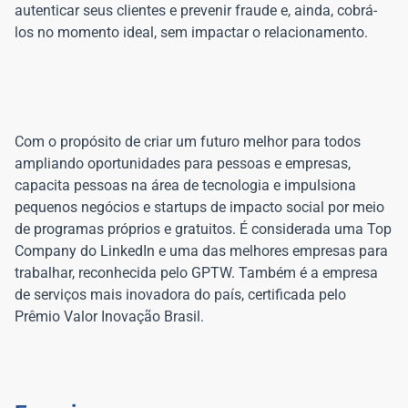
autenticar seus clientes e prevenir fraude e, ainda, cobrá-
Com o propósito de criar um futuro melhor para todos
ampliando oportunidades para pessoas e empresas,
capacita pessoas na área de tecnologia e impulsiona
pequenos negócios e startups de impacto social por meio
de programas próprios e gratuitos. É considerada uma Top
Company do LinkedIn e uma das melhores empresas para
trabalhar, reconhecida pelo GPTW. Também é a empresa
de serviços mais inovadora do país, certificada pelo