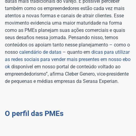
datas mais tradicionais do varejo. É possível perceber
também como os empreendedores estão cada vez mais
atentos a novas formas e canais de atrair clientes. Esse
movimento evidencia uma maior maturidade na forma
como as PMEs planejam suas ações comerciais e quais
seus desafios nessa jornada. Pensando nisso, temos
conteúdos os apoiam tanto nesse planejamento – como o
nosso
calendário de datas
– quanto em
dicas para utilizar
as redes sociais para vender mais presentes em nosso ebo
ok
disponível em nosso portal de conteúdo voltado ao
empreendedorismo”, afirma Cleber Genero, vice-presidente