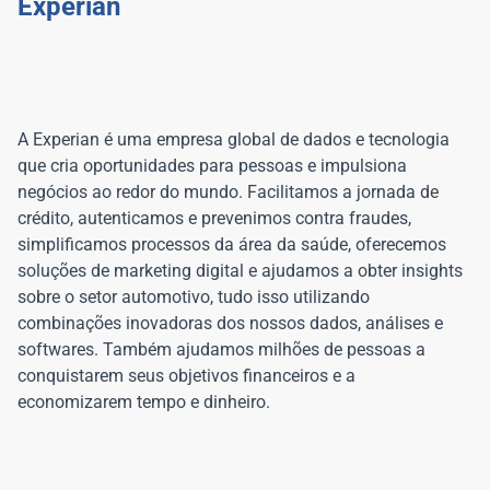
A Experian é uma empresa global de dados e tecnologia
que cria oportunidades para pessoas e impulsiona
negócios ao redor do mundo. Facilitamos a jornada de
crédito, autenticamos e prevenimos contra fraudes,
simplificamos processos da área da saúde, oferecemos
soluções de marketing digital e ajudamos a obter insights
sobre o setor automotivo, tudo isso utilizando
combinações inovadoras dos nossos dados, análises e
softwares. Também ajudamos milhões de pessoas a
conquistarem seus objetivos financeiros e a