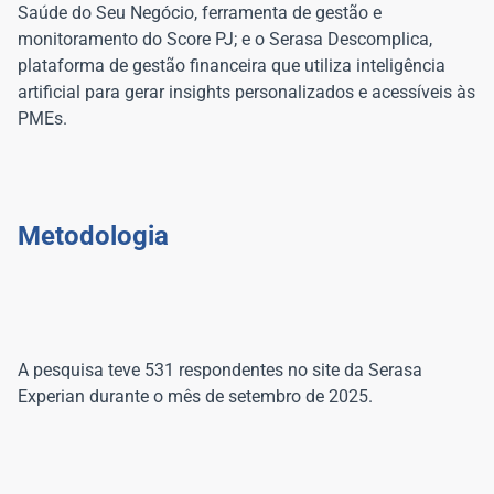
Saúde do Seu Negócio, ferramenta de gestão e
monitoramento do Score PJ; e o Serasa Descomplica,
plataforma de gestão financeira que utiliza inteligência
artificial para gerar insights personalizados e acessíveis às
A pesquisa teve 531 respondentes no site da Serasa