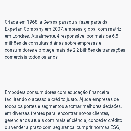
Criada em 1968, a Serasa passou a fazer parte da
Experian Company em 2007, empresa global com matriz
em Londres. Atualmente, é responsável por mais de 6,5
milhões de consultas diárias sobre empresas e
consumidores e protege mais de 2,2 bilhões de transações
Empodera consumidores com educação financeira,
facilitando o acesso a crédito justo. Ajuda empresas de
todos os portes e segmentos a tomar melhores decisões,
em diversas frentes para: encontrar novos clientes,
gerenciar os atuais com mais eficiência, conceder crédito
ou vender a prazo com segurança, cumprir normas ESG,