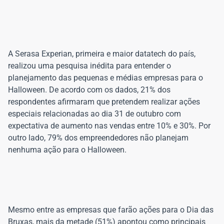
A Serasa Experian, primeira e maior datatech do país,
realizou uma pesquisa inédita para entender o
planejamento das pequenas e médias empresas para o
Halloween. De acordo com os dados, 21% dos
respondentes afirmaram que pretendem realizar ações
especiais relacionadas ao dia 31 de outubro com
expectativa de aumento nas vendas entre 10% e 30%. Por
outro lado, 79% dos empreendedores não planejam
Mesmo entre as empresas que farão ações para o Dia das
Bruxas, mais da metade (51%) apontou como principais