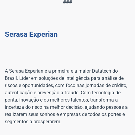
###
A Serasa Experian é a primeira e a maior Datatech do
Brasil. Líder em soluções de inteligência para análise de
riscos e oportunidades, com foco nas jornadas de crédito,
autenticação e prevenção à fraude. Com tecnologia de
ponta, inovação e os melhores talentos, transforma a
incerteza do risco na melhor decisão, ajudando pessoas a
realizarem seus sonhos e empresas de todos os portes e