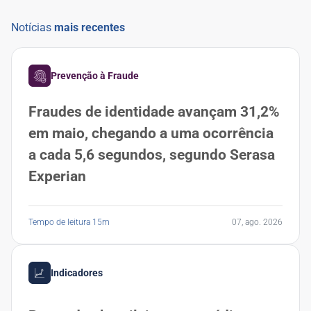
Notícias
mais recentes
Prevenção à Fraude
Fraudes de identidade avançam 31,2%
em maio, chegando a uma ocorrência
a cada 5,6 segundos, segundo Serasa
Experian
Tempo de leitura 15m
07, ago. 2026
Indicadores