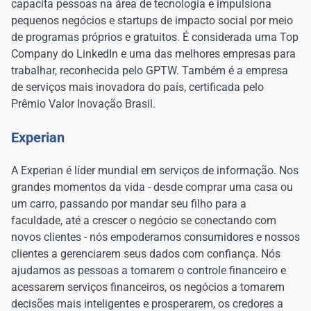
capacita pessoas na área de tecnologia e impulsiona
pequenos negócios e startups de impacto social por meio
de programas próprios e gratuitos. É considerada uma Top
Company do LinkedIn e uma das melhores empresas para
trabalhar, reconhecida pelo GPTW. Também é a empresa
de serviços mais inovadora do país, certificada pelo
Prêmio Valor Inovação Brasil.
Experian
A Experian é líder mundial em serviços de informação. Nos
grandes momentos da vida - desde comprar uma casa ou
um carro, passando por mandar seu filho para a
faculdade, até a crescer o negócio se conectando com
novos clientes - nós empoderamos consumidores e nossos
clientes a gerenciarem seus dados com confiança. Nós
ajudamos as pessoas a tomarem o controle financeiro e
acessarem serviços financeiros, os negócios a tomarem
decisões mais inteligentes e prosperarem, os credores a