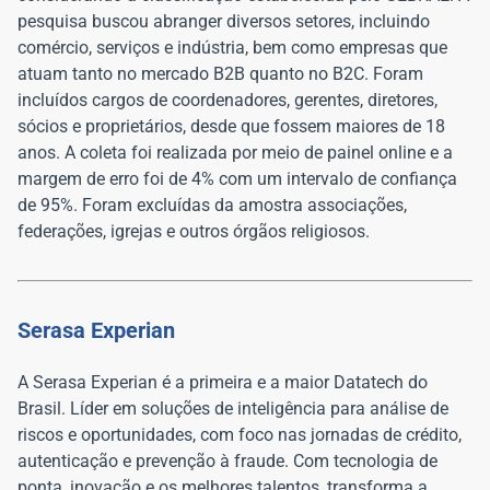
pesquisa buscou abranger diversos setores, incluindo
comércio, serviços e indústria, bem como empresas que
atuam tanto no mercado B2B quanto no B2C. Foram
incluídos cargos de coordenadores, gerentes, diretores,
sócios e proprietários, desde que fossem maiores de 18
anos. A coleta foi realizada por meio de painel online e a
margem de erro foi de 4% com um intervalo de confiança
de 95%. Foram excluídas da amostra associações,
federações, igrejas e outros órgãos religiosos.
Serasa Experian
A Serasa Experian é a primeira e a maior Datatech do
Brasil. Líder em soluções de inteligência para análise de
riscos e oportunidades, com foco nas jornadas de crédito,
autenticação e prevenção à fraude. Com tecnologia de
ponta, inovação e os melhores talentos, transforma a