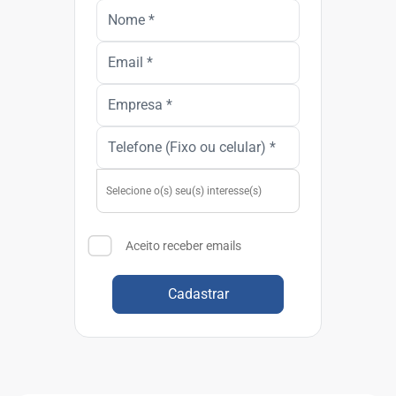
Aceito receber emails
Cadastrar