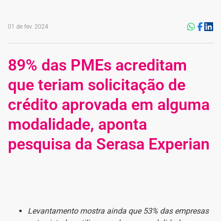
01 de fev. 2024
89% das PMEs acreditam
que teriam solicitação de
crédito aprovada em alguma
modalidade, aponta
pesquisa da Serasa Experian
Levantamento mostra ainda que 53% das empresas