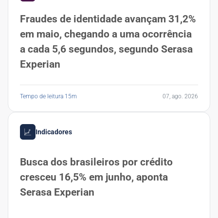
Fraudes de identidade avançam 31,2%
em maio, chegando a uma ocorrência
a cada 5,6 segundos, segundo Serasa
Experian
Tempo de leitura 15m
07, ago. 2026
Indicadores
Busca dos brasileiros por crédito
cresceu 16,5% em junho, aponta
Serasa Experian