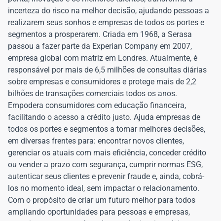
incerteza do risco na melhor decisão, ajudando pessoas a
realizarem seus sonhos e empresas de todos os portes e
segmentos a prosperarem. Criada em 1968, a Serasa
passou a fazer parte da Experian Company em 2007,
empresa global com matriz em Londres. Atualmente, é
responsável por mais de 6,5 milhões de consultas diárias
sobre empresas e consumidores e protege mais de 2,2
bilhões de transações comerciais todos os anos.
Empodera consumidores com educação financeira,
facilitando o acesso a crédito justo. Ajuda empresas de
todos os portes e segmentos a tomar melhores decisões,
em diversas frentes para: encontrar novos clientes,
gerenciar os atuais com mais eficiência, conceder crédito
ou vender a prazo com segurança, cumprir normas ESG,
autenticar seus clientes e prevenir fraude e, ainda, cobrá-
los no momento ideal, sem impactar o relacionamento.
Com o propósito de criar um futuro melhor para todos
ampliando oportunidades para pessoas e empresas,