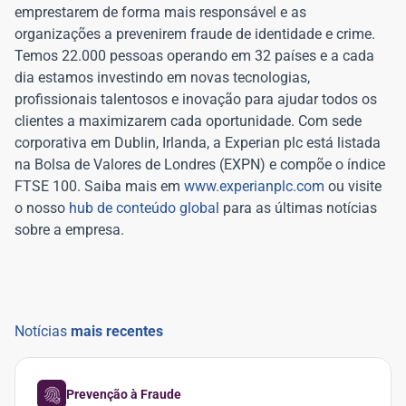
emprestarem de forma mais responsável e as
organizações a prevenirem fraude de identidade e crime.
Temos 22.000 pessoas operando em 32 países e a cada
dia estamos investindo em novas tecnologias,
profissionais talentosos e inovação para ajudar todos os
clientes a maximizarem cada oportunidade. Com sede
corporativa em Dublin, Irlanda, a Experian plc está listada
na Bolsa de Valores de Londres (EXPN) e compõe o índice
FTSE 100. Saiba mais em
www.experianplc.com
ou visite
o nosso
hub de conteúdo global
para as últimas notícias
sobre a empresa.
Notícias
mais recentes
Prevenção à Fraude