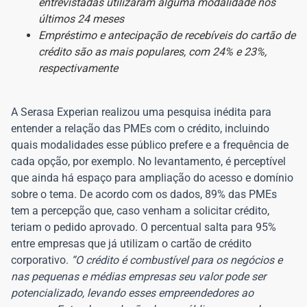
entrevistadas utilizaram alguma modalidade nos
últimos 24 meses
Empréstimo e antecipação de recebíveis do cartão de
crédito são as mais populares, com 24% e 23%,
respectivamente
A Serasa Experian realizou uma pesquisa inédita para
entender a relação das PMEs com o crédito, incluindo
quais modalidades esse público prefere e a frequência de
cada opção, por exemplo. No levantamento, é perceptível
que ainda há espaço para ampliação do acesso e domínio
sobre o tema. De acordo com os dados, 89% das PMEs
tem a percepção que, caso venham a solicitar crédito,
teriam o pedido aprovado. O percentual salta para 95%
entre empresas que já utilizam o cartão de crédito
corporativo.
“O crédito é combustível para os negócios e
nas pequenas e médias empresas seu valor pode ser
potencializado, levando esses empreendedores ao