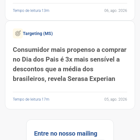
Tempo de leitura 13m
06, ago. 2026
Targeting (MS)
Consumidor mais propenso a comprar
no Dia dos Pais é 3x mais sensível a
descontos que a média dos
brasileiros, revela Serasa Experian
Tempo de leitura 17m
05, ago. 2026
Entre no nosso mailing